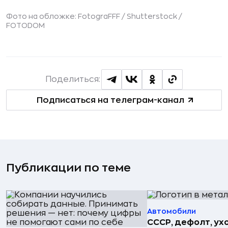
Фото на обложке: FotograFFF / Shutterstock /
FOTODOM
Поделиться:
Подписаться на телеграм-канал
Публикации по теме
Автомобили
СССР, дефолт, ухо