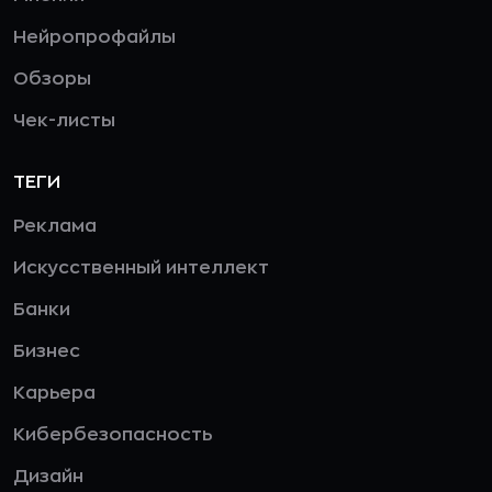
Нейропрофайлы
Обзоры
Чек-листы
ТЕГИ
Реклама
Искусственный интеллект
Банки
Бизнес
Карьера
Кибербезопасность
Дизайн