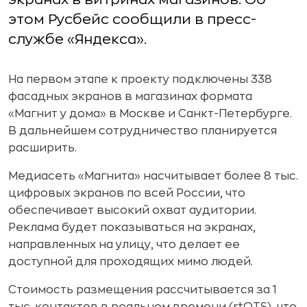
этом Русбейс сообщили в пресс-
службе «Яндекса».
На первом этапе к проекту подключены 338
фасадных экранов в магазинах формата
«Магнит у дома» в Москве и Санкт-Петербурге.
В дальнейшем сотрудничество планируется
расширить.
Медиасеть «Магнита» насчитывает более 8 тыс.
цифровых экранов по всей России, что
обеспечивает высокий охват аудитории.
Реклама будет показываться на экранах,
направленных на улицу, что делает ее
доступной для проходящих мимо людей.
Стоимость размещения рассчитывается за 1