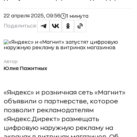
22 апреля 2025, 09:56
1 минута
Поделиться:
Автор:
Юлия Пажитных
«Яндекс» и розничная сеть «Магнит»
объявили о партнерстве, которое
позволит рекламодателям
«Яндекс.Директ» размещать
цифровую наружную рекламу на
экранах в витринах магазинов. Об