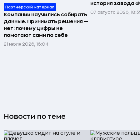
история завода «
Партнёрский материал
07 августа 2026, 18:3
Компании научились собирать
данные. Принимать решения —
нет: почему цифры не
помогают сами по себе
21 июля 2026, 16:04
Новости по теме