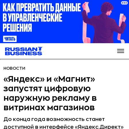
НОВОСТИ
«Яндекс» и «Магнит»
запустят цифровую
наружную рекламу в
витринах магазинов
До конца года возможность станет
доступной в интерфейсе «Яндекс.Директ»