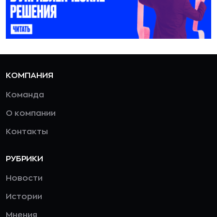
КОМПАНИЯ
Команда
О компании
Контакты
РУБРИКИ
Новости
Истории
Мнения