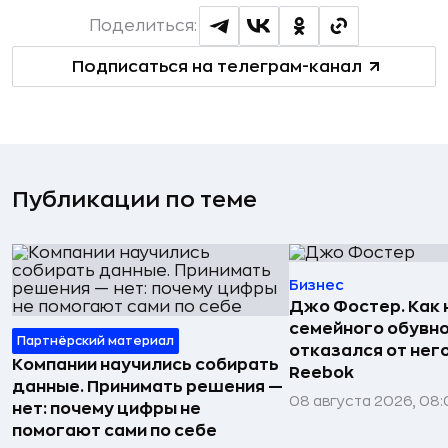
Поделиться:
Подписаться на телеграм-канал
Публикации по теме
Бизнес
Джо Фостер. Как
семейного обувно
Партнёрский материал
отказался от нег
Компании научились собирать
Reebok
данные. Принимать решения —
08 августа 2026, 08:
нет: почему цифры не
помогают сами по себе