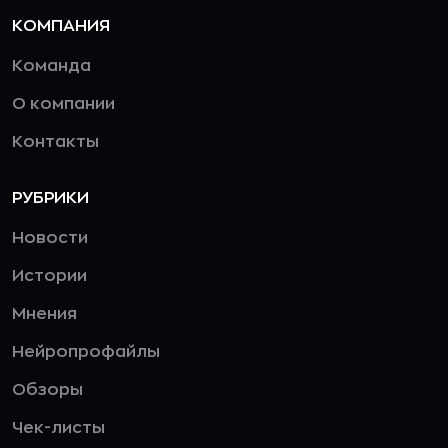
КОМПАНИЯ
Команда
О компании
Контакты
РУБРИКИ
Новости
Истории
Мнения
Нейропрофайлы
Обзоры
Чек-листы