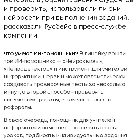
и проверить, использовали ли они
нейросети при выполнении заданий,
рассказали Русбейс в пресс-службе
компании.
Что умеют ИИ-помощники?
В линейку вошли
три ИИ-помощника — «Нейроквизы»,
«Нейродетектор» и инструмент для учителей
информатики. Первый может автоматически
создавать проверочные тесты за несколько
минут, а второй способен проверять
письменные работы, в том числе эссе и
рефераты.
В свою очередь, помощник для учителей
информатики помогает составлять планы
уроков, подбирать индивидуальные задания