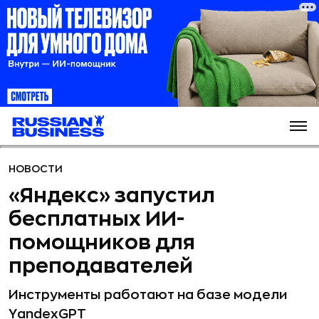
НОВОСТИ
«Яндекс» запустил
бесплатных ИИ-
помощников для
преподавателей
Инструменты работают на базе модели
YandexGPT