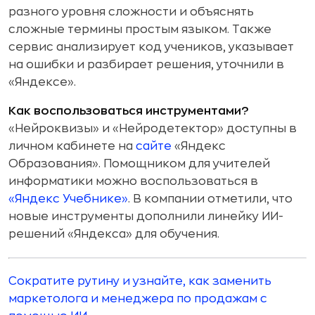
разного уровня сложности и объяснять
сложные термины простым языком. Также
сервис анализирует код учеников, указывает
на ошибки и разбирает решения, уточнили в
«Яндексе».
Как воспользоваться инструментами?
«Нейроквизы» и «Нейродетектор» доступны в
личном кабинете на
сайте
«Яндекс
Образования». Помощником для учителей
информатики можно воспользоваться в
«Яндекс Учебнике»
. В компании отметили, что
новые инструменты дополнили линейку ИИ-
решений «Яндекса» для обучения.
Сократите рутину и узнайте, как заменить
маркетолога и менеджера по продажам с