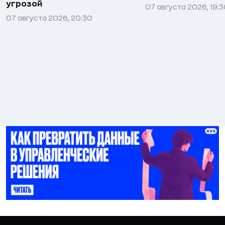
угрозой
07 августа 2026, 19:
07 августа 2026, 20:30