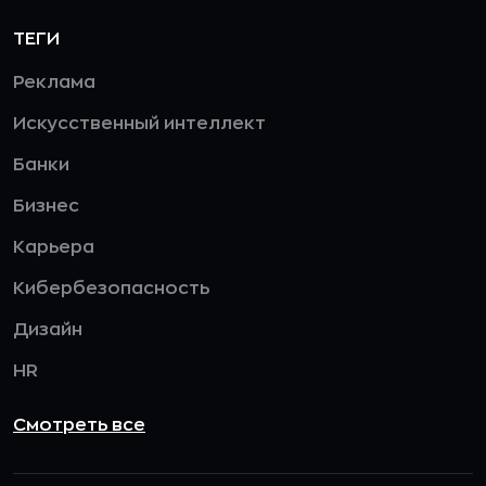
ТЕГИ
Реклама
Искусственный интеллект
Банки
Бизнес
Карьера
Кибербезопасность
Дизайн
HR
Смотреть все