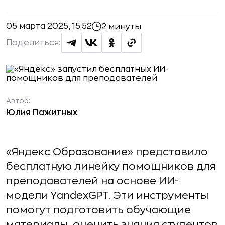
05 марта 2025, 15:52
2 минуты
Поделиться:
Автор:
Юлия Пажитных
«Яндекс Образование» представило
бесплатную линейку помощников для
преподавателей на основе ИИ-
модели YandexGPT. Эти инструменты
помогут подготовить обучающие
материалы, оценить знания студентов