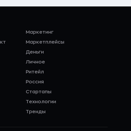
Маркетинг
кт
Маркетплейсы
Деньги
Личное
Ритейл
Россия
Стартапы
Технологии
Тренды