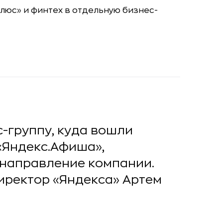
-группу, куда вошли
 «Яндекс.Афиша»,
-направление компании.
иректор «Яндекса» Артем