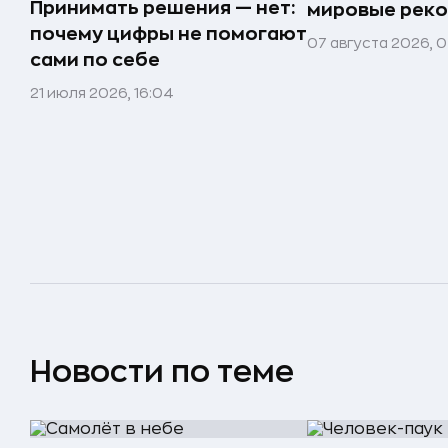
Принимать решения — нет:
мировые реко
почему цифры не помогают
07 августа 2026, 0
сами по себе
21 июля 2026, 16:04
Новости по теме