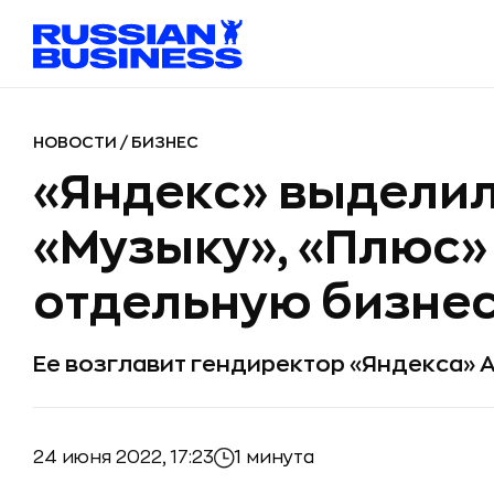
НОВОСТИ
/
БИЗНЕС
«Яндекс» выделил
«Музыку», «Плюс» 
отдельную бизнес
Ее возглавит гендиректор «Яндекса» 
24 июня 2022, 17:23
1 минута