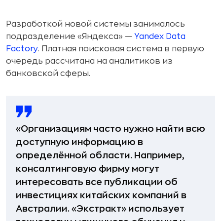
Разработкой новой системы занималось
подразделение «Яндекса» —
Yandex Data
Factory
. Платная поисковая система в первую
очередь рассчитана на аналитиков из
банковской сферы.
«Организациям часто нужно найти всю
доступную информацию в
определённой области. Например,
консалтинговую фирму могут
интересовать все публикации об
инвестициях китайских компаний в
Австралии. «Экстракт» использует