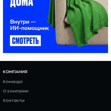
КОМПАНИЯ
Команда
О компании
Контакты