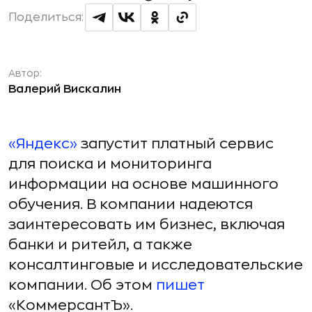
Поделиться:
Автор:
Валерий Вискалин
«Яндекс»
запустит платный сервис
для поиска и мониторинга
информации на основе машинного
обучения. В компании надеются
заинтересовать им бизнес, включая
банки и ритейл, а также
консалтинговые и исследовательские
компании. Об этом
пишет
«КоммерсантЪ».