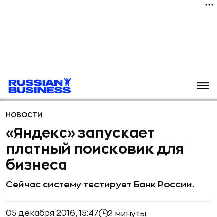
НОВОСТИ
«Яндекс» запускает
платный поисковик для
бизнеса
Сейчас систему тестирует Банк России.
05 декабря 2016, 15:47
2 минуты