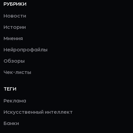
РУБРИКИ
Новости
Истории
Мнения
Нейропрофайлы
Обзоры
Чек-листы
ТЕГИ
Реклама
Искусственный интеллект
Банки