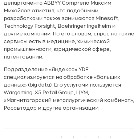
департамента ABBYY Compreno Максим
Михайлов отметил, что подобными
разработками также занимаются Minesoft,
Technology Forsight, Boehringer Ingelheim и
другие компании. По его словам, спрос на такие
сервисы есть в медицине, химической
промышленности, юридической сфере,
патентовании.
Подразделение «Яндекса» YDF
специализируется на обработке «больших
данных» (big data). Его услугами пользуются
Wargaming, X5 Retail Group, ЦУМ,
«Магнитогорский металлургический комбинат»,
Росавтодор и другие организации.