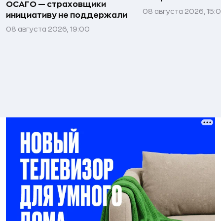
ОСАГО — страховщики
08 августа 2026, 15:
инициативу не поддержали
08 августа 2026, 19:00