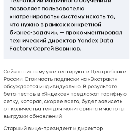
технологии машинного обучения и
позволяет пользователю
«натренировать» систему искать то,
что нужно в рамках конкретной
бизнес-задачи», — прокомментировал
технический директор Yandex Data
Factory Сергей Вавинов.
Сейчас систему уже тестируют в Центробанке
России. Стоимость подписки на «Экстракт»
обсуждается индивидуально. В результате
бета-тестов в «Яндексе» предложат тарифную
сетку, которая, скорее всего, будет зависеть
от количества тем для мониторинга и частоты
выгрузки обновлений.
Старший вице-президент и директор