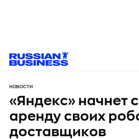
НОВОСТИ
«Яндекс» начнет с
аренду своих роб
доставщиков