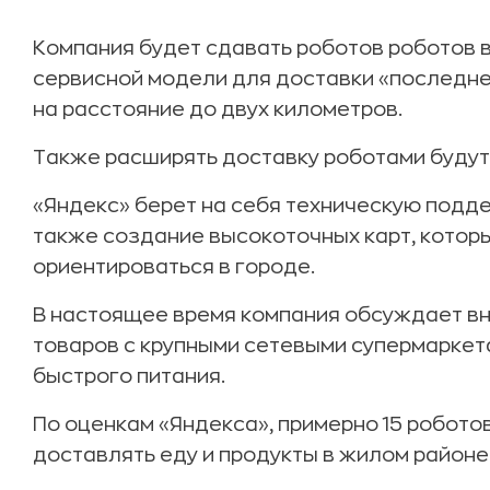
Компания будет сдавать роботов роботов в
сервисной модели для доставки «последне
на расстояние до двух километров.
Также расширять доставку роботами будут 
«Яндекс» берет на себя техническую подде
также создание высокоточных карт, котор
ориентироваться в городе.
В настоящее время компания обсуждает в
товаров с крупными сетевыми супермаркет
быстрого питания.
По оценкам «Яндекса», примерно 15 робот
доставлять еду и продукты в жилом районе 