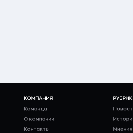
КОМПАНИЯ
РУБРИК
Команда
Новост
О компании
Истори
Контакты
Мнения