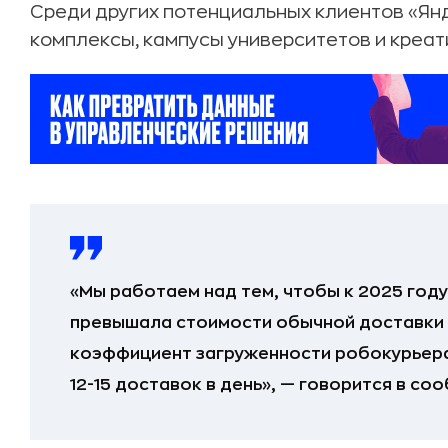
Среди других потенциальных клиентов «Ян
комплексы, кампусы университетов и креат
«Мы работаем над тем, чтобы к 2025 год
превышала стоимости обычной доставки 
коэффициент загруженности робокурьера
12-15 доставок в день», — говорится в со