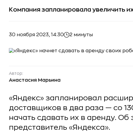
Компания запланировала увеличить их
30 ноября 2023, 14:30
2 минуты
Автор:
Анастасия Марьина
«Яндекс» запланировал расшир
доставщиков в два раза — со 130
начать сдавать их в аренду. Об
представитель «Яндекса».