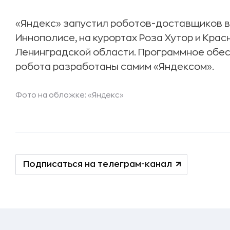
«Яндекс» запустил роботов-доставщиков в 
Иннополисе, на курортах Роза Хутор и Крас
Ленинградской области. Программное обе
робота разработаны самим «Яндексом».
Фото на обложке: «Яндекс»
Подписаться на телеграм-канал