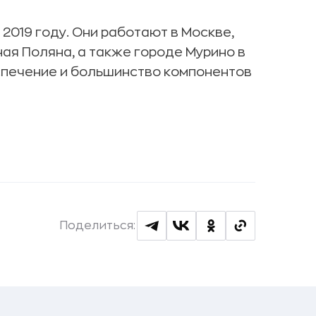
2019 году. Они работают в Москве,
ная Поляна, а также городе Мурино в
спечение и большинство компонентов
Поделиться: