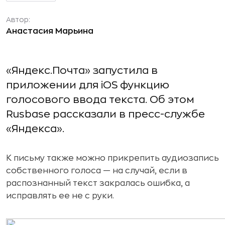
Автор:
Анастасия Марьина
«Яндекс.Почта» запустила в
приложении для iOS функцию
голосового ввода текста. Об этом
Rusbase рассказали в пресс-службе
«Яндекса».
К письму также можно прикрепить аудиозапись
собственного голоса — на случай, если в
распознанный текст закралась ошибка, а
исправлять ее не с руки.