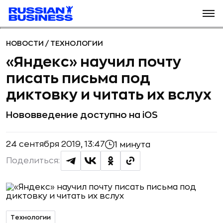
НОВОСТИ
/
ТЕХНОЛОГИИ
«Яндекс» научил почту
писать письма под
диктовку и читать их вслух
Нововведение доступно на iOS
24 сентября 2019, 13:47
1 минута
Поделиться:
Технологии