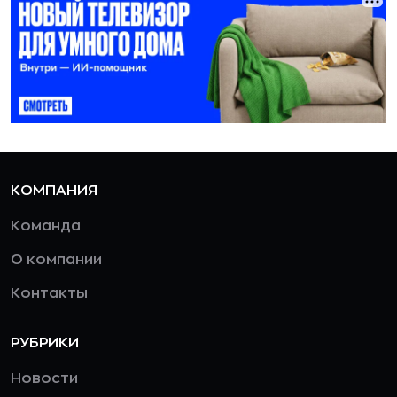
КОМПАНИЯ
Команда
О компании
Контакты
РУБРИКИ
Новости