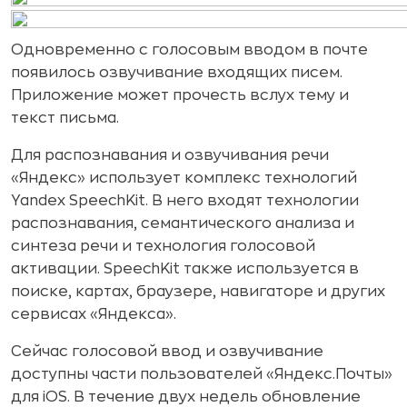
Одновременно с голосовым вводом в почте
появилось озвучивание входящих писем.
Приложение может прочесть вслух тему и
текст письма.
Для распознавания и озвучивания речи
«Яндекс» использует комплекс технологий
Yandex SpeechKit. В него входят технологии
распознавания, семантического анализа и
синтеза речи и технология голосовой
активации. SpeechKit также используется в
поиске, картах, браузере, навигаторе и других
сервисах «Яндекса».
Сейчас голосовой ввод и озвучивание
доступны части пользователей «Яндекс.Почты»
для iOS. В течение двух недель обновление