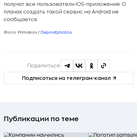
получат все пользователи iOS-приложения. О
планах создать такой сервис на Android не
сообщается.
Фото: Primakov /
Depositphotos
.
Поделиться:
Подписаться на телеграм-канал
Публикации по теме