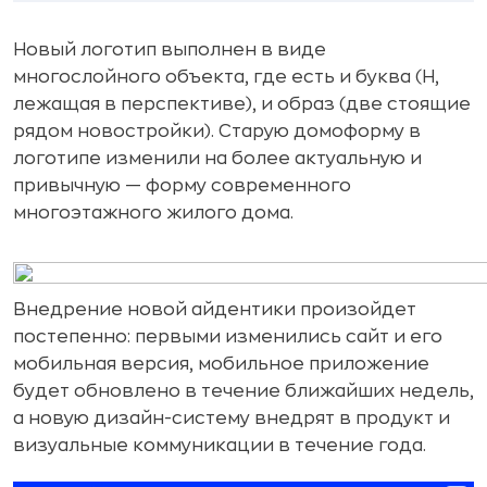
Новый логотип выполнен в виде
многослойного объекта, где есть и буква (Н,
лежащая в перспективе), и образ (две стоящие
рядом новостройки). Старую домоформу в
логотипе изменили на более актуальную и
привычную — форму современного
многоэтажного жилого дома.
Внедрение новой айдентики произойдет
постепенно: первыми изменились сайт и его
мобильная версия, мобильное приложение
будет обновлено в течение ближайших недель,
а новую дизайн-систему внедрят в продукт и
визуальные коммуникации в течение года.