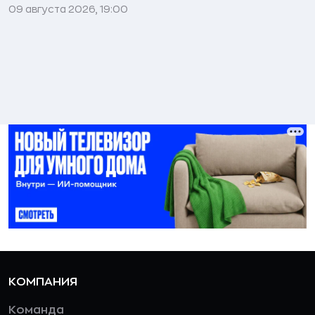
09 августа 2026, 19:00
КОМПАНИЯ
Команда