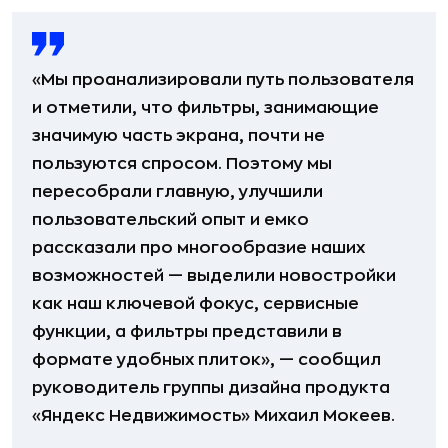
«Мы проанализировали путь пользователя
и отметили, что фильтры, занимающие
значимую часть экрана, почти не
пользуются спросом. Поэтому мы
пересобрали главную, улучшили
пользовательский опыт и емко
рассказали про многообразие наших
возможностей — выделили новостройки
как наш ключевой фокус, сервисные
функции, а фильтры представили в
формате удобных плиток», — сообщил
руководитель группы дизайна продукта
«Яндекс Недвижимость» Михаил Мокеев.