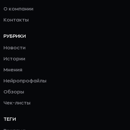
О компании
Контакты
РУБРИКИ
Новости
Истории
Мнения
Нейропрофайлы
Обзоры
Чек-листы
ТЕГИ