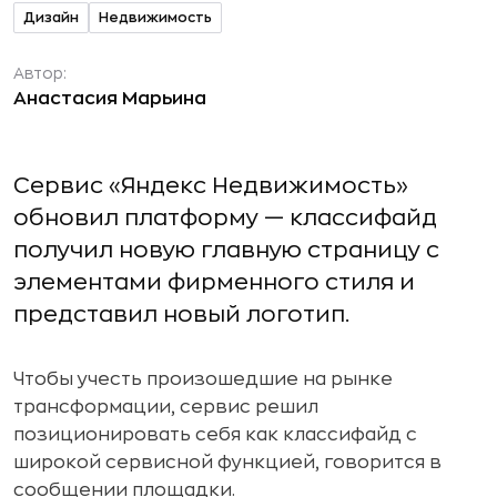
Дизайн
Недвижимость
Автор:
Анастасия Марьина
Сервис «Яндекс Недвижимость»
обновил платформу — классифайд
получил новую главную страницу с
элементами фирменного стиля и
представил новый логотип.
Чтобы учесть произошедшие на рынке
трансформации, сервис решил
позиционировать себя как классифайд с
широкой сервисной функцией, говорится в
сообщении площадки.