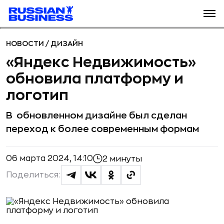
НОВОСТИ
/
ДИЗАЙН
«Яндекс Недвижимость»
обновила платформу и
логотип
В обновленном дизайне был сделан
переход к более современным формам
06 марта 2024, 14:10
2 минуты
Поделиться: