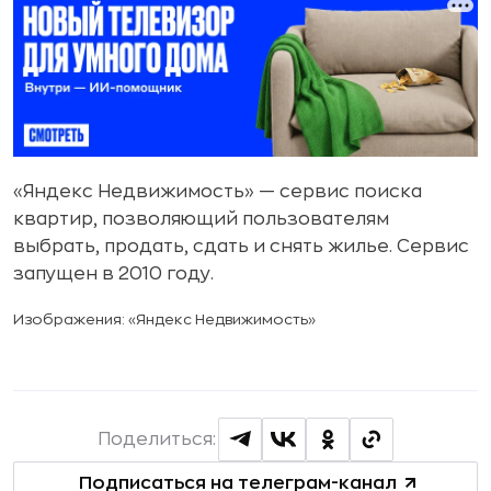
«Яндекс Недвижимость» — сервис поиска
квартир, позволяющий пользователям
выбрать, продать, сдать и снять жилье. Сервис
запущен в 2010 году.
Изображения: «Яндекс Недвижимость»
Поделиться:
Подписаться на телеграм-канал