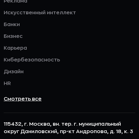
Реклама
Искусственный интеллект
Банки
Бизнес
Карьера
Кибербезопасность
Дизайн
HR
Смотреть все
115432, г. Москва, вн. тер. г. муниципальный
округ Даниловский, пр-кт Андропова, д. 18, к. 3