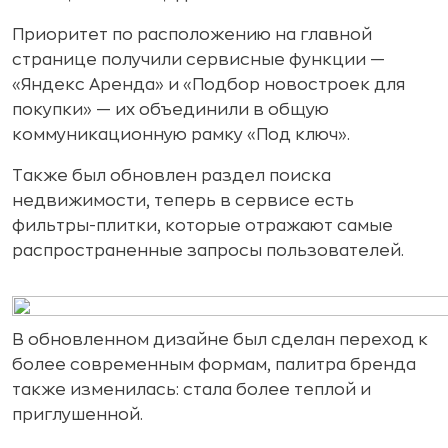
Приоритет по расположению на главной
странице получили сервисные функции —
«Яндекс Аренда» и «Подбор новостроек для
покупки» — их объединили в общую
коммуникационную рамку «Под ключ».
Также был обновлен раздел поиска
недвижимости, теперь в сервисе есть
фильтры-плитки, которые отражают самые
распространенные запросы пользователей.
В обновленном дизайне был сделан переход к
более современным формам, палитра бренда
также изменилась: стала более теплой и
приглушенной.