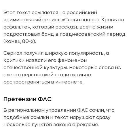
Этот текст ссылается на российский
криминальный сериал «Слово пацана. Кровь на
асфальте», который рассказывает о жизни
подростковых банд в позднесоветский период
(конец 80-х).
Сериал получил широкую популярность, а
критики назвали его феноменом
отечественной культуры. Некоторые слова из
сленга персонажей стали активно
распространяться в интернете.
Претензии ФАС
В региональном управлении ФАС сочли, что
подобные ссылки и текст нарушают сразу
несколько пунктов закона о рекламе.