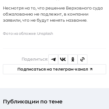
Несмотря на то, что решение Верховного суда
обжалованию не подлежит, в компании
заявили, что не будут менять название.
Фото на обложке: Unsplash
Поделиться:
Подписаться на телеграм-канал
Публикации по теме