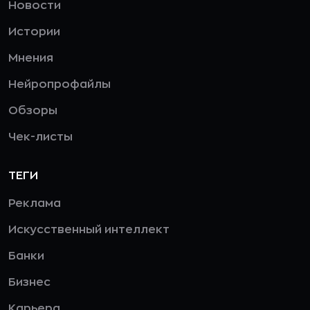
Новости
Истории
Мнения
Нейропрофайлы
Обзоры
Чек-листы
ТЕГИ
Реклама
Искусственный интеллект
Банки
Бизнес
Карьера