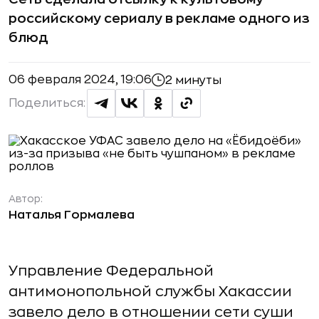
российскому сериалу в рекламе одного из
блюд
06 февраля 2024, 19:06
2 минуты
Поделиться:
Автор:
Наталья Гормалева
Управление Федеральной
антимонопольной службы Хакассии
завело дело в отношении сети суши