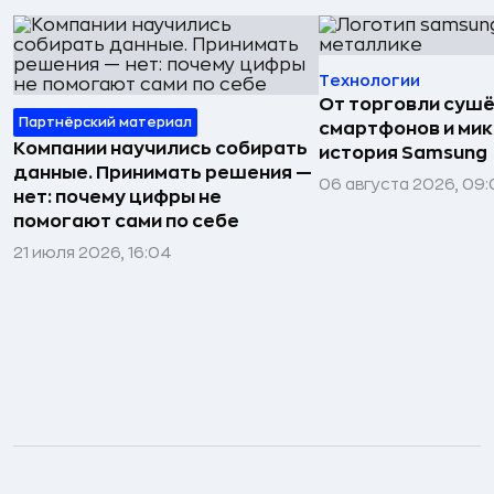
Технологии
От торговли сушё
Партнёрский материал
смартфонов и мик
Компании научились собирать
история Samsung
данные. Принимать решения —
06 августа 2026, 09:
нет: почему цифры не
помогают сами по себе
21 июля 2026, 16:04