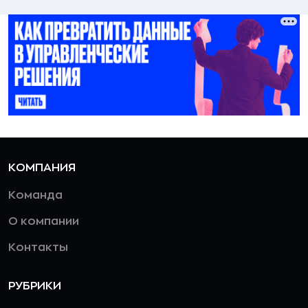
КОМПАНИЯ
Команда
О компании
Контакты
РУБРИКИ