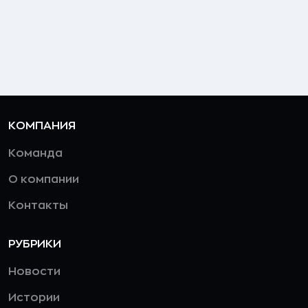
КОМПАНИЯ
Команда
О компании
Контакты
РУБРИКИ
Новости
Истории