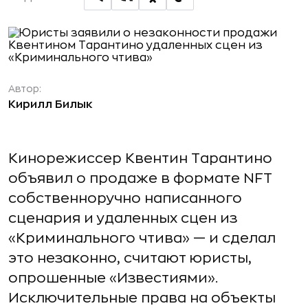
Автор:
Кирилл Билык
Кинорежиссер Квентин Тарантино
объявил о продаже в формате NFT
собственноручно написанного
сценария и удаленных сцен из
«Криминального чтива» — и сделал
это незаконно, считают юристы,
опрошенные «Известиями».
Исключительные права на объекты