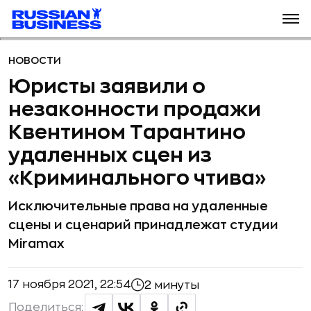
НОВОСТИ
Юристы заявили о
незаконности продажи
Квентином Тарантино
удаленных сцен из
«Криминального чтива»
Исключительные права на удаленные
сцены и сценарий принадлежат студии
Miramax
17 ноября 2021, 22:54
2 минуты
Поделиться: