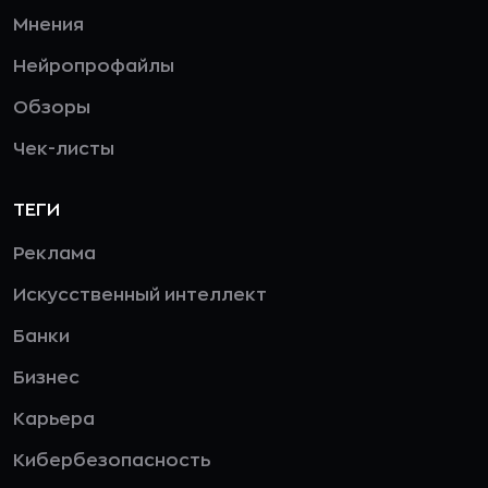
Мнения
Нейропрофайлы
Обзоры
Чек-листы
ТЕГИ
Реклама
Искусственный интеллект
Банки
Бизнес
Карьера
Кибербезопасность