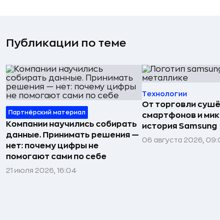
Публикации по теме
Технологии
От торговли сушё
Партнёрский материал
смартфонов и мик
Компании научились собирать
история Samsung
данные. Принимать решения —
06 августа 2026, 09:
нет: почему цифры не
помогают сами по себе
21 июля 2026, 16:04