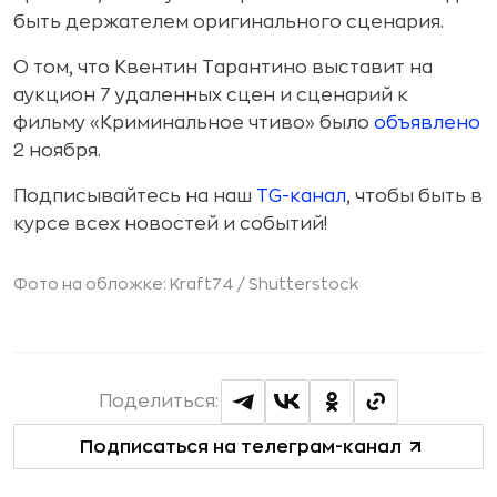
быть держателем оригинального сценария.
О том, что Квентин Тарантино выставит на
аукцион 7 удаленных сцен и сценарий к
фильму «Криминальное чтиво» было
объявлено
2 ноября.
Подписывайтесь на наш
TG-канал
, чтобы быть в
курсе всех новостей и событий!
Фото на обложке: Kraft74 /
Shutterstock
Поделиться:
Подписаться на телеграм-канал