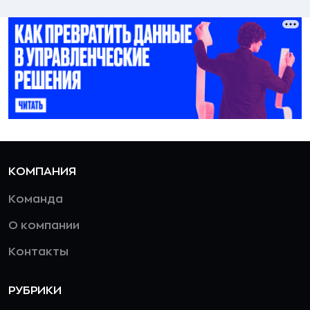
КОМПАНИЯ
Команда
О компании
Контакты
РУБРИКИ