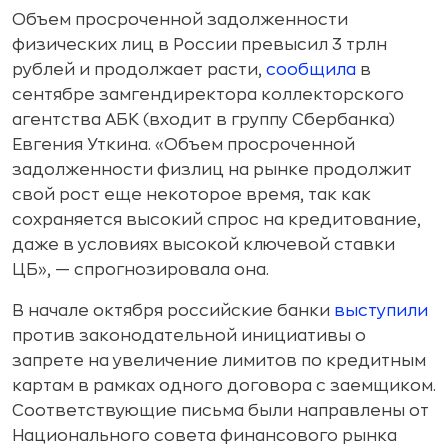
Объем просроченной задолженности
физических лиц в России превысил 3 трлн
рублей и продолжает расти,
сообщила
в
сентябре замгендиректора коллекторского
агентства АБК (входит в группу Сбербанка)
Евгения Уткина. «Объем просроченной
задолженности физлиц на рынке продолжит
свой рост еще некоторое время, так как
сохраняется высокий спрос на кредитование,
даже в условиях высокой ключевой ставки
ЦБ», — спрогнозировала она.
В начале октября российские банки
выступили
против законодательной инициативы о
запрете на увеличение лимитов по кредитным
картам в рамках одного договора с заемщиком.
Соответствующие письма были направлены от
Национального совета финансового рынка