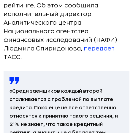
рейтинге. Об этом сообщила
исполнительный директор
Аналитического центра
Национального агентства
финансовых исследований (НАФИ)
Людмила Спиридонова,
передает
ТАСС.
«Среди заемщиков каждый второй
сталкивается с проблемой по выплате
кредита. Пока еще не все ответственно
относятся к принятию такого решения, и
21% не знает, что такое кредитный
рейтинг, а значит и не обладает тем