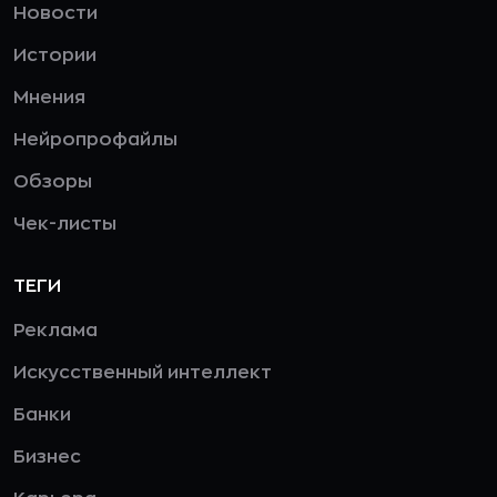
Новости
Истории
Мнения
Нейропрофайлы
Обзоры
Чек-листы
ТЕГИ
Реклама
Искусственный интеллект
Банки
Бизнес