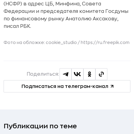
(НСФР) в адрес ЦБ, Минфина, Совета
Федерации и председателя комитета Госдумы
по финансовому рынку Анатолию Аксакову,
писал РБК.
Фото на обложке: cookie_studio /
https://ru.freepik.com
Поделиться:
Подписаться на телеграм-канал
Публикации по теме