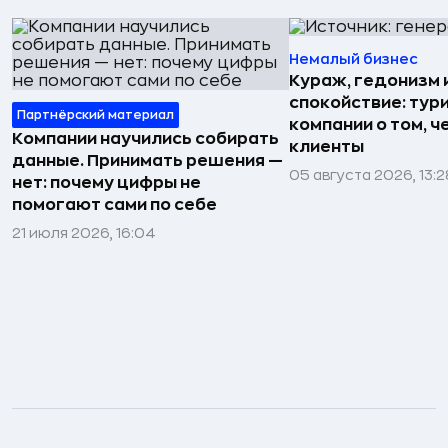
Немалый бизнес
Кураж, гедонизм 
спокойствие: тур
Партнёрский материал
компании о том, ч
Компании научились собирать
клиенты
данные. Принимать решения —
05 августа 2026, 13:2
нет: почему цифры не
помогают сами по себе
21 июля 2026, 16:04