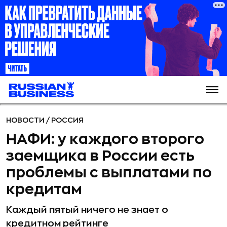
НОВОСТИ
/
РОССИЯ
НАФИ: у каждого второго
заемщика в России есть
проблемы с выплатами по
кредитам
Каждый пятый ничего не знает о
кредитном рейтинге