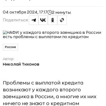
04 октября 2024, 17:17
2 минуты
Поделиться:
Россия
Автор:
Николай Тихонов
Проблемы с выплатой кредита
возникают у каждого второго
заемщика в России, а многие их них
ничего не знают о кредитном