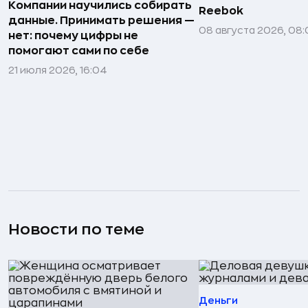
Компании научились собирать
Reebok
данные. Принимать решения —
08 августа 2026, 08:
нет: почему цифры не
помогают сами по себе
21 июля 2026, 16:04
Новости по теме
Деньги