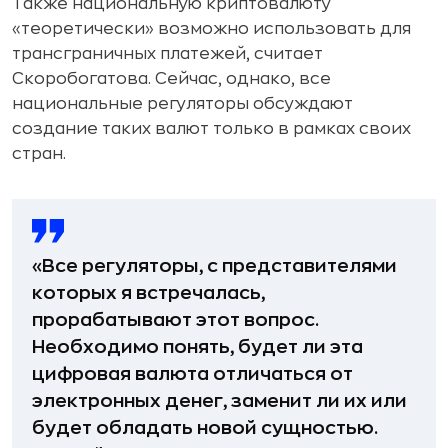
Также национальную криптовалюту
«теоретически» возможно использовать для
трансграничных платежей, считает
Скоробогатова. Сейчас, однако, все
национальные регуляторы обсуждают
создание таких валют только в рамках своих
стран.
«Все регуляторы, с представителями
которых я встречалась,
прорабатывают этот вопрос.
Необходимо понять, будет ли эта
цифровая валюта отличаться от
электронных денег, заменит ли их или
будет обладать новой сущностью.