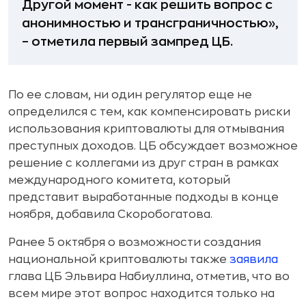
Другой момент - как решить вопрос с
анонимностью и трансграничностью»,
– отметила первый зампред ЦБ.
По ее словам, ни один регулятор еще не
определился с тем, как компенсировать риски
использования криптовалюты для отмывания
преступных доходов. ЦБ обсуждает возможное
решение с коллегами из друг стран в рамках
международного комитета, который
представит выработанные подходы в конце
ноября, добавила Скоробогатова.
Ранее 5 октября о возможности создания
национальной криптовалюты также
заявила
глава ЦБ Эльвира Набиуллина, отметив, что во
всем мире этот вопрос находится только на