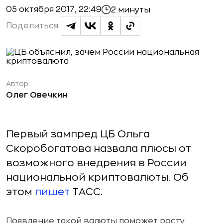
05 октября 2017, 22:49
2 минуты
Поделиться:
Автор:
Олег Овечкин
Первый зампред ЦБ Ольга
Скоробогатова назвала плюсы от
возможного внедрения в России
национальной криптовалюты. Об
этом
пишет
ТАСС.
Появление такой валюты поможет росту