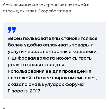
безналичных и электронных платежей в
стране, считает Скоробогатова.
«Всем пользователям становится все
более удобно оплачивать товары и
услуги через электронные кошельки,
и цифровая валюта может сыграть
роль катализатора для
использования ее для проведения
платежей в более широком смысле», –
сказала она в кулуарах форума
Finopolis-2017.