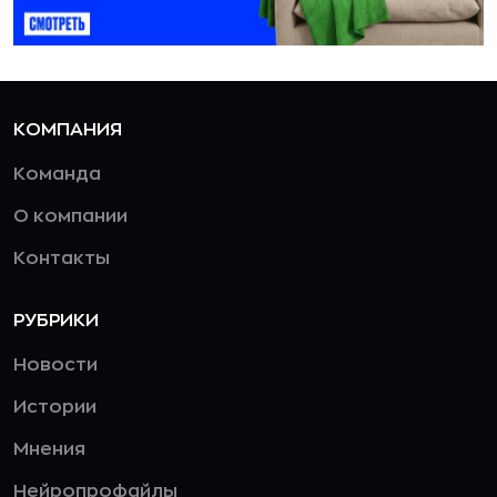
КОМПАНИЯ
Команда
О компании
Контакты
РУБРИКИ
Новости
Истории
Мнения
Нейропрофайлы