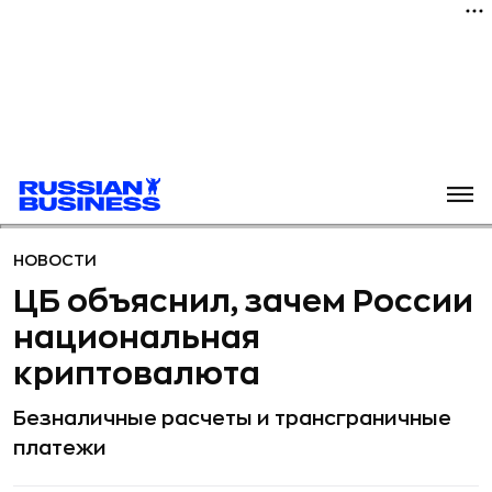
НОВОСТИ
ЦБ объяснил, зачем России
национальная
криптовалюта
Безналичные расчеты и трансграничные
платежи