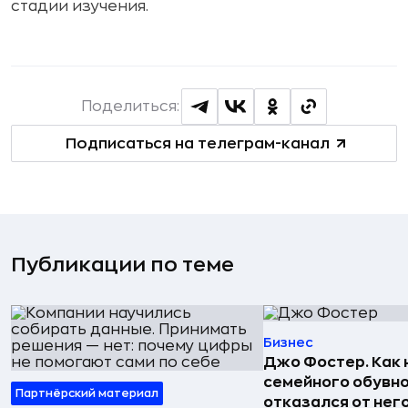
стадии изучения.
Поделиться:
Подписаться на телеграм-канал
Публикации по теме
Бизнес
Джо Фостер. Как
семейного обувно
Партнёрский материал
отказался от нег