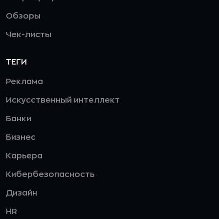
Обзоры
Чек-листы
ТЕГИ
Реклама
Искусственный интеллект
Банки
Бизнес
Карьера
Кибербезопасность
Дизайн
HR