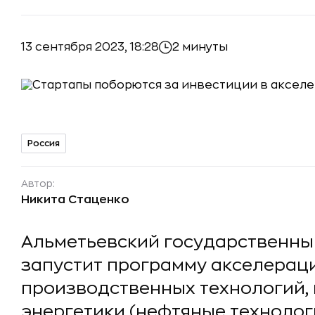
13 сентября 2023, 18:28
2 минуты
Россия
Автор:
Никита Стаценко
Альметьевский государственны
запустит программу акселераци
производственных технологий,
энергетики (нефтяные технолог