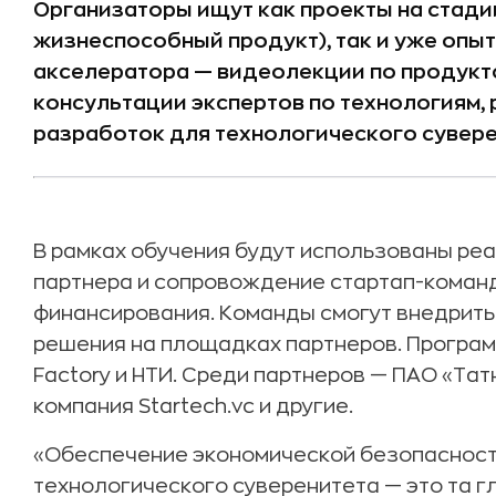
Организаторы ищут как проекты на стади
жизнеспособный продукт), так и уже опыт
акселератора — видеолекции по продукт
консультации экспертов по технологиям,
разработок для технологического сувере
В рамках обучения будут использованы ре
партнера и сопровождение стартап-команд
финансирования. Команды смогут внедрить
решения на площадках партнеров. Программ
Factory и НТИ. Среди партнеров — ПАО «Тат
компания Startech.vc и другие.
«Обеспечение экономической безопасност
технологического суверенитета — это та 