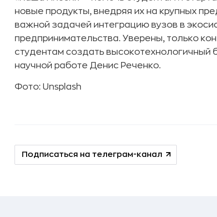
новые продукты, внедряя их на крупных пр
важной задачей интеграцию вузов в экоси
предпринимательства. Уверены, только ко
студентам создать высокотехнологичный б
научной работе Денис Реченко.
Фото: Unsplash
Подписаться на телеграм-канал