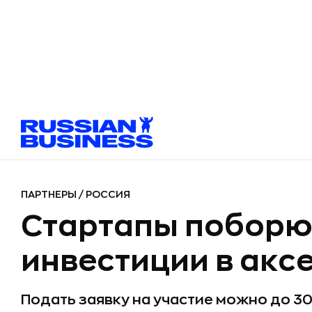
ПАРТНЕРЫ
/
РОССИЯ
Стартапы поборю
инвестиции в акс
Подать заявку на участие можно до 30