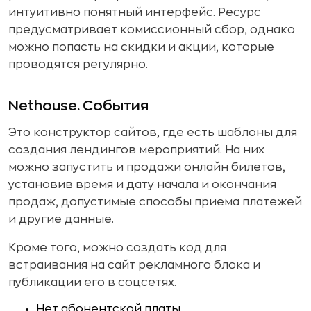
интуитивно понятный интерфейс. Ресурс
предусматривает комиссионный сбор, однако
можно попасть на скидки и акции, которые
проводятся регулярно.
Nethouse. События
Это конструктор сайтов, где есть шаблоны для
создания лендингов мероприятий. На них
можно запустить и продажи онлайн билетов,
установив время и дату начала и окончания
продаж, допустимые способы приема платежей
и другие данные.
Кроме того, можно создать код для
встраивания на сайт рекламного блока и
публикации его в соцсетях.
Нет абонентской платы.