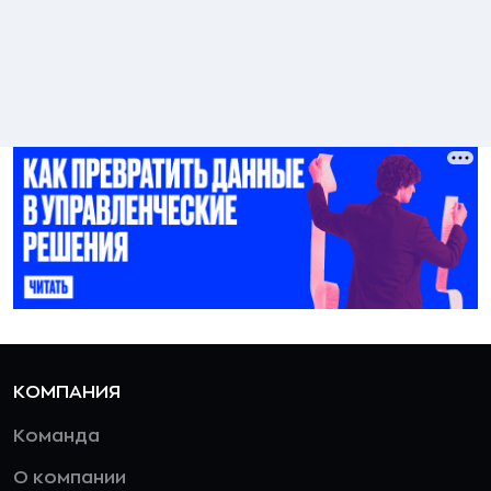
КОМПАНИЯ
Команда
О компании