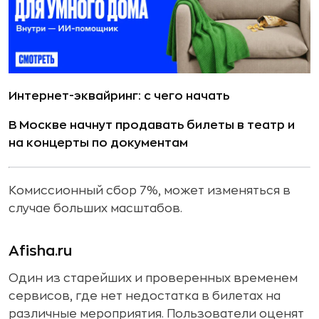
Интернет-эквайринг: с чего начать
В Москве начнут продавать билеты в театр и
на концерты по документам
Комиссионный сбор 7%, может изменяться в
случае больших масштабов.
Afisha.ru
Один из старейших и проверенных временем
сервисов, где нет недостатка в билетах на
различные мероприятия. Пользователи оценят