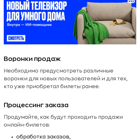
Воронки продаж
Необходимо предусмотреть различные
воронки для новых пользователей и для тех,
кто уже приобретал билеты ранее.
Процессинг заказа
Продумайте, как будут проходить продажи
онлайн-билетов:
обработка заказов,