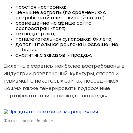
простая настройка;
меньшие затраты (по сравнению с
разработкой или покупкой софта);
размещение на афише сайта-
распространителя;
техподдержка;
привлекательная «упаковка» билета;
дополнительная реклама и освещение
события;
аналитика заказов и продаж.
Билетные сервисы наиболее востребованы в
индустрии развлечений, культуры, спорта и
туризма. На некоторых сайтах-посредниках
можно также генерировать подарочные
сертификаты или промокоды на скидку.
Фото в тексте: Unsplash