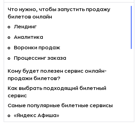
Что нужно, чтобы запустить продажу
билетов онлайн
Лендинг
Аналитика
Воронки продаж
Процессинг заказа
Кому будет полезен сервис онлайн-
продажи билетов?
Как выбрать подходящий билетный
сервис
Самые популярные билетные сервисы
«Яндекс Афиша»
МТС Live
Tickets Cloud