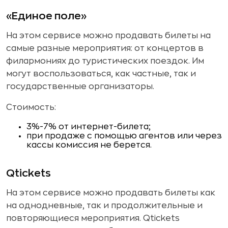
«Единое поле»
На этом сервисе можно продавать билеты на
самые разные мероприятия: от концертов в
филармониях до туристических поездок. Им
могут воспользоваться, как частные, так и
государственные организаторы.
Стоимость:
3%-7% от интернет-билета;
при продаже с помощью агентов или через
кассы комиссия не берется.
Qtickets
На этом сервисе можно продавать билеты как
на однодневные, так и продолжительные и
повторяющиеся мероприятия. Qtickets