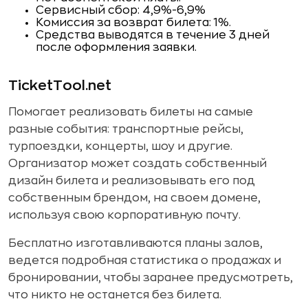
Сервисный сбор: 4,9%-6,9%
Комиссия за возврат билета: 1%.
Средства выводятся в течение 3 дней
после оформления заявки.
TicketTool.net
Помогает реализовать билеты на самые
разные события: транспортные рейсы,
турпоездки, концерты, шоу и другие.
Организатор может создать собственный
дизайн билета и реализовывать его под
собственным брендом, на своем домене,
используя свою корпоративную почту.
Бесплатно изготавливаются планы залов,
ведется подробная статистика о продажах и
бронировании, чтобы заранее предусмотреть,
что никто не останется без билета.