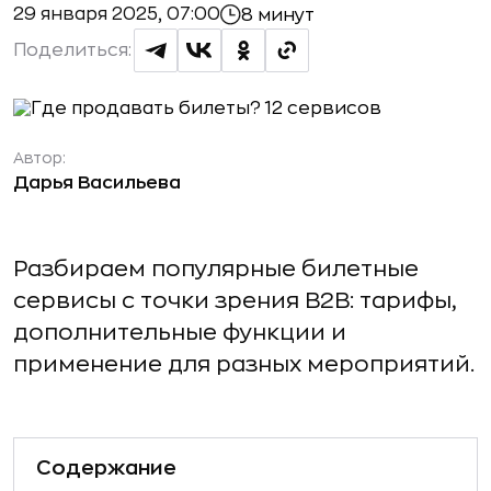
29 января 2025, 07:00
8 минут
Поделиться:
Автор:
Дарья Васильева
Разбираем популярные билетные
сервисы с точки зрения B2B: тарифы,
дополнительные функции и
применение для разных мероприятий.
Содержание