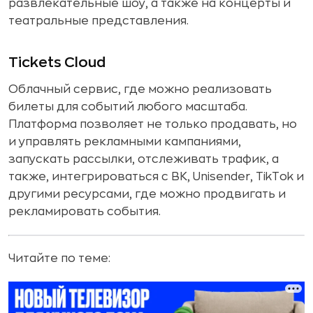
развлекательные шоу, а также на концерты и
театральные представления.
Tickets Cloud
Облачный сервис, где можно реализовать
билеты для событий любого масштаба.
Платформа позволяет не только продавать, но
и управлять рекламными кампаниями,
запускать рассылки, отслеживать трафик, а
также, интегрироваться с ВК, Unisender, TikTok и
другими ресурсами, где можно продвигать и
рекламировать события.
Читайте по теме: