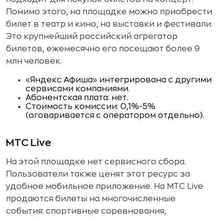
Помимо этого, на площадке можно приобрести
билет в театр и кино, на выставки и фестивали.
Это крупнейший российский агрегатор
билетов, ежемесячно его посещают более 9
млн человек.
«Яндекс Афиша» интегрирована с другими
сервисами компаниями.
Абонентская плата: нет.
Стоимость комиссии: 0,1%-5%
(оговаривается с оператором отдельно).
МТС Live
На этой площадке нет сервисного сбора.
Пользователи также ценят этот ресурс за
удобное мобильное приложение. На МТС Live
продаются билеты на многочисленные
события: спортивные соревнования,