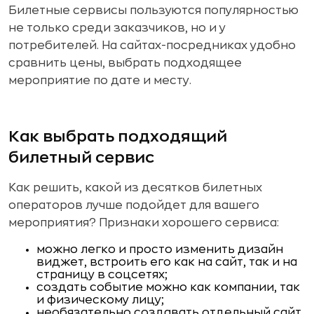
Билетные сервисы пользуются популярностью
не только среди заказчиков, но и у
потребителей. На сайтах-посредниках удобно
сравнить цены, выбрать подходящее
мероприятие по дате и месту.
Как выбрать подходящий
билетный сервис
Как решить, какой из десятков билетных
операторов лучше подойдет для вашего
мероприятия? Признаки хорошего сервиса:
можно легко и просто изменить дизайн
виджет, встроить его как на сайт, так и на
страницу в соцсетях;
создать событие можно как компании, так
и физическому лицу;
необязательно создавать отдельный сайт