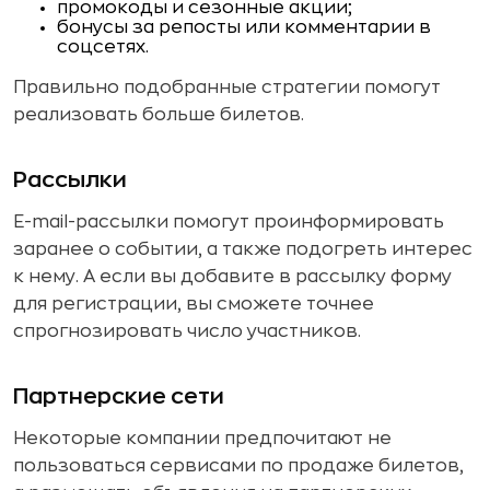
промокоды и сезонные акции;
бонусы за репосты или комментарии в
соцсетях.
Правильно подобранные стратегии помогут
реализовать больше билетов.
Рассылки
E-mail-рассылки помогут проинформировать
заранее о событии, а также подогреть интерес
к нему. А если вы добавите в рассылку форму
для регистрации, вы сможете точнее
спрогнозировать число участников.
Партнерские сети
Некоторые компании предпочитают не
пользоваться сервисами по продаже билетов,