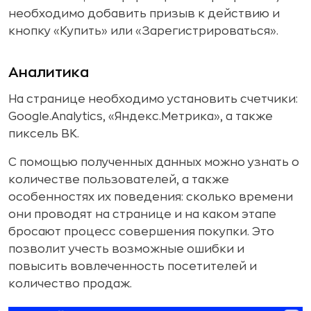
необходимо добавить призыв к действию и
Социальные сети
кнопку «Купить» или «Зарегистрироваться».
Удобство оплаты
Аналитика
На странице необходимо установить счетчики:
Google.Analytics, «Яндекс.Метрика», а также
пиксель ВК.
С помощью полученных данных можно узнать о
количестве пользователей, а также
особенностях их поведения: сколько времени
они проводят на странице и на каком этапе
бросают процесс совершения покупки. Это
позволит учесть возможные ошибки и
повысить вовлеченность посетителей и
количество продаж.