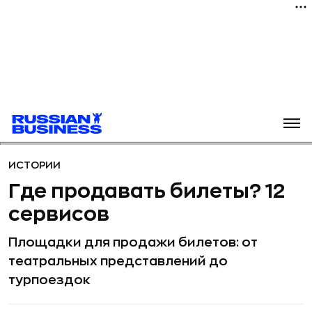
ИСТОРИИ
Где продавать билеты? 12
сервисов
Площадки для продажи билетов: от
театральных представлений до
турпоездок