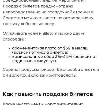
брендированный лендинг мероприятия.
Продажа билетов предусмотрена
непосредственно на посадочной странице.
Средства можно вывести по оговоренному
графику либо по запросу.
Оплачивать услуги Biletum можно двумя
способами:
абонементская плата от $69 в месяц
(зависит от числа билетов);
комиссионный сбор 3%-4.5% (зависит от
подключенных услуг).
Сервис предусматривает 93 способа оплаты в
64 валютах, включая криптовалюты.
Как повысить продажи билетов
Какие инструменты могут значительно