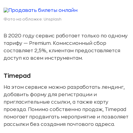
Фото на обложке: Unsplash
В 2020 году сервис работает только по одному
тарифу — Premium. Комиссионный сбор
составляет 2,5%, клиентам предоставляется
доступ ко всем инструментам.
Timepad
На этом сервисе можно разработать лендинг,
добавить форму для регистрации и
пригласительные ссылки, а также карту
проезда. Помимо собственно продаж, Timepad
помогает продвигать мероприятие и позволяет
рассылки без создания почтового адреса.