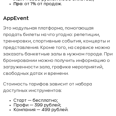
Про
: от 1% от продаж.
AppEvent
Это модульная платформа, помогающая
продать билеты на что угодно: репетиции,
тренировки, спортивные события, концерты и
представления. Кроме того, на сервисе можно
заказать банкетные залы в нужном городе. При
бронировании можно получить информацию о
загруженности зала, графике мероприятий,
свободных датах и времени.
Стоимость тарифов зависит от набора
доступных инструментов:
Старт — бесплатно;
Профи — 399 рублей;
Компания — 499 рублей.