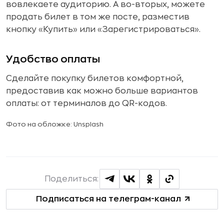
вовлекаете аудиторию. А во-вторых, можете
продать билет в том же посте, разместив
кнопку «Купить» или «Зарегистрироваться».
Удобство оплаты
Сделайте покупку билетов комфортной,
предоставив как можно больше вариантов
оплаты: от терминалов до QR-кодов.
Фото на обложке: Unsplash
Поделиться:
Подписаться на телеграм-канал