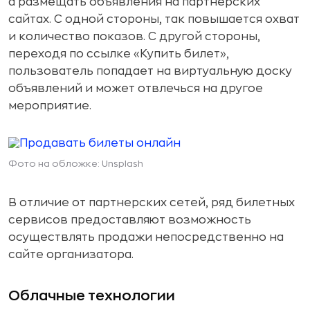
а размещать объявления на партнерских
сайтах. С одной стороны, так повышается охват
и количество показов. С другой стороны,
переходя по ссылке «Купить билет»,
пользователь попадает на виртуальную доску
объявлений и может отвлечься на другое
мероприятие.
Фото на обложке: Unsplash
В отличие от партнерских сетей, ряд билетных
сервисов предоставляют возможность
осуществлять продажи непосредственно на
сайте организатора.
Облачные технологии