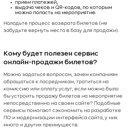
прием платежей,
выдача чеков и QR-кодов, по которым
можно попасть на мероприятие.
Наладьте процесс возврата билетов (не
забудьте вернуть места в базу для продажи).
Кому будет полезен сервис
онлайн-продажи билетов?
Можно задаться вопросом, зачем компаниям
обращаться к посредникам, тратиться на
комиссию или оплату услуг, если можно было
бы устроить продажу билетов на мероприятие
непосредственно на своем сайте? Подобные
сервисы помогают сэкономить на разработке
ПО и модернизации интерфейса сайта, у них
много и других преимуществ: