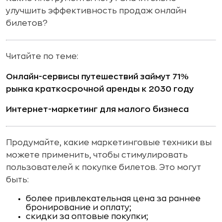
улучшить эффективность продаж онлайн
билетов?
Читайте по теме:
Онлайн-сервисы путешествий займут 71%
рынка краткосрочной аренды к 2030 году
Интернет-маркетинг для малого бизнеса
Продумайте, какие маркетинговые техники вы
можете применить, чтобы стимулировать
пользователей к покупке билетов. Это могут
быть:
более привлекательная цена за раннее
бронирование и оплату;
скидки за оптовые покупки;