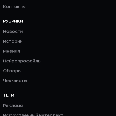
Контакты
РУБРИКИ
Новости
Истории
Мнения
Нейропрофайлы
Обзоры
Чек-листы
ТЕГИ
Реклама
Искусственный интеллект