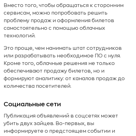
Вместо того, чтобы обращаться к сторонним
сервисам, можно попробовать решить
проблему продаж и оформления билетов
самостоятельно с помощью облачных
технологий.
Это проще, чем нанимать штат сотрудников
или разрабатывать необходимое ПО с нуля.
Кроме того, облачные решения не только
обеспечивают продажу билетов, но и
формируют аналитику: от каналов продаж до
количества посетителей.
Социальные сети
Публикация объявлений в соцсетях может
убить двух зайцев. Во-первых, вы
информируете о предстоящем событии и