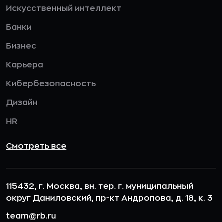
Искусственный интеллект
Банки
Бизнес
Карьера
Кибербезопасность
Дизайн
HR
Смотреть все
115432, г. Москва, вн. тер. г. муниципальный
округ Даниловский, пр-кт Андропова, д. 18, к. 3
team@rb.ru