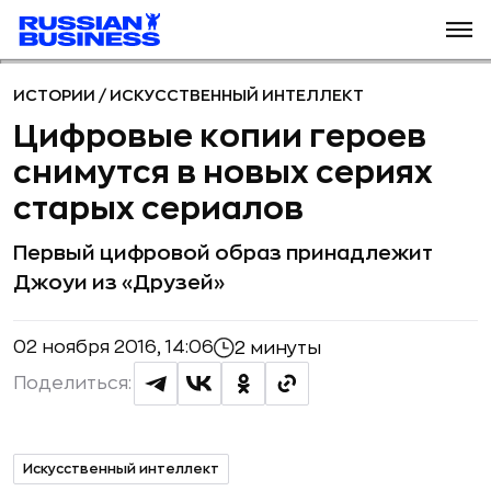
ИСТОРИИ
/
ИСКУССТВЕННЫЙ ИНТЕЛЛЕКТ
Цифровые копии героев
снимутся в новых сериях
старых сериалов
Первый цифровой образ принадлежит
Джоуи из «Друзей»
02 ноября 2016, 14:06
2 минуты
Поделиться:
Искусственный интеллект