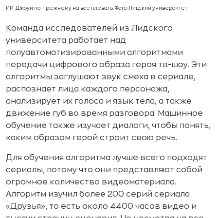
ИИ-Джоуи по-прежнему на все плевать. Фото: Лидский университет
Команда исследователей из Лидского
университета работает над
полуавтоматизированными алгоритмами
передачи цифрового образа героя тв-шоу. Эти
алгоритмы заглушают звук смеха в сериале,
распознает лица каждого персонажа,
анализирует их голоса и язык тела, а также
движение губ во время разговора. Машинное
обучение также изучает диалоги, чтобы понять,
каким образом герой строит свою речь.
Для обучения алгоритма лучше всего подходят
сериалы, потому что они представляют собой
огромное количество видеоматериала.
Алгоритм изучил более 200 серий сериала
«Друзья», то есть около 4400 часов видео и