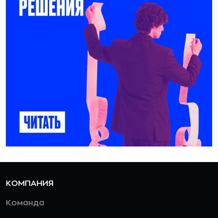
КОМПАНИЯ
Команда