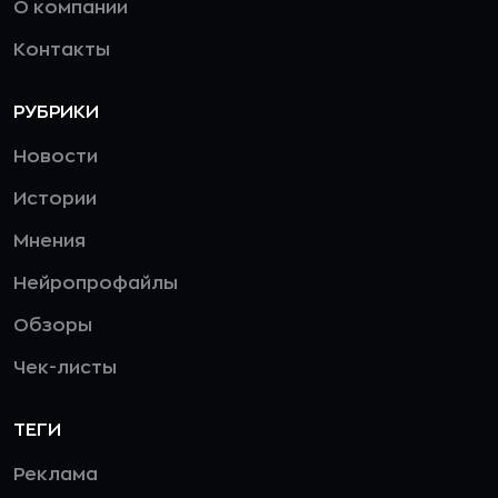
О компании
Контакты
РУБРИКИ
Новости
Истории
Мнения
Нейропрофайлы
Обзоры
Чек-листы
ТЕГИ
Реклама