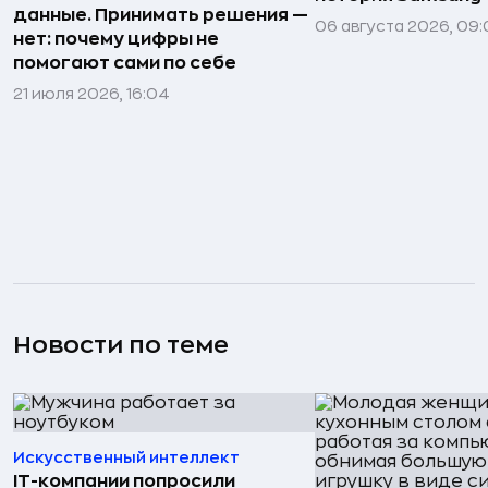
данные. Принимать решения —
06 августа 2026, 09:
нет: почему цифры не
помогают сами по себе
21 июля 2026, 16:04
Новости по теме
Искусственный интеллект
IT-компании попросили