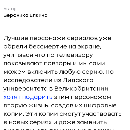
Автор:
Вероника Елкина
Лучшие персонажи сериалов уже
обрели бессмертие на экране,
учитывая что по телевизору
показывают повторы и мы сами
можем включить любую серию. Но
исследователи из Лидского
университета в Великобритании
хотят подарить
этим персонажам
вторую жизнь, создав их цифровые
копии. Эти копии смогут участвовать
в новых сериях и даже заменить