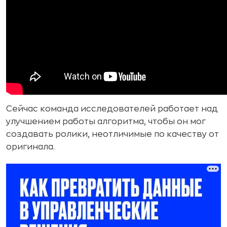
Сейчас команда исследователей работает над
улучшением работы алгоритма, чтобы он мог
создавать ролики, неотличимые по качеству от
оригинала.