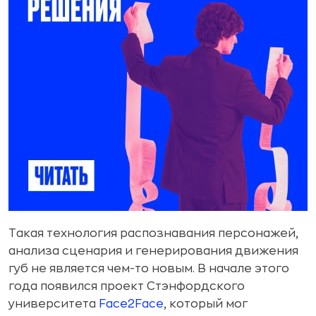
Такая технология распознавания персонажей,
анализа сценария и генерирования движения
губ не является чем-то новым. В начале этого
года появился проект Стэнфордского
университета
Face2Face
, который мог