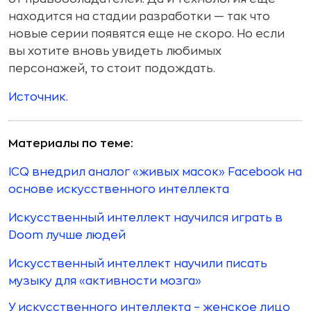
находится на стадии разработки — так что
новые серии появятся еще не скоро. Но если
вы хотите вновь увидеть любимых
персонажей, то стоит подождать.
Источник.
Материалы по теме:
ICQ внедрил аналог «живых масок» Facebook на
основе искусственного интеллекта
Искусственный интеллект научился играть в
Doom лучше людей
Искусственный интеллект научили писать
музыку для «активности мозга»
У искусственного интеллекта – женское лицо