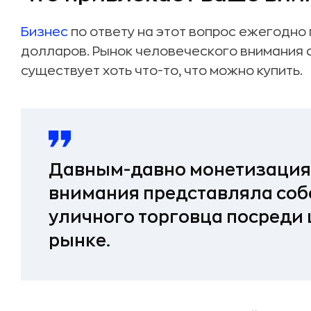
Бизнес
по ответу на этот вопрос ежегодно
долларов. Рынок человеческого внимания 
существует хоть что-то, что можно купить.
Давным-давно монетизация
внимания представляла соб
уличного торговца посреди
рынке.