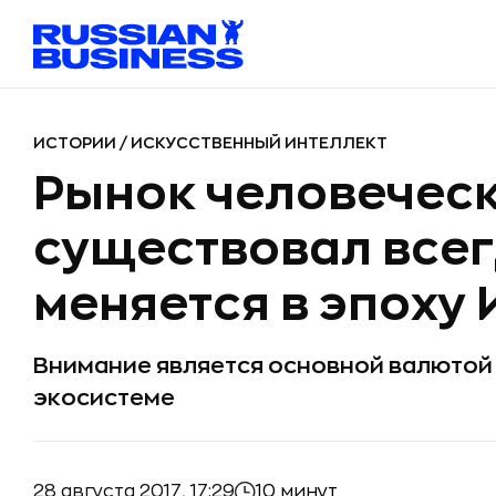
ИСТОРИИ
/
ИСКУССТВЕННЫЙ ИНТЕЛЛЕКТ
Рынок человечес
существовал всегд
меняется в эпоху 
Внимание является основной валютой
экосистеме
28 августа 2017, 17:29
10 минут