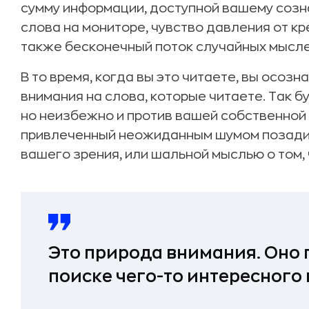
сумму информации, доступной вашему созн
слова на мониторе, чувство давления от кр
также бесконечный поток случайных мыслей
В то время, когда вы это читаете, вы осоз
внимания на слова, которые читаете. Так 
но неизбежно и против вашей собственной
привлеченный неожиданным шумом позади в
вашего зрения, или шальной мыслью о том, 
Это природа внимания. Оно 
поиске чего-то интересного 