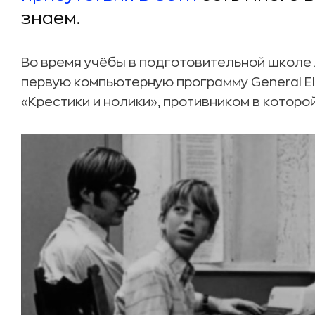
знаем.
Во время учёбы в подготовительной школе
первую компьютерную программу General Ele
«Крестики и нолики», противником в которо