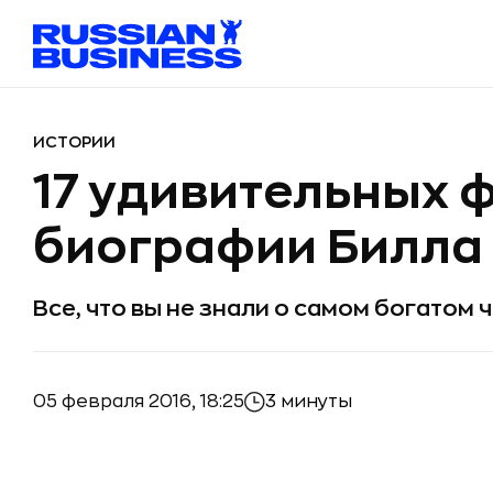
ИСТОРИИ
17 удивительных 
биографии Билла
Все, что вы не знали о самом богатом 
05 февраля 2016, 18:25
3 минуты