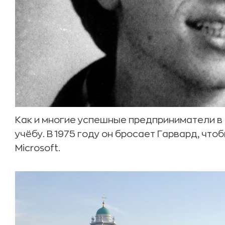
Как и многие успешные предприниматели в 
учёбу. В 1975 году он бросает Гарвард, чт
Microsoft.