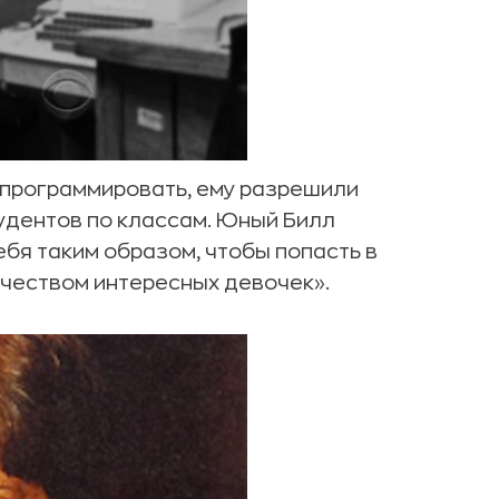
 программировать, ему разрешили
удентов по классам. Юный Билл
ебя таким образом, чтобы попасть в
чеством интересных девочек».