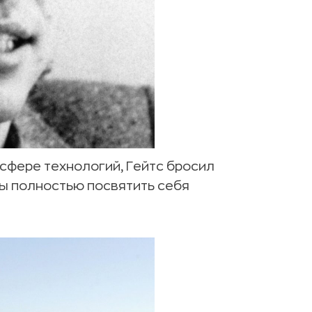
сфере технологий, Гейтс бросил
обы полностью посвятить себя