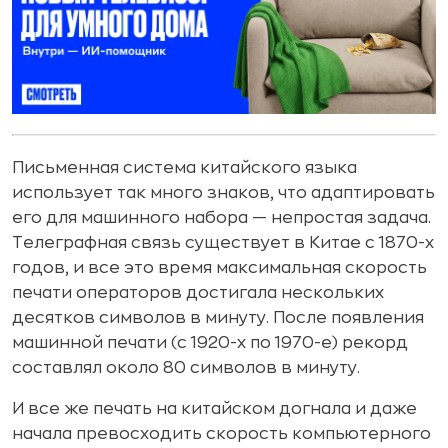
Письменная система китайского языка
использует так много знаков, что адаптировать
его для машинного набора — непростая задача.
Телеграфная связь существует в Китае с 1870-х
годов, и все это время максимальная скорость
печати операторов достигала нескольких
десятков символов в минуту. После появления
машинной печати (с 1920-х по 1970-е) рекорд
составлял около 80 символов в минуту.
И все же печать на китайском догнала и даже
начала превосходить скорость компьютерного