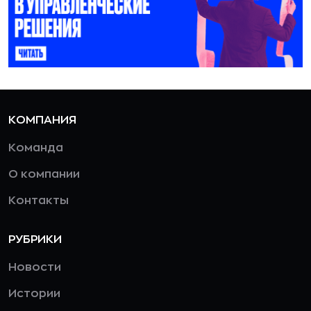
КОМПАНИЯ
Команда
О компании
Контакты
РУБРИКИ
Новости
Истории