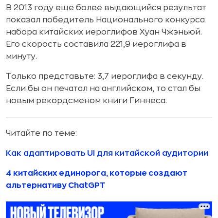
В 2013 году еще более выдающийся результат
показал победитель Национального конкурса
набора китайских иероглифов Хуан Чжэньюй.
Его скорость составила 221,9 иероглифа в
минуту.
Только представьте: 3,7 иероглифа в секунду.
Если бы он печатал на английском, то стал бы
новым рекордсменом книги Гиннеса.
Читайте по теме:
Как адаптировать UI для китайской аудитории
4 китайских единорога, которые создают
альтернативу ChatGPT