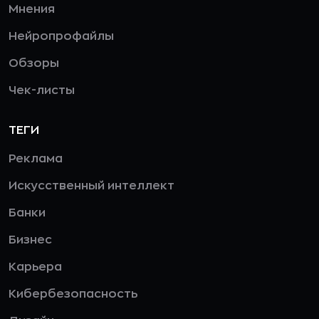
Мнения
Нейропрофайлы
Обзоры
Чек-листы
ТЕГИ
Реклама
Искусственный интеллект
Банки
Бизнес
Карьера
Кибербезопасность