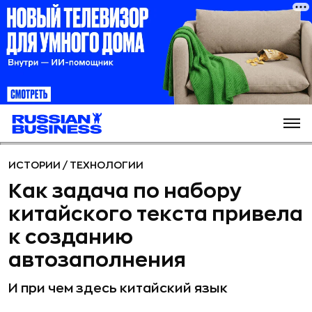
ИСТОРИИ
/
ТЕХНОЛОГИИ
Как задача по набору
китайского текста привела
к созданию
автозаполнения
И при чем здесь китайский язык