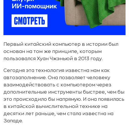
Первый китайский компьютер в истории был
основан на том же принципе, которым
пользовался Хуан Чжэньюй в 2013 году.
Сегодня эта технология известна нам как
автозаполнение. Она позволяет человеку
взаимодействовать с компьютером через
дополнительные инструменты быстрее, чем бы
это происходило бы напрямую. И она появилась
в китайской вычислительной технике на
десятки лет раньше, чем стала известна на
Западе.