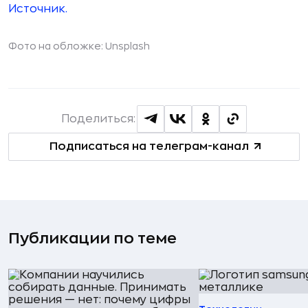
Источник.
Фото на обложке: Unsplash
Поделиться:
Подписаться на телеграм-канал
Публикации по теме