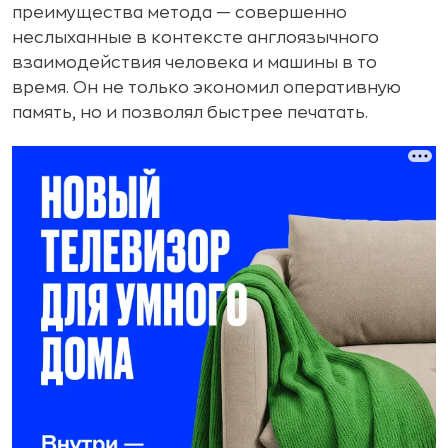
преимущества метода — совершенно
неслыханные в контексте англоязычного
взаимодействия человека и машины в то
время. Он не только экономил оперативную
память, но и позволял быстрее печатать.