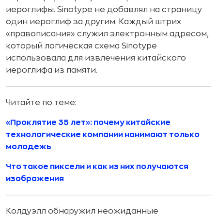
иероглифы. Sinotype не добавлял на страницу
один иероглиф за другим. Каждый штрих
«правописания» служил электронным адресом,
который логическая схема Sinotype
использовала для извлечения китайского
иероглифа из памяти.
Читайте по теме:
«Проклятие 35 лет»: почему китайские
технологические компании нанимают только
молодежь
Что такое пиксели и как из них получаются
изображения
Колдуэлл обнаружил неожиданные