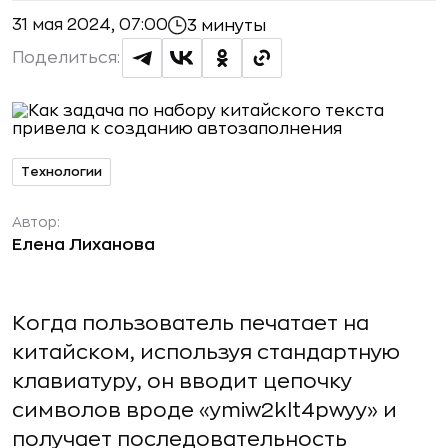
31 мая 2024, 07:00
3 минуты
Поделиться:
Технологии
Автор:
Елена Лиханова
Когда пользователь печатает на
китайском, используя стандартную
клавиатуру, он вводит цепочку
символов вроде «ymiw2klt4pwyy» и
получает последовательность