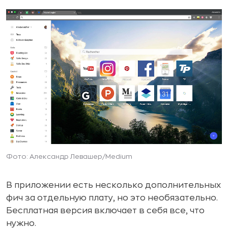
Фото: Александр Левашер/Medium
В приложении есть несколько дополнительных
фич за отдельную плату, но это необязательно.
Бесплатная версия включает в себя все, что
нужно.