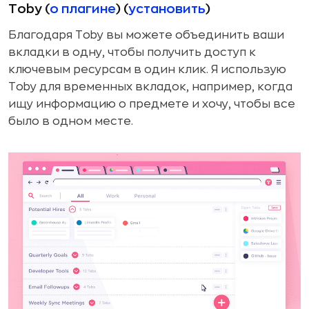
Toby (
о плагине
) (
установить
)
Благодаря Toby вы можете объединить ваши
вкладки в одну, чтобы получить доступ к
ключевым ресурсам в один клик. Я использую
Toby для временных вкладок, например, когда
ищу информацию о предмете и хочу, чтобы все
было в одном месте.