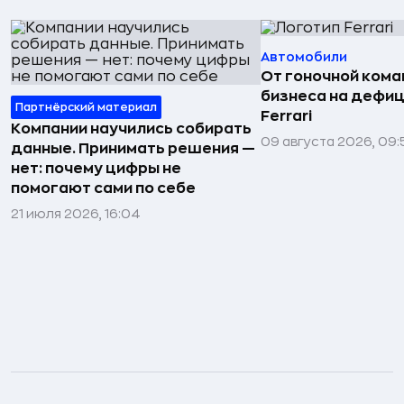
Автомобили
От гоночной ком
бизнеса на дефиц
Партнёрский материал
Ferrari
Компании научились собирать
09 августа 2026, 09:
данные. Принимать решения —
нет: почему цифры не
помогают сами по себе
21 июля 2026, 16:04