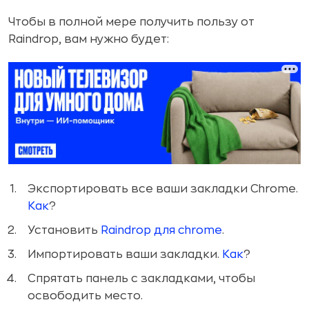
Чтобы в полной мере получить пользу от
Raindrop, вам нужно будет:
Экспортировать все ваши закладки Chrome.
Как
?
Установить
Raindrop для chrome
.
Импортировать ваши закладки.
Как
?
Спрятать панель с закладками, чтобы
освободить место.