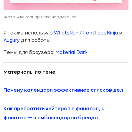
Фото: Александр Левашер/Medium
Я также использую
WhatsRun
/
FontFaceNinja
и
Augury
для работы.
Темы для браузера:
Material Dark
Материалы по теме:
Почему календари эффективнее списков дел
Как превратить хейтеров в фанатов, а
фанатов — в амбассадоров бренда