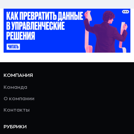
КОМПАНИЯ
Команда
О компании
Контакты
РУБРИКИ