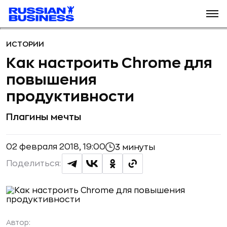
ИСТОРИИ
Как настроить Chrome для
повышения
продуктивности
Плагины мечты
02 февраля 2018, 19:00
3 минуты
Поделиться:
Автор: