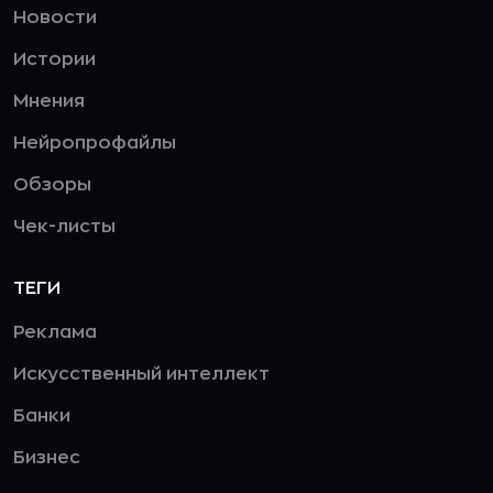
Новости
Истории
Мнения
Нейропрофайлы
Обзоры
Чек-листы
ТЕГИ
Реклама
Искусственный интеллект
Банки
Бизнес