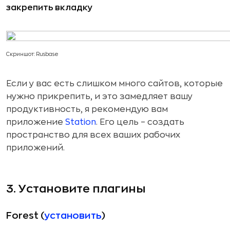
закрепить вкладку
Скриншот: Rusbase
Если у вас есть слишком много сайтов, которые
нужно прикрепить, и это замедляет вашу
продуктивность, я рекомендую вам
приложение
Station
. Его цель – создать
пространство для всех ваших рабочих
приложений.
3. Установите плагины
Forest (
установить
)