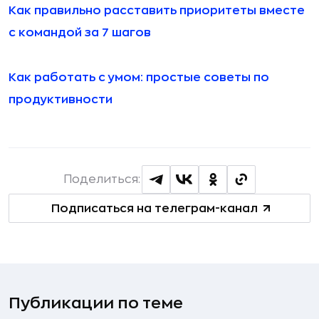
Как правильно расставить приоритеты вместе
с командой за 7 шагов
Как работать с умом: простые советы по
продуктивности
Поделиться:
Подписаться на телеграм-канал
Публикации по теме