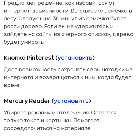
Предлагает решение, как избавиться от
интернет-зависимости. Вы сажаете семечко в
лесу. Следующие 30 минут из семечка будет
расти дерево. Если вы не удержитесь и
зайдете на сайты из «черного списка», дерево
будет умирать.
Кнопка Pinterest (
установить
)
Дает возможность сохранять свои находки из
интернета и возвращаться к ним, когда будет
время.
Mercury Reader (
установить
)
Убирает рекламу и отвлечения. Остается
только текст и картинки. Помогает
сосредоточиться на материале.