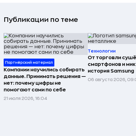
Публикации по теме
Технологии
От торговли сушё
Партнёрский материал
смартфонов и мик
Компании научились собирать
история Samsung
данные. Принимать решения —
06 августа 2026, 09:
нет: почему цифры не
помогают сами по себе
21 июля 2026, 16:04