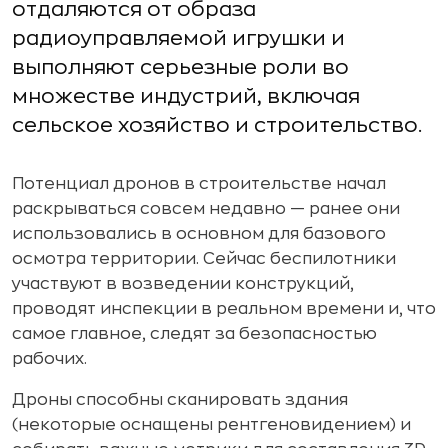
отдаляются от образа
радиоуправляемой игрушки и
выполняют серьезные роли во
множестве индустрий, включая
сельское хозяйство и строительство.
Потенциал дронов в строительстве начал
раскрываться совсем недавно — ранее они
использовались в основном для базового
осмотра территории. Сейчас беспилотники
участвуют в возведении конструкций,
проводят инспекции в реальном времени и, что
самое главное, следят за безопасностью
рабочих.
Дроны способны сканировать здания
(некоторые оснащены рентгеновидением) и