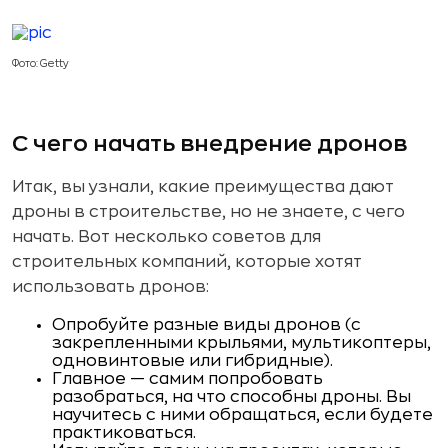
Фото: Getty
С чего начать внедрение дронов
Итак, вы узнали, какие преимущества дают
дроны в строительстве, но не знаете, с чего
начать. Вот несколько советов для
строительных компаний, которые хотят
использовать дронов:
Опробуйте разные виды дронов (с
закрепленными крыльями, мультикоптеры,
одновинтовые или гибридные).
Главное — самим попробовать
разобраться, на что способны дроны. Вы
научитесь с ними обращаться, если будете
практиковаться.