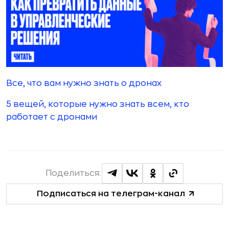
Все, что вам нужно знать о дронах
5 вещей, которые нужно знать всем, кто
работает с дронами
Поделиться:
Подписаться на телеграм-канал