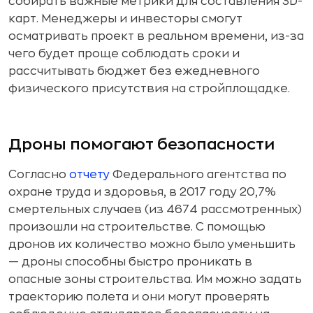
собирать важные метрики для составления 3D-
карт. Менеджеры и инвесторы смогут
осматривать проект в реальном времени, из-за
чего будет проще соблюдать сроки и
рассчитывать бюджет без ежедневного
физического присутствия на стройплощадке.
Дроны помогают безопасности
Согласно
отчету
Федерального агентства по
охране труда и здоровья, в 2017 году 20,7%
смертельных случаев (из 4674 рассмотренных)
произошли на строительстве. С помощью
дронов их количество можно было уменьшить
— дроны способны быстро проникать в
опасные зоны строительства. Им можно задать
траекторию полета и они могут проверять