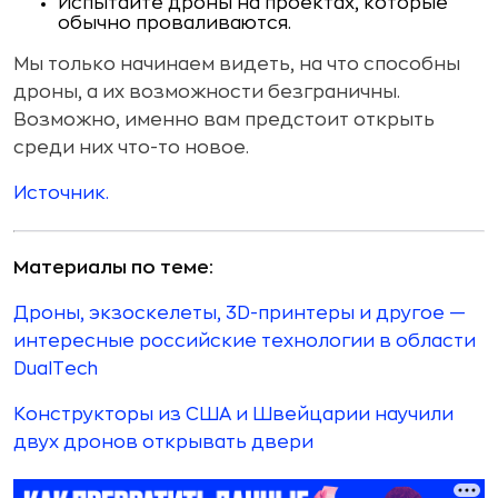
Испытайте дроны на проектах, которые
обычно проваливаются.
Мы только начинаем видеть, на что способны
дроны, а их возможности безграничны.
Возможно, именно вам предстоит открыть
среди них что-то новое.
Источник.
Материалы по теме:
Дроны, экзоскелеты, 3D-принтеры и другое —
интересные российские технологии в области
DualTech
Конструкторы из США и Швейцарии научили
двух дронов открывать двери