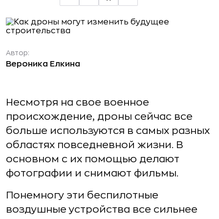
Автор:
Вероника Елкина
Несмотря на свое военное
происхождение, дроны сейчас все
больше используются в самых разных
областях повседневной жизни. В
основном с их помощью делают
фотографии и снимают фильмы.
Понемногу эти беспилотные
воздушные устройства все сильнее