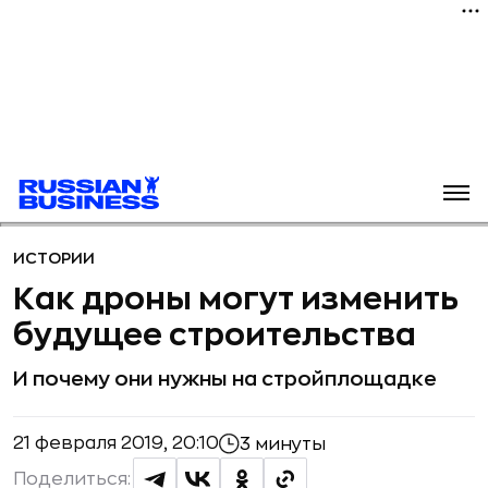
ИСТОРИИ
Как дроны могут изменить
будущее строительства
И почему они нужны на стройплощадке
21 февраля 2019, 20:10
3 минуты
Поделиться: