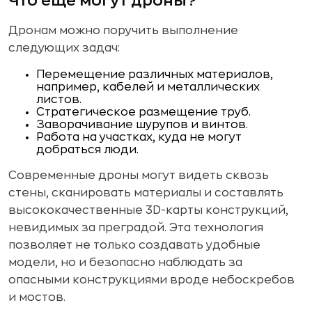
Что еще могут дроны?
Дронам можно поручить выполнение
следующих задач:
Перемещение различных материалов,
например, кабелей и металлических
листов.
Стратегическое размещение труб.
Заворачивание шурупов и винтов.
Работа на участках, куда не могут
добраться люди.
Современные дроны могут видеть сквозь
стены, сканировать материалы и составлять
высококачественные 3D-карты конструкций,
невидимых за преградой. Эта технология
позволяет не только создавать удобные
модели, но и безопасно наблюдать за
опасными конструкциями вроде небоскребов
и мостов.