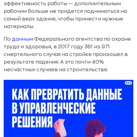
эффективность работы — дополнительным
рабочим больше не придется подниматься на
самый верх здания, чтобы принести нужные
материалы.
По
данным
Федерального агентства по охране
труда и здоровья, в 2017 году 381 из 971
смертельного случая на стройке произошел в
результате падения. А это почти 40%
несчастных случаев на строительстве.