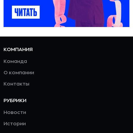
КОМПАНИЯ
Команда
О компании
Контакты
РУБРИКИ
Новости
Истории