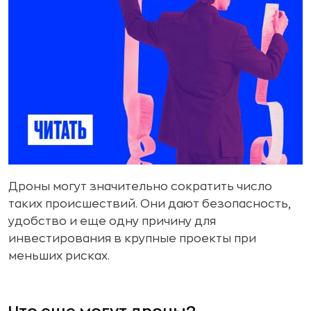
Дроны могут значительно сократить число
таких происшествий. Они дают безопасность,
удобство и еще одну причину для
инвестирования в крупные проекты при
меньших рисках.