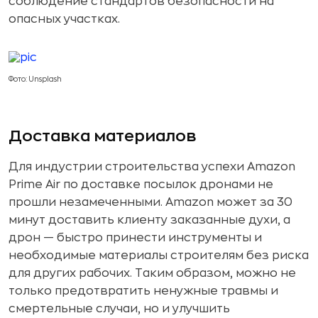
соблюдение стандартов безопасности на
опасных участках.
Фото: Unsplash
Доставка материалов
Для индустрии строительства успехи Amazon
Prime Air по доставке посылок дронами не
прошли незамеченными. Amazon может за 30
минут доставить клиенту заказанные духи, а
дрон — быстро принести инструменты и
необходимые материалы строителям без риска
для других рабочих. Таким образом, можно не
только предотвратить ненужные травмы и
смертельные случаи, но и улучшить