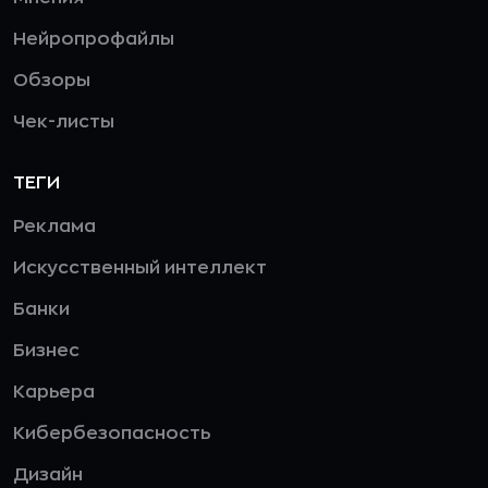
Нейропрофайлы
Обзоры
Чек-листы
ТЕГИ
Реклама
Искусственный интеллект
Банки
Бизнес
Карьера
Кибербезопасность
Дизайн