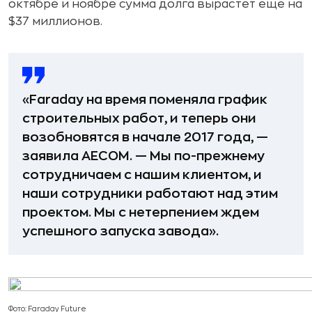
октябре и ноябре сумма долга вырастет еще на
$37 миллионов.
«Faraday на время поменяла график
строительных работ, и теперь они
возобновятся в начале 2017 года, —
заявила AECOM. — Мы по-прежнему
сотрудничаем с нашим клиентом, и
наши сотрудники работают над этим
проектом. Мы с нетерпением ждем
успешного запуска завода».
Фото: Faraday Future