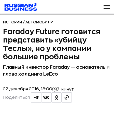
ИСТОРИИ
/
АВТОМОБИЛИ
Faraday Future готовится
представить «убийцу
Теслы», но у компании
большие проблемы
Главный инвестор Faraday — основатель и
глава холдинга LeEco
22 декабря 2016, 18:00
7 минут
Поделиться: