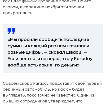
как идет финансирование проекта. По его
словам, в середине ноября эти звонки
прекратились.
«Мы просили сообщить последние
суммы, и каждый раз нам называли
разные цифры, — сказал Шварц. —
Если честно, я не верю, что у Faraday
вообще есть какие-то деньги».
Совсем скоро Faraday представит свой первый
серийный автомобиль, но как он будет
выглядеть, пока точно неизвестно. Один из
бывших сотрудников утверждает, что