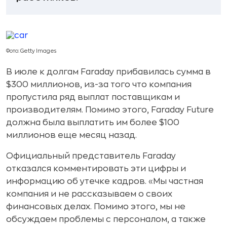
Фото: Getty Images
B июле к долгам Faraday прибавилась сумма в
$300 миллионов, из-за того что компания
пропустила ряд выплат поставщикам и
производителям. Помимо этого, Faraday Future
должна была выплатить им более $100
миллионов еще месяц назад.
Официальный представитель Faraday
отказался комментировать эти цифры и
информацию об утечке кадров. «Мы частная
компания и не рассказываем о своих
финансовых делах. Помимо этого, мы не
обсуждаем проблемы с персоналом, а также