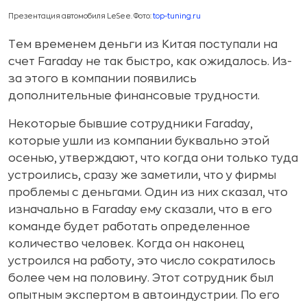
Презентация автомобиля LeSee. Фото:
top-tuning.ru
Тем временем деньги из Китая поступали на
счет Faraday не так быстро, как ожидалось. Из-
за этого в компании появились
дополнительные финансовые трудности.
Некоторые бывшие сотрудники Faraday,
которые ушли из компании буквально этой
осенью, утверждают, что когда они только туда
устроились, сразу же заметили, что у фирмы
проблемы с деньгами. Один из них сказал, что
изначально в Faraday ему сказали, что в его
команде будет работать определенное
количество человек. Когда он наконец
устроился на работу, это число сократилось
более чем на половину. Этот сотрудник был
опытным экспертом в автоиндустрии. По его