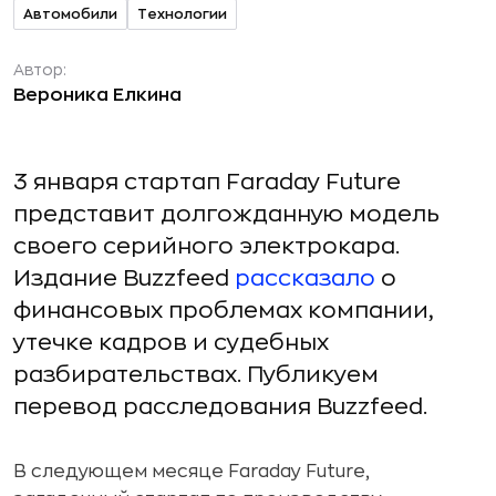
Автомобили
Технологии
Автор:
Вероника Елкина
3 января стартап Faraday Future
представит долгожданную модель
своего серийного электрокара.
Издание Buzzfeed
рассказало
о
финансовых проблемах компании,
утечке кадров и судебных
разбирательствах. Публикуем
перевод расследования Buzzfeed.
В следующем месяце Faraday Future,