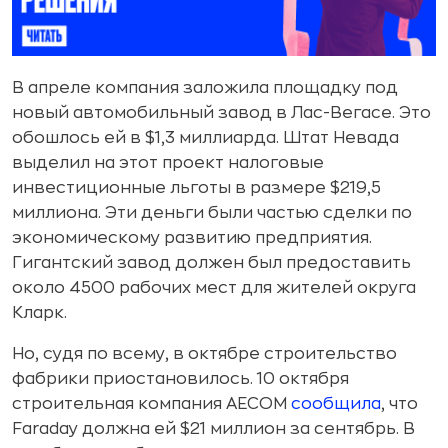
В апреле компания заложила площадку под
новый автомобильный завод в Лас-Вегасе. Это
обошлось ей в $1,3 миллиарда. Штат Невада
выделил на этот проект налоговые
инвестиционные льготы в размере $219,5
миллиона. Эти деньги были частью сделки по
экономическому развитию предприятия.
Гигантский завод должен был предоставить
около 4500 рабочих мест для жителей округа
Кларк.
Но, судя по всему, в октябре строительство
фабрики приостановилось. 10 октября
строительная компания AECOM
сообщила
, что
Faraday должна ей $21 миллион за сентябрь. В