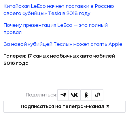
Китайская LeEco начнет поставки в Россию
своего «убийцы» Tesla в 2018 году
Почему презентация LeEco — это полный
провал
За новой «убийцей Теслы» может стоять Apple
Галерея: 17 самых необычных автомобилей
2016 года
Поделиться:
Подписаться на телеграм-канал