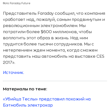
Фото: Faraday Future
Представитель Faraday сообщил, что компания
«работает над, пожалуй, самым продвинутым и
революционным электромобилем. Мы
потратили более $600 миллионов, чтобы
воплотить этот образ в жизнь. Над ним
трудится более тысячи сотрудников. Мы с
нетерпением ждем момента, когда сможем
представить наш автомобиль на выставке CES
2017».
Источник.
Материалы по теме:
«Убийца Теслы» представил похожий на
Бэтмобиль электрокар