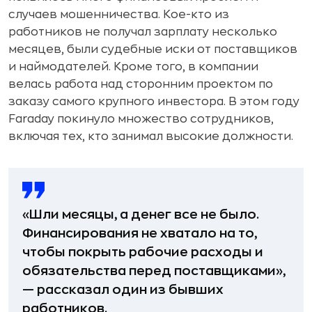
случаев мошенничества. Кое-кто из
работников не получал зарплату несколько
месяцев, были судебные иски от поставщиков
и наймодателей. Кроме того, в компании
велась работа над сторонним проектом по
заказу самого крупного инвестора. В этом году
Faraday покинуло множество сотрудников,
включая тех, кто занимал высокие должности.
«Шли месяцы, а денег все не было.
Финансирования не хватало на то,
чтобы покрыть рабочие расходы и
обязательства перед поставщиками»,
— рассказал один из бывших
работников.