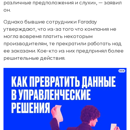
различные предположения и слухи», — заявил
он.
Однако бывшие сотрудники Faraday
утверждают, что из-за того что компания не
могла вовремя платить некоторым
производителям, те прекратили работать над
ее заказами. Кое-кто из них предпринял более
решительные действия.