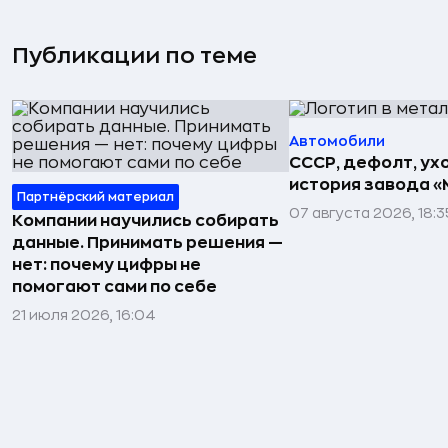
Публикации по теме
Автомобили
СССР, дефолт, ухо
история завода «
Партнёрский материал
07 августа 2026, 18:3
Компании научились собирать
данные. Принимать решения —
нет: почему цифры не
помогают сами по себе
21 июля 2026, 16:04