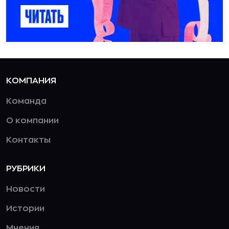
КОМПАНИЯ
Команда
О компании
Контакты
РУБРИКИ
Новости
Истории
Мнения