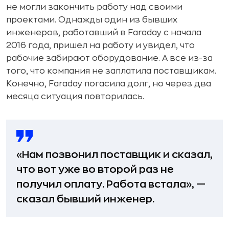
не могли закончить работу над своими
проектами. Однажды один из бывших
инженеров, работавший в Faraday с начала
2016 года, пришел на работу и увидел, что
рабочие забирают оборудование. А все из-за
того, что компания не заплатила поставщикам.
Конечно, Faraday погасила долг, но через два
месяца ситуация повторилась.
«Нам позвонил поставщик и сказал,
что вот уже во второй раз не
получил оплату. Работа встала», —
сказал бывший инженер.