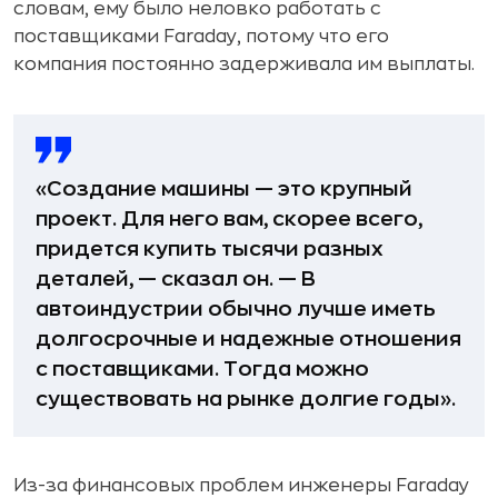
словам, ему было неловко работать с
поставщиками Faraday, потому что его
компания постоянно задерживала им выплаты.
«Создание машины — это крупный
проект. Для него вам, скорее всего,
придется купить тысячи разных
деталей, — сказал он. — В
автоиндустрии обычно лучше иметь
долгосрочные и надежные отношения
с поставщиками. Тогда можно
существовать на рынке долгие годы».
Из-за финансовых проблем инженеры Faraday