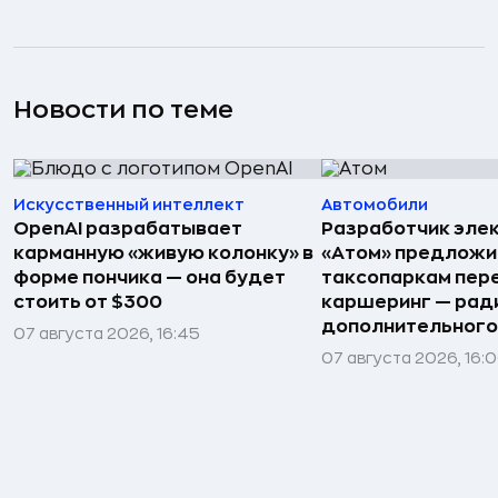
Новости по теме
Искусственный интеллект
Автомобили
OpenAI разрабатывает
Разработчик эле
карманную «живую колонку» в
«Атом» предложи
форме пончика — она будет
таксопаркам пере
стоить от $300
каршеринг — рад
дополнительного
07 августа 2026, 16:45
07 августа 2026, 16: