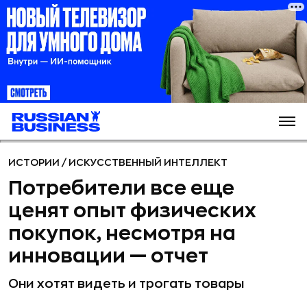
ИСТОРИИ
/
ИСКУССТВЕННЫЙ ИНТЕЛЛЕКТ
Потребители все еще
ценят опыт физических
покупок, несмотря на
инновации — отчет
Они хотят видеть и трогать товары