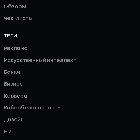
Обзоры
Чек-листы
ТЕГИ
Реклама
Искусственный интеллект
Банки
Бизнес
Карьера
Кибербезопасность
Дизайн
HR