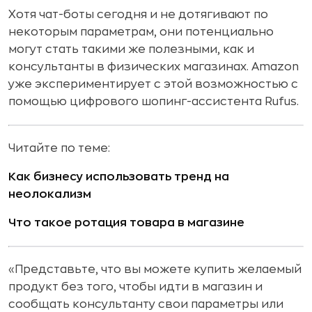
Хотя чат-боты сегодня и не дотягивают по
некоторым параметрам, они потенциально
могут стать такими же полезными, как и
консультанты в физических магазинах. Amazon
уже экспериментирует с этой возможностью с
помощью цифрового шопинг-ассистента Rufus.
Читайте по теме:
Как бизнесу использовать тренд на
неолокализм
Что такое ротация товара в магазине
«Представьте, что вы можете купить желаемый
продукт без того, чтобы идти в магазин и
сообщать консультанту свои параметры или