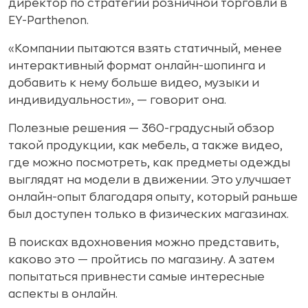
директор по стратегии розничной торговли в
EY-Parthenon.
«Компании пытаются взять статичный, менее
интерактивный формат онлайн-шопинга и
добавить к нему больше видео, музыки и
индивидуальности», — говорит она.
Полезные решения — 360-градусный обзор
такой продукции, как мебель, а также видео,
где можно посмотреть, как предметы одежды
выглядят на модели в движении. Это улучшает
онлайн-опыт благодаря опыту, который раньше
был доступен только в физических магазинах.
В поисках вдохновения можно представить,
каково это — пройтись по магазину. А затем
попытаться привнести самые интересные
аспекты в онлайн.