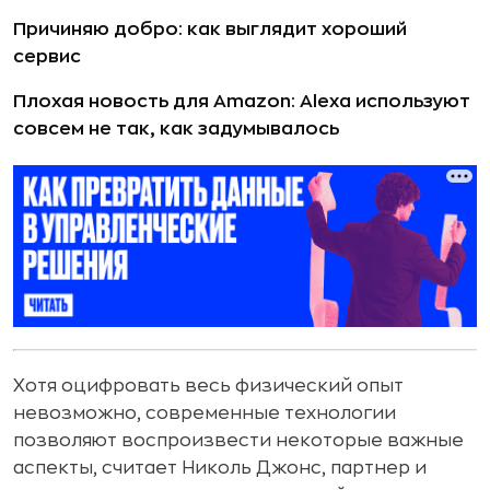
Причиняю добро: как выглядит хороший
сервис
Плохая новость для Amazon: Alexa используют
совсем не так, как задумывалось
Хотя оцифровать весь физический опыт
невозможно, современные технологии
позволяют воспроизвести некоторые важные
аспекты, считает Николь Джонс, партнер и