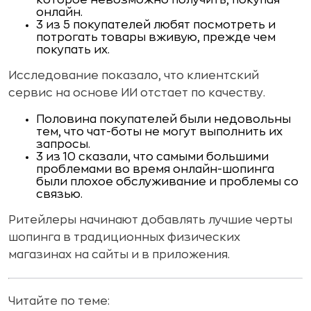
которое невозможно получить, покупая
онлайн.
3 из 5 покупателей любят посмотреть и
потрогать товары вживую, прежде чем
покупать их.
Исследование показало, что клиентский
сервис на основе ИИ отстает по качеству.
Половина покупателей были недовольны
тем, что чат-боты не могут выполнить их
запросы.
3 из 10 сказали, что самыми большими
проблемами во время онлайн-шопинга
были плохое обслуживание и проблемы со
связью.
Ритейлеры начинают добавлять лучшие черты
шопинга в традиционных физических
магазинах на сайты и в приложения.
Читайте по теме: