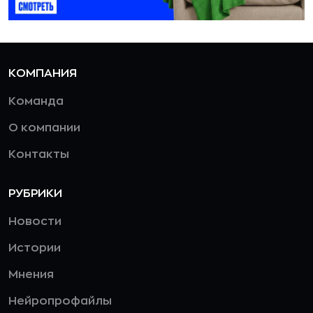
КОМПАНИЯ
Команда
О компании
Контакты
РУБРИКИ
Новости
Истории
Мнения
Нейропрофайлы