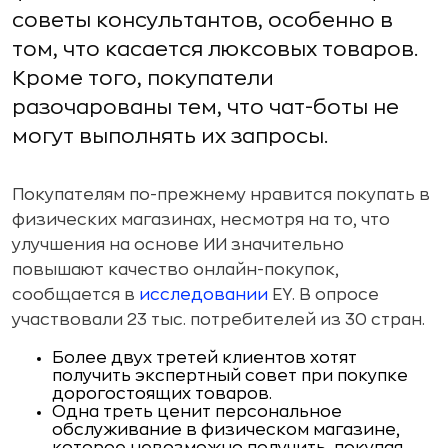
советы консультантов, особенно в
том, что касается люксовых товаров.
Кроме того, покупатели
разочарованы тем, что чат-боты не
могут выполнять их запросы.
Покупателям по-прежнему нравится покупать в
физических магазинах, несмотря на то, что
улучшения на основе ИИ значительно
повышают качество онлайн-покупок,
сообщается в
исследовании
EY. В опросе
участвовали 23 тыс. потребителей из 30 стран.
Более двух третей клиентов хотят
получить экспертный совет при покупке
дорогостоящих товаров.
Одна треть ценит персональное
обслуживание в физическом магазине,