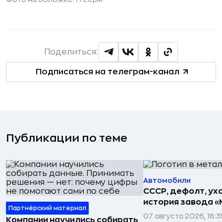
Поделиться:
Подписаться на телеграм-канал
Публикации по теме
Автомобили
СССР, дефолт, ухо
история завода «
Партнёрский материал
07 августа 2026, 18:3
Компании научились собирать