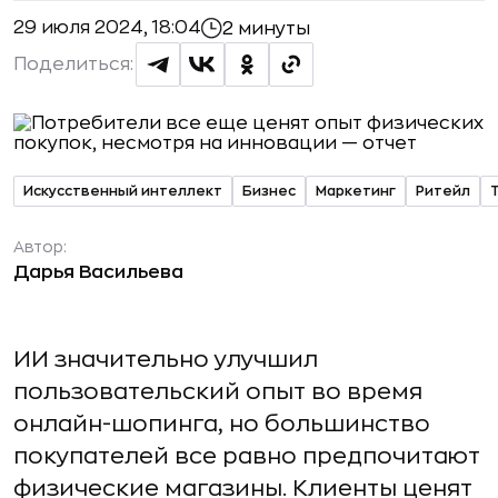
29 июля 2024, 18:04
2 минуты
Поделиться:
Искусственный интеллект
Бизнес
Маркетинг
Ритейл
Автор:
Дарья Васильева
ИИ значительно улучшил
пользовательский опыт во время
онлайн-шопинга, но большинство
покупателей все равно предпочитают
физические магазины. Клиенты ценят