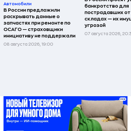
Автомобили
банкротство для
В России предложили
пострадавших от
раскрывать данные о
складах — их иму
запчастях при ремонте по
угрозой
ОСАГО — страховщики
07 августа 2026, 20:
инициативу не поддержали
08 августа 2026, 19:00