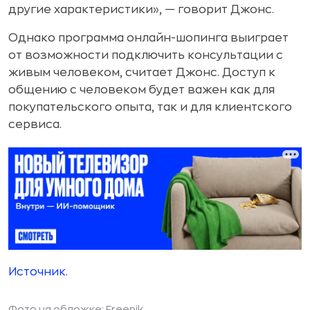
другие характеристики», — говорит Джонс.
Однако программа онлайн-шопинга выиграет
от возможности подключить консультации с
живым человеком, считает Джонс. Доступ к
общению с человеком будет важен как для
покупательского опыта, так и для клиентского
сервиса.
Источник
.
Фото на обложке: Freepik