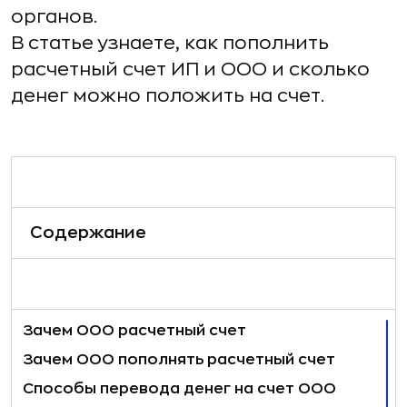
органов.
В статье узнаете, как пополнить
расчетный счет ИП и ООО и сколько
денег можно положить на счет.
Содержание
Зачем ООО расчетный счет
Зачем ООО пополнять расчетный счет
Способы перевода денег на счет ООО