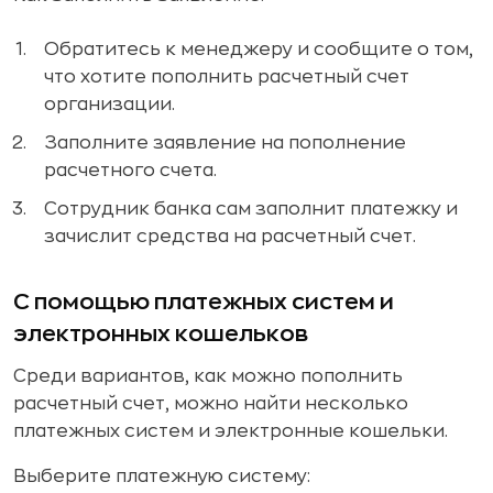
Обратитесь к менеджеру и сообщите о том,
что хотите пополнить расчетный счет
организации.
Заполните заявление на пополнение
расчетного счета.
Сотрудник банка сам заполнит платежку и
зачислит средства на расчетный счет.
С помощью платежных систем и
электронных кошельков
Среди вариантов, как можно пополнить
расчетный счет, можно найти несколько
платежных систем и электронные кошельки.
Выберите платежную систему: