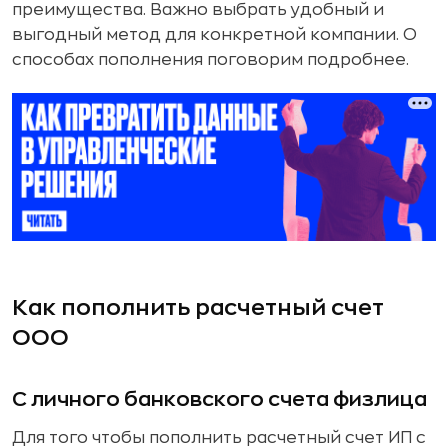
преимущества. Важно выбрать удобный и
выгодный метод для конкретной компании. О
способах пополнения поговорим подробнее.
Как пополнить расчетный счет
ООО
С личного банковского счета физлица
Для того чтобы пополнить расчетный счет ИП с