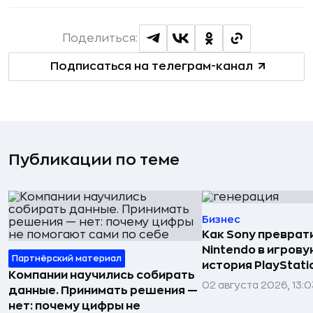
Поделиться:
Подписаться на телеграм-канал
Публикации по теме
Бизнес
Как Sony преврат
Nintendo в игров
Партнёрский материал
история PlayStati
Компании научились собирать
02 августа 2026, 13:0
данные. Принимать решения —
нет: почему цифры не