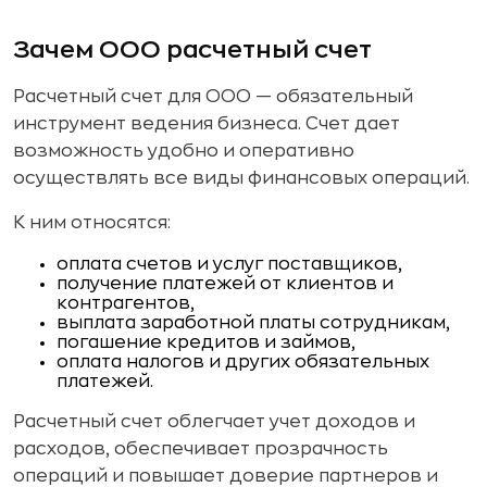
Зачем ООО расчетный счет
Расчетный счет для ООО — обязательный
инструмент ведения бизнеса. Счет дает
возможность удобно и оперативно
осуществлять все виды финансовых операций.
К ним относятся:
оплата счетов и услуг поставщиков,
получение платежей от клиентов и
контрагентов,
выплата заработной платы сотрудникам,
погашение кредитов и займов,
оплата налогов и других обязательных
платежей.
Расчетный счет облегчает учет доходов и
расходов, обеспечивает прозрачность
операций и повышает доверие партнеров и