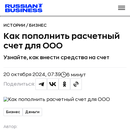
ИСТОРИИ
/
БИЗНЕС
Как пополнить расчетный
счет для ООО
Узнайте, как внести средства на счет
20 октября 2024, 07:39
6 минут
Поделиться:
Бизнес
Деньги
Автор: