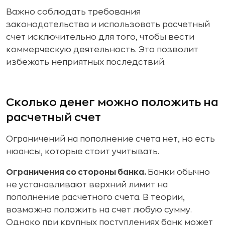
Важно соблюдать требования
законодательства и использовать расчетный
счет исключительно для того, чтобы вести
коммерческую деятельность. Это позволит
избежать неприятных последствий.
Сколько денег можно положить на
расчетный счет
Ограничений на пополнение счета нет, но есть
нюансы, которые стоит учитывать.
Ограничения со стороны банка.
Банки обычно
не устанавливают верхний лимит на
пополнение расчетного счета. В теории,
возможно положить на счет любую сумму.
Однако при крупных поступлениях банк может