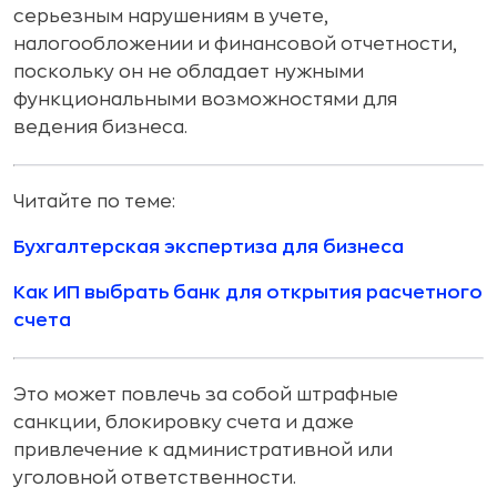
серьезным нарушениям в учете,
налогообложении и финансовой отчетности,
поскольку он не обладает нужными
функциональными возможностями для
ведения бизнеса.
Читайте по теме:
Бухгалтерская экспертиза для бизнеса
Как ИП выбрать банк для открытия расчетного
счета
Это может повлечь за собой штрафные
санкции, блокировку счета и даже
привлечение к административной или
уголовной ответственности.