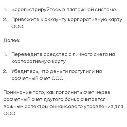
Зарегистрируйтесь в платежной системе.
Привяжите к аккаунту корпоративную карту
ООО.
Далее:
Переведите средства с личного счета на
корпоративную карту.
Убедитесь, что деньги поступили на
расчетный счет ООО.
Понимание того, как пополнить счет через
расчетный счет другого банка считается
важным аспектом финансового управления для
ООО.