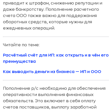
приводит к штрафам, снижению репутации и
даже банкротству. Пополнение расчетного
счета ООО также важно для поддержания
оборотных средств, которые нужны для
ежедневных операций.
Читайте по теме:
Расчётный счёт для ИП: как открыть и в чём его
преимущества
Как выводить деньги из бизнеса — ИП и ООО
Пополнение р/с необходимо для обеспечения
оперативности выполнения финансовых
обязательств. Это включает в себя оплату
счетов поставщиков, выплату заработной