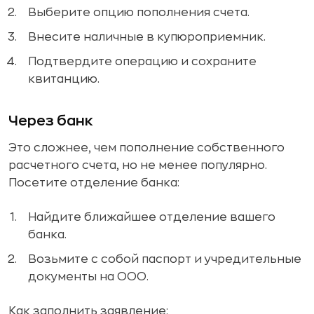
Выберите опцию пополнения счета.
Внесите наличные в купюроприемник.
Подтвердите операцию и сохраните
квитанцию.
Через банк
Это сложнее, чем пополнение собственного
расчетного счета, но не менее популярно.
Посетите отделение банка:
Найдите ближайшее отделение вашего
банка.
Возьмите с собой паспорт и учредительные
документы на ООО.
Как заполнить заявление: