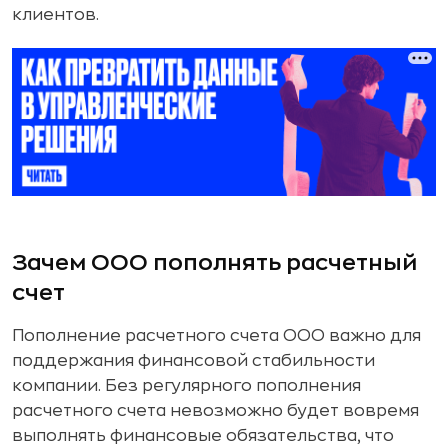
клиентов.
Зачем ООО пополнять расчетный
счет
Пополнение расчетного счета ООО важно для
поддержания финансовой стабильности
компании. Без регулярного пополнения
расчетного счета невозможно будет вовремя
выполнять финансовые обязательства, что