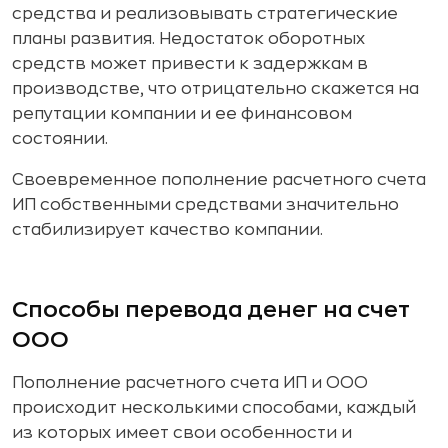
средства и реализовывать стратегические
планы развития. Недостаток оборотных
средств может привести к задержкам в
производстве, что отрицательно скажется на
репутации компании и ее финансовом
состоянии.
Своевременное пополнение расчетного счета
ИП собственными средствами значительно
стабилизирует качество компании.
Способы перевода денег на счет
ООО
Пополнение расчетного счета ИП и ООО
происходит несколькими способами, каждый
из которых имеет свои особенности и