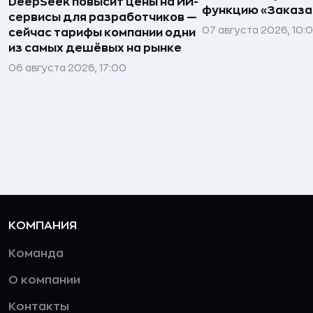
DeepSeek повысит цены на ИИ-
функцию «Заказа
сервисы для разработчиков —
07 августа 2026, 10:
сейчас тарифы компании одни
из самых дешёвых на рынке
06 августа 2026, 17:00
КОМПАНИЯ
Команда
О компании
Контакты