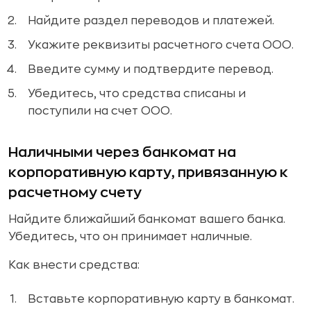
Найдите раздел переводов и платежей.
Укажите реквизиты расчетного счета ООО.
Введите сумму и подтвердите перевод.
Убедитесь, что средства списаны и
поступили на счет ООО.
Наличными через банкомат на
корпоративную карту, привязанную к
расчетному счету
Найдите ближайший банкомат вашего банка.
Убедитесь, что он принимает наличные.
Как внести средства:
Вставьте корпоративную карту в банкомат.