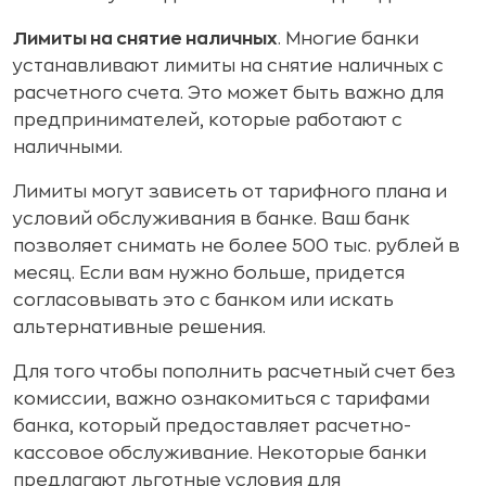
Лимиты на снятие наличных
. Многие банки
устанавливают лимиты на снятие наличных с
расчетного счета. Это может быть важно для
предпринимателей, которые работают с
наличными.
Лимиты могут зависеть от тарифного плана и
условий обслуживания в банке. Ваш банк
позволяет снимать не более 500 тыс. рублей в
месяц. Если вам нужно больше, придется
согласовывать это с банком или искать
альтернативные решения.
Для того чтобы пополнить расчетный счет без
комиссии, важно ознакомиться с тарифами
банка, который предоставляет расчетно-
кассовое обслуживание. Некоторые банки
предлагают льготные условия для