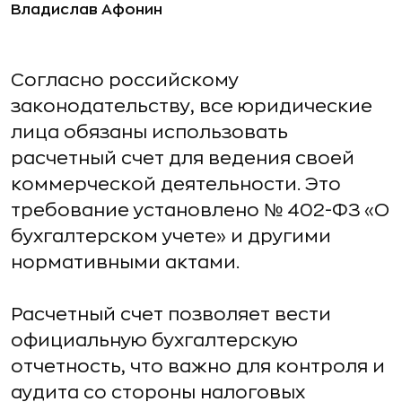
Владислав Афонин
Согласно российскому
законодательству, все юридические
лица обязаны использовать
расчетный счет для ведения своей
коммерческой деятельности. Это
требование установлено № 402-ФЗ «О
бухгалтерском учете» и другими
нормативными актами.
Расчетный счет позволяет вести
официальную бухгалтерскую
отчетность, что важно для контроля и
аудита со стороны налоговых