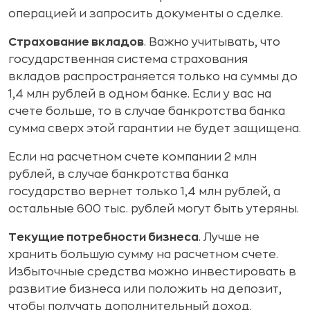
операцией и запросить документы о сделке.
Страхование вкладов
. Важно учитывать, что
государственная система страхования
вкладов распространяется только на суммы до
1,4 млн рублей в одном банке. Если у вас на
счете больше, то в случае банкротства банка
сумма сверх этой гарантии не будет защищена.
Если на расчетном счете компании 2 млн
рублей, в случае банкротства банка
государство вернет только 1,4 млн рублей, а
остальные 600 тыс. рублей могут быть утеряны.
Текущие потребности бизнеса
. Лучше не
хранить большую сумму на расчетном счете.
Избыточные средства можно инвестировать в
развитие бизнеса или положить на депозит,
чтобы получать дополнительный доход.