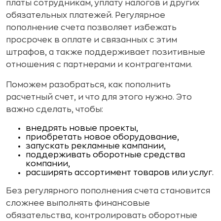
платы сотрудникам, уплату налогов и других
обязательных платежей. Регулярное
пополнение счета позволяет избежать
просрочек в оплате и связанных с этим
штрафов, а также поддерживает позитивные
отношения с партнерами и контрагентами.
Поможем разобраться, как пополнить
расчетный счет, и что для этого нужно. Это
важно сделать, чтобы:
внедрять новые проекты,
приобретать новое оборудование,
запускать рекламные кампании,
поддерживать оборотные средства
компании,
расширять ассортимент товаров или услуг.
Без регулярного пополнения счета становится
сложнее выполнять финансовые
обязательства, контролировать оборотные