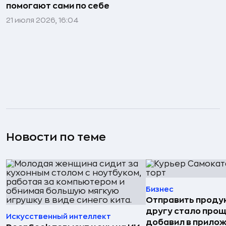
помогают сами по себе
21 июля 2026, 16:04
Новости по теме
Бизнес
Отправить проду
другу стало прощ
Искусственный интеллект
добавил в прило