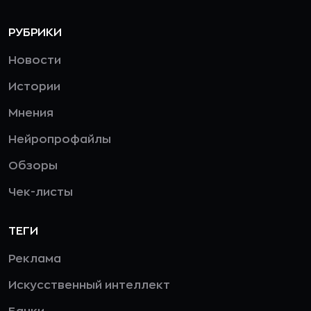
РУБРИКИ
Новости
Истории
Мнения
Нейропрофайлы
Обзоры
Чек-листы
ТЕГИ
Реклама
Искусственный интеллект