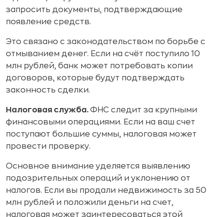
запросить документы, подтверждающие
появление средств.
Это связано с законодательством по борьбе с
отмыванием денег. Если на счёт поступило 10
млн рублей, банк может потребовать копии
договоров, которые будут подтверждать
законность сделки.
Налоговая служба.
ФНС следит за крупными
финансовыми операциями. Если на ваш счет
поступают большие суммы, налоговая может
провести проверку.
Основное внимание уделяется выявлению
подозрительных операций и уклонению от
налогов. Если вы продали недвижимость за 50
млн рублей и положили деньги на счет,
налоговая может заинтересоваться этой