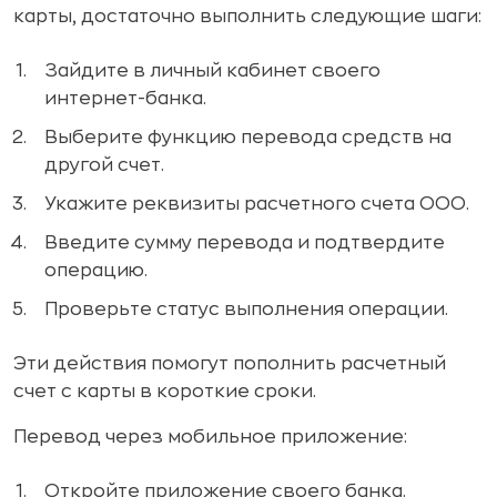
карты, достаточно выполнить следующие шаги:
Зайдите в личный кабинет своего
интернет-банка.
Выберите функцию перевода средств на
другой счет.
Укажите реквизиты расчетного счета ООО.
Введите сумму перевода и подтвердите
операцию.
Проверьте статус выполнения операции.
Эти действия помогут пополнить расчетный
счет с карты в короткие сроки.
Перевод через мобильное приложение:
Откройте приложение своего банка.