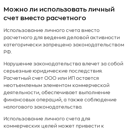
Можно ли использовать личный
счет вместо расчетного
Использование личного счета вместо
расчетного для ведения деловой активности
категорически запрещено законодательством
РФ.
Нарушение законодательства влечет за собой
серьезные юридические последствия.
Расчетный счет ООО или ИП остается
неотъемлемым элементом коммерческой
деятельности, обеспечивает выполнение
финансовых операций, а также соблюдение
налогового законодательства.
Использование личного счета для
коммерческих целей может привести к