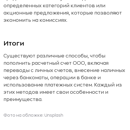
определенных категорий клиентов или
акционные предложения, которые позволяют
экономить на комиссиях.
Итоги
Существуют различные способы, чтобы
пополнить расчетный счет ООО, включая
переводы с личных счетов, внесение наличных
через банкоматы, операции в банке и
использование платежных систем. Каждый из
этих методов имеет свои особенности и
преимущества.
Фото на обложке: Unsplash