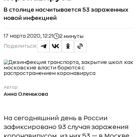
В столице насчитывается 53 зараженных
новой инфекцией
17 марта 2020, 12:21
2 минуты
Поделиться:
Автор:
Анна Оленькова
На сегодняшний день в России
зафиксировано 93 случая заражения
коронавирусом, из них 53 — в Москве.