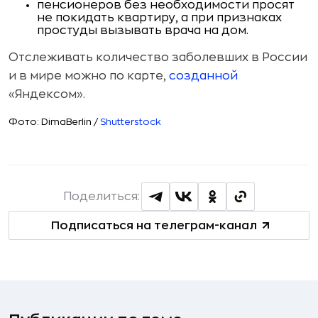
пенсионеров без необходимости просят
не покидать квартиру, а при признаках
простуды вызывать врача на дом.
Отслеживать количество заболевших в России
и в мире можно по карте,
созданной
«Яндексом».
Фото: DimaBerlin /
Shutterstock
Поделиться:
Подписаться на телеграм-канал