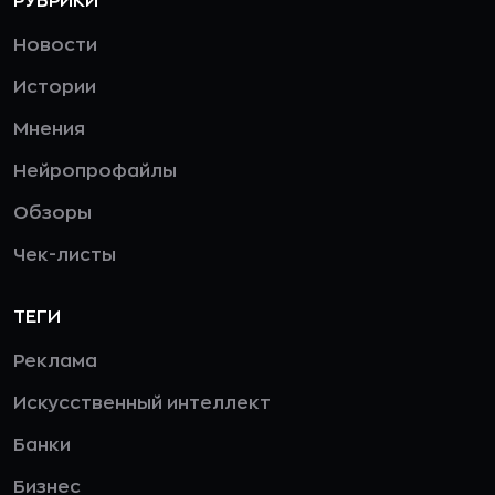
РУБРИКИ
Новости
Истории
Мнения
Нейропрофайлы
Обзоры
Чек-листы
ТЕГИ
Реклама
Искусственный интеллект
Банки
Бизнес