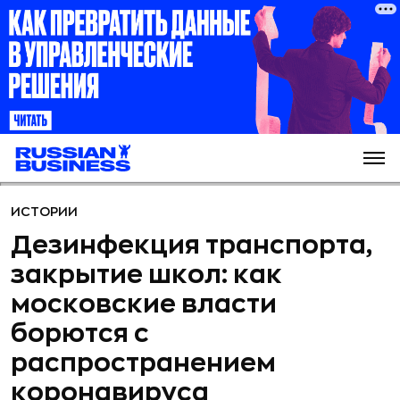
ИСТОРИИ
Дезинфекция транспорта,
закрытие школ: как
московские власти
борются с
распространением
коронавируса