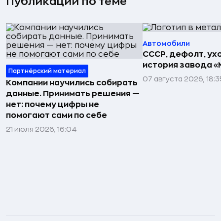
Публикации по теме
Автомобили
СССР, дефолт, ухо
история завода «
Партнёрский материал
07 августа 2026, 18:3
Компании научились собирать
данные. Принимать решения —
нет: почему цифры не
помогают сами по себе
21 июля 2026, 16:04