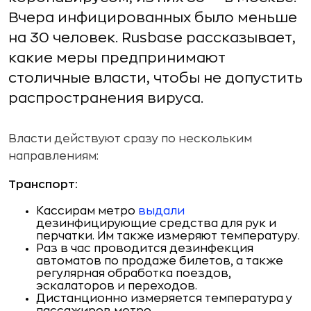
Вчера инфицированных было меньше
на 30 человек. Rusbase рассказывает,
какие меры предпринимают
столичные власти, чтобы не допустить
распространения вируса.
Власти действуют сразу по нескольким
направлениям:
Транспорт:
Кассирам метро
выдали
дезинфицирующие средства для рук и
перчатки. Им также измеряют температуру.
Раз в час проводится дезинфекция
автоматов по продаже билетов, а также
регулярная обработка поездов,
эскалаторов и переходов.
Дистанционно измеряется температура у