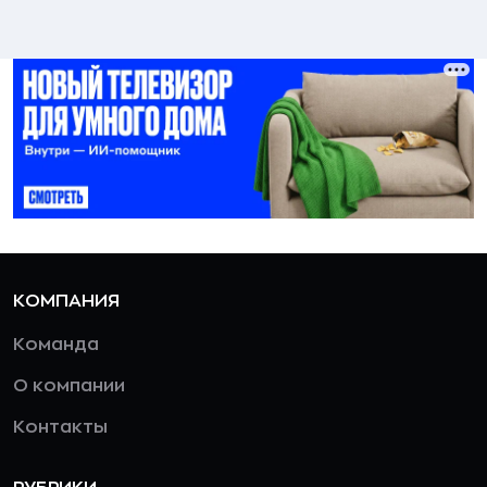
КОМПАНИЯ
Команда
О компании
Контакты