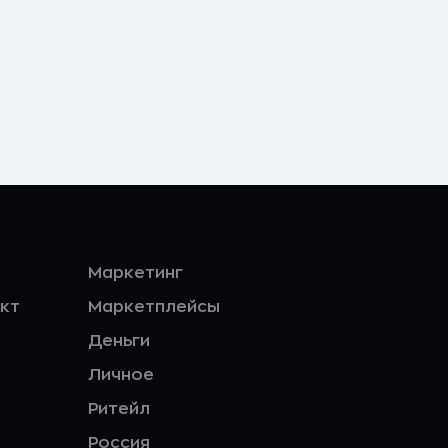
Маркетинг
кт
Маркетплейсы
Деньги
Личное
Ритейл
Россия