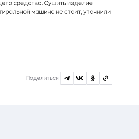
щего средства. Сушить изделие
стиральной машине не стоит, уточнили
Поделиться: