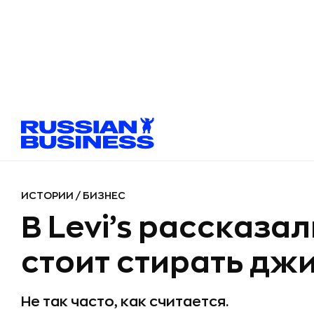
ИСТОРИИ
/
БИЗНЕС
В Levi’s рассказал
стоит стирать дж
Не так часто, как считается.