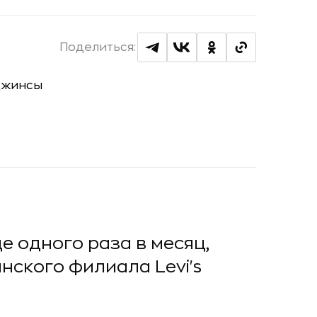
Поделиться:
е одного раза в месяц,
нского филиала Levi's