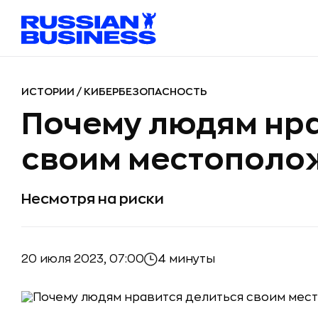
ИСТОРИИ
/
КИБЕРБЕЗОПАСНОСТЬ
Почему людям нра
своим местополо
Несмотря на риски
20 июля 2023, 07:00
4 минуты