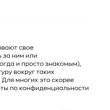
ывают свое
 за ним или
огда и просто знакомым),
уру вокруг таких
. Для многих это скорее
рты по конфиденциальности