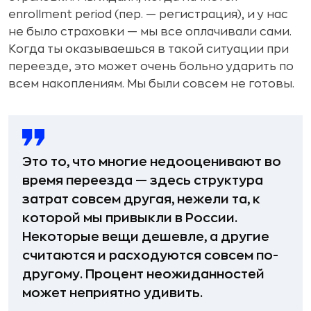
enrollment period (пер. — регистрация), и у нас
не было страховки — мы все оплачивали сами.
Когда ты оказываешься в такой ситуации при
переезде, это может очень больно ударить по
всем накоплениям. Мы были совсем не готовы.
Это то, что многие недооценивают во
время переезда — здесь структура
затрат совсем другая, нежели та, к
которой мы привыкли в России.
Некоторые вещи дешевле, а другие
считаются и расходуются совсем по-
другому. Процент неожиданностей
может неприятно удивить.