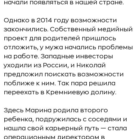
начали появляться в нашей стране.
Однако в 2014 году возможности
закончились. Собственный медийный
проект для родителей пришлось
отложить, у мужа начались проблемы
на работе. Западные инвесторы
уходили из России, и Николай
предложил поискать возможности
поближе к ним. Так пара решила
переехать в Кремниевую долину.
Здесь Марина родила второго
ребенка, подружилась с соседями и
нашла свой карьерный путь — стала
операционным директором в