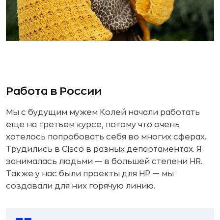
Работа в России
Мы с будущим мужем Колей начали работать
еще на третьем курсе, потому что очень
хотелось попробовать себя во многих сферах.
Трудились в Cisco в разных департаментах. Я
занималась людьми — в большей степени HR.
Также у нас были проекты для HP — мы
создавали для них горячую линию.