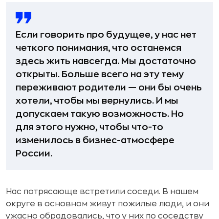
Если говорить про будущее, у нас нет
четкого понимания, что останемся
здесь жить навсегда. Мы достаточно
открыты. Больше всего на эту тему
переживают родители — они бы очень
хотели, чтобы мы вернулись. И мы
допускаем такую возможность. Но
для этого нужно, чтобы что-то
изменилось в бизнес-атмосфере
России.
Нас потрясающе встретили соседи. В нашем
округе в основном живут пожилые люди, и они
ужасно обрадовались, что у них по соседству