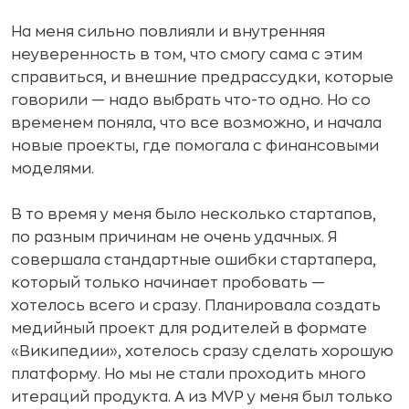
На меня сильно повлияли и внутренняя
неуверенность в том, что смогу сама с этим
справиться, и внешние предрассудки, которые
говорили — надо выбрать что-то одно. Но со
временем поняла, что все возможно, и начала
новые проекты, где помогала с финансовыми
моделями.
В то время у меня было несколько стартапов,
по разным причинам не очень удачных. Я
совершала стандартные ошибки стартапера,
который только начинает пробовать —
хотелось всего и сразу. Планировала создать
медийный проект для родителей в формате
«Википедии», хотелось сразу сделать хорошую
платформу. Но мы не стали проходить много
итераций продукта. А из MVP у меня был только