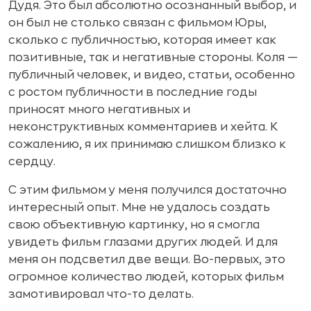
Дудя. Это был абсолютно осознанный выбор, и
он был не столько связан с фильмом Юры,
сколько с публичностью, которая имеет как
позитивные, так и негативные стороны. Коля —
публичный человек, и видео, статьи, особенно
с ростом публичности в последние годы
приносят много негативных и
неконструктивных комментариев и хейта. К
сожалению, я их принимаю слишком близко к
сердцу.
С этим фильмом у меня получился достаточно
интересный опыт. Мне не удалось создать
свою объективную картинку, но я смогла
увидеть фильм глазами других людей. И для
меня он подсветил две вещи. Во-первых, это
огромное количество людей, которых фильм
замотивировал что-то делать.