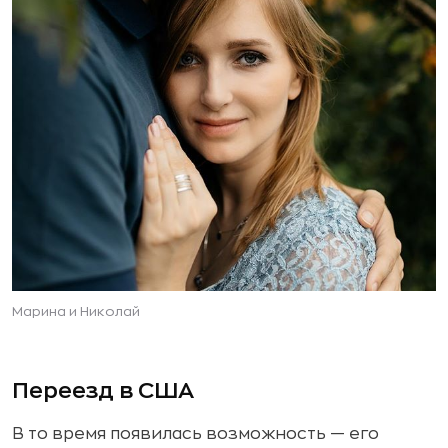
Марина и Николай
Переезд в США
В то время появилась возможность — его