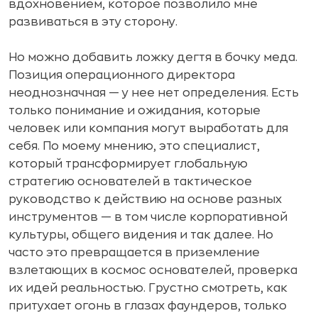
вдохновением, которое позволило мне
развиваться в эту сторону.
Но можно добавить ложку дегтя в бочку меда.
Позиция операционного директора
неоднозначная — у нее нет определения. Есть
только понимание и ожидания, которые
человек или компания могут выработать для
себя. По моему мнению, это специалист,
который трансформирует глобальную
стратегию основателей в тактическое
руководство к действию на основе разных
инструментов — в том числе корпоративной
культуры, общего видения и так далее. Но
часто это превращается в приземление
взлетающих в космос основателей, проверка
их идей реальностью. Грустно смотреть, как
притухает огонь в глазах фаундеров, только