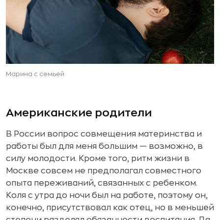
Марина с семьей
Американские родители
В России вопрос совмещения материнства и
работы был для меня большим — возможно, в
силу молодости. Кроме того, ритм жизни в
Москве совсем не предполагал совместного
опыта переживаний, связанных с ребенком.
Коля с утра до ночи был на работе, поэтому он,
конечно, присутствовал как отец, но в меньшей
степени разделял обязанности воспитания. Да