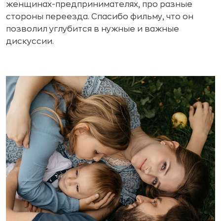
женщинах-предпринимателях, про разные
стороны переезда. Спасибо фильму, что он
позволил углубится в нужные и важные
дискуссии.