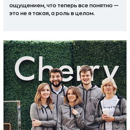
ощущением, что теперь все понятно —
это не я такая, а роль в целом.