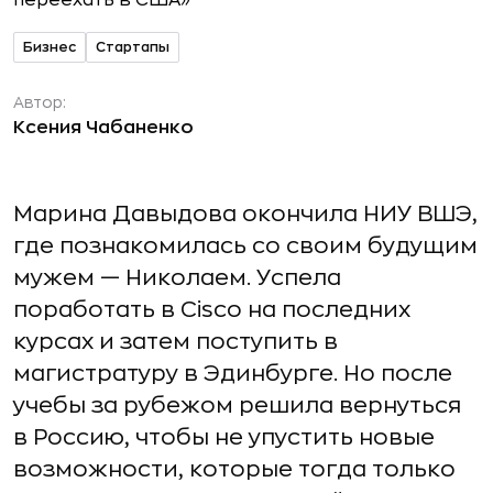
Бизнес
Стартапы
Автор:
Ксения Чабаненко
Марина Давыдова окончила НИУ ВШЭ,
где познакомилась со своим будущим
мужем — Николаем. Успела
поработать в Cisco на последних
курсах и затем поступить в
магистратуру в Эдинбурге. Но после
учебы за рубежом решила вернуться
в Россию, чтобы не упустить новые
возможности, которые тогда только