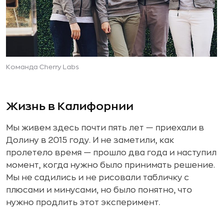
Команда Cherry Labs
Жизнь в Калифорнии
Мы живем здесь почти пять лет — приехали в
Долину в 2015 году. И не заметили, как
пролетело время — прошло два года и наступил
момент, когда нужно было принимать решение.
Мы не садились и не рисовали табличку с
плюсами и минусами, но было понятно, что
нужно продлить этот эксперимент.