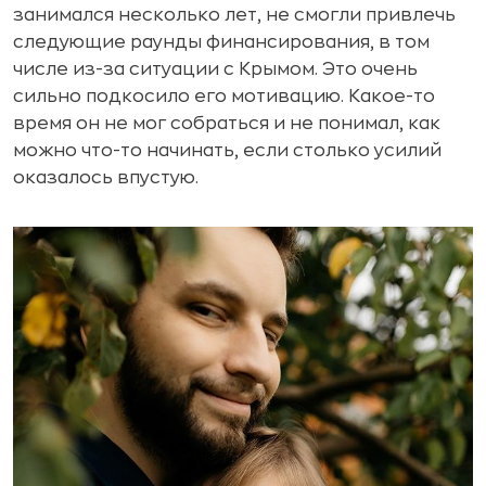
занимался несколько лет, не смогли привлечь
следующие раунды финансирования, в том
числе из-за ситуации с Крымом. Это очень
сильно подкосило его мотивацию. Какое-то
время он не мог собраться и не понимал, как
можно что-то начинать, если столько усилий
оказалось впустую.