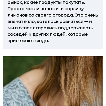
рынок, какие продукты покупать.
Просто могли положить корзину
лимонов со своего огорода. Это очень
впечатляло, хотелось равняться — и
мы в ответ старались поддерживать
соседей и других людей, которые
приезжают сюда.