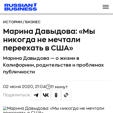
ИСТОРИИ
/
БИЗНЕС
Марина Давыдова: «Мы
никогда не мечтали
переехать в США»
Марина Давыдова — о жизни в
Калифорнии, родительстве и проблемах
публичности
02 июня 2020, 21:04
11 минут
Поделиться: