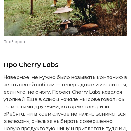
Пес Черри
Про Cherry Labs
Наверное, не нужно было называть компанию в
честь своей собаки — теперь даже и уволиться,
если что, не смогу. Проект Cherry Labs казался
утопией. Еще в самом начале мы советовались
со многими друзьями, которые говорили:
«Ребята, ни в коем случае не нужно заниматься
железом», «Нельзя выбирать совершенно
новую продуктовую нишу и приплетать туда ИИ,