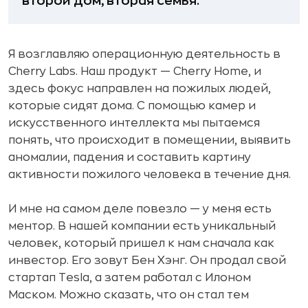
второй дом, вторая семья.
Я возглавляю операционную деятельность в
Cherry Labs. Наш продукт — Cherry Home, и
здесь фокус направлен на пожилых людей,
которые сидят дома. C помощью камер и
искусственного интеллекта мы пытаемся
понять, что происходит в помещении, выявить
аномалии, падения и составить картину
активности пожилого человека в течение дня.
И мне на самом деле повезло — у меня есть
ментор. В нашей компании есть уникальный
человек, который пришел к нам сначала как
инвестор. Его зовут Бен Хэнг. Он продал свой
стартап Tesla, а затем работал с Илоном
Маском. Можно сказать, что он стал тем