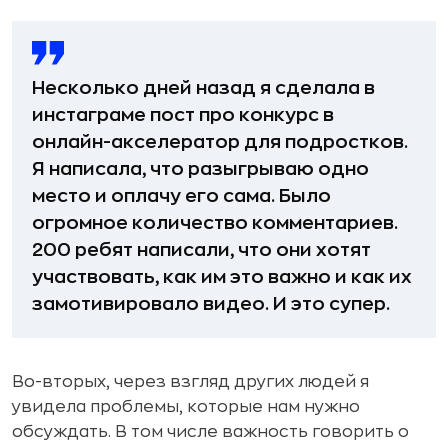
Несколько дней назад я сделала в
инстаграме пост про конкурс в
онлайн-акселератор для подростков.
Я написала, что разыгрываю одно
место и оплачу его сама. Было
огромное количество комментариев.
200 ребят написали, что они хотят
участвовать, как им это важно и как их
замотивировало видео. И это супер.
Во-вторых, через взгляд других людей я
увидела проблемы, которые нам нужно
обсуждать. В том числе важность говорить о