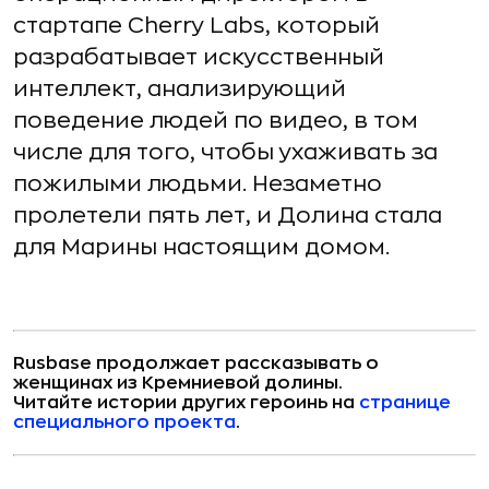
стартапе Cherry Labs, который
разрабатывает искусственный
интеллект, анализирующий
поведение людей по видео, в том
числе для того, чтобы ухаживать за
пожилыми людьми. Незаметно
пролетели пять лет, и Долина стала
для Марины настоящим домом.
Rusbase продолжает рассказывать о
женщинах из Кремниевой долины.
Читайте истории других героинь на
странице
специального проекта
.