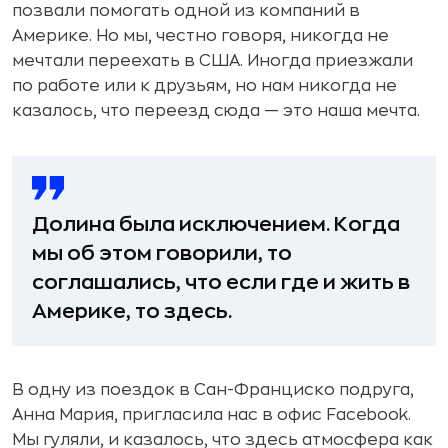
позвали помогать одной из компаний в
Америке. Но мы, честно говоря, никогда не
мечтали переехать в США. Иногда приезжали
по работе или к друзьям, но нам никогда не
казалось, что переезд сюда — это наша мечта.
Долина была исключением. Когда
мы об этом говорили, то
соглашались, что если где и жить в
Америке, то здесь.
В одну из поездок в Сан-Франциско подруга,
Анна Мария, пригласила нас в офис Facebook.
Мы гуляли, и казалось, что здесь атмосфера как