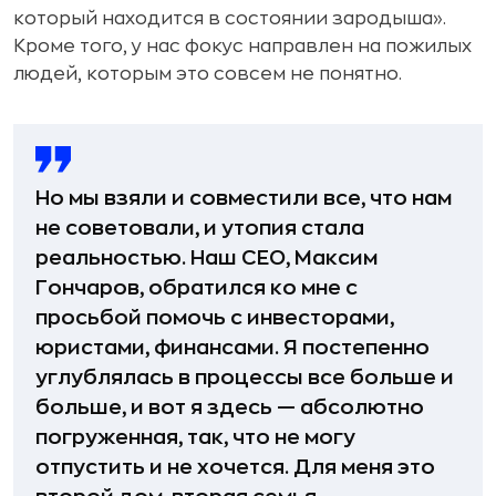
который находится в состоянии зародыша».
Кроме того, у нас фокус направлен на пожилых
людей, которым это совсем не понятно.
Но мы взяли и совместили все, что нам
не советовали, и утопия стала
реальностью. Hаш CEO, Максим
Гончаров, обратился ко мне с
просьбой помочь с инвесторами,
юристами, финансами. Я постепенно
углублялась в процессы все больше и
больше, и вот я здесь — абсолютно
погруженная, так, что не могу
отпустить и не хочется. Для меня это