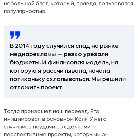
небольшой блог, который, правда, пользовался
популярностью.
В 2014 году случился спад на рынке
медиарекламы — резко урезали
бюджеты. И финансовая модель, на
которую я рассчитывала, начала
потихоньку схлопываться. Мы решили
отложить проект.
Тогда произошел наш переезд. Его
инициировал в основном Коля. У него
случились неудачи со сделками —
перспективные проекты, которыми он