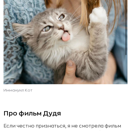
Иммануил Кот
Про фильм Дудя
Если честно признаться, я не смотрела фильм