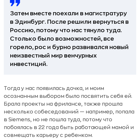
Затем вместе поехали в магистратуру
в Эдинбург. После решили вернуться в
Россию, потому что нас тянуло туда.
Столько было возможностей, все
горело, рос и бурно развивался новый
неизвестный мир венчурных
инвестиций.
Тогда у нас появилась дочка, и моим
осознанным выбором было посвятить себя ей.
Брала проекты на фрилансе, также прошла
несколько собеседований — например, попала
в Siemens, но не пошла туда, потому что
побоялась в 22 года быть работающей мамой и
совмещать карьеру с ребенком.