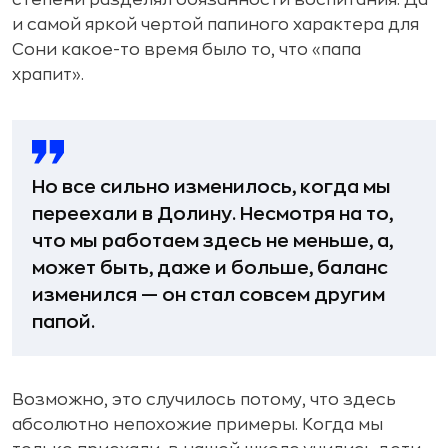
и самой яркой чертой папиного характера для
Сони какое-то время было то, что «папа
храпит».
Но все сильно изменилось, когда мы
переехали в Долину. Несмотря на то,
что мы работаем здесь не меньше, а,
может быть, даже и больше, баланс
изменился — он стал совсем другим
папой.
Возможно, это случилось потому, что здесь
абсолютно непохожие примеры. Когда мы