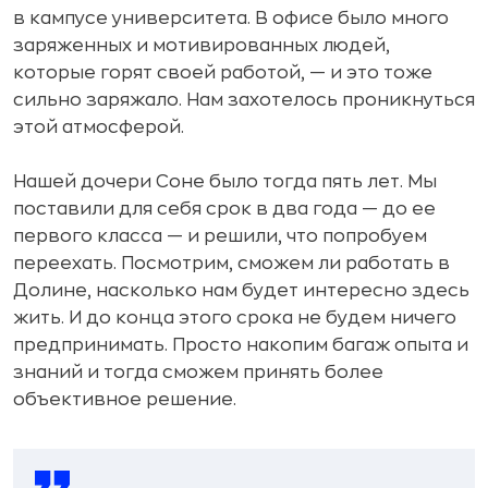
в кампусе университета. В офисе было много
заряженных и мотивированных людей,
которые горят своей работой, — и это тоже
сильно заряжало. Нам захотелось проникнуться
этой атмосферой.
Нашей дочери Соне было тогда пять лет. Мы
поставили для себя срок в два года — до ее
первого класса — и решили, что попробуем
переехать. Посмотрим, сможем ли работать в
Долине, насколько нам будет интересно здесь
жить. И до конца этого срока не будем ничего
предпринимать. Просто накопим багаж опыта и
знаний и тогда сможем принять более
объективное решение.