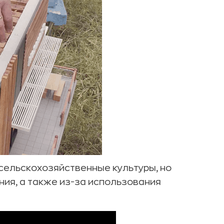
сельскохозяйственные культуры, но
ия, а также из-за использования