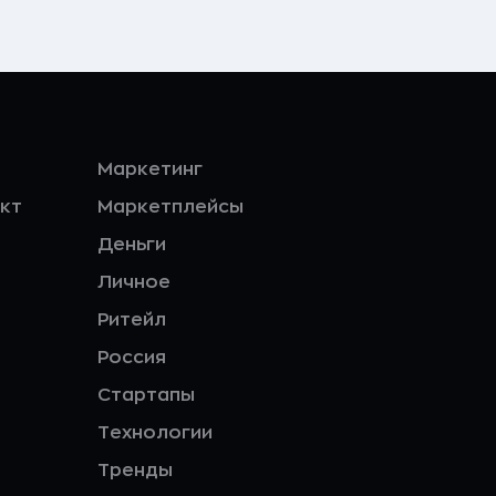
Маркетинг
кт
Маркетплейсы
Деньги
Личное
Ритейл
Россия
Стартапы
Технологии
Тренды