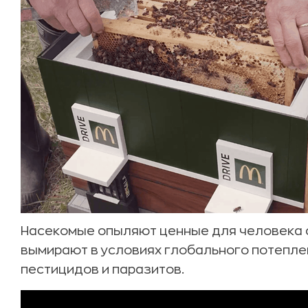
Насекомые опыляют ценные для человека 
вымирают в условиях глобального потеплен
пестицидов и паразитов.