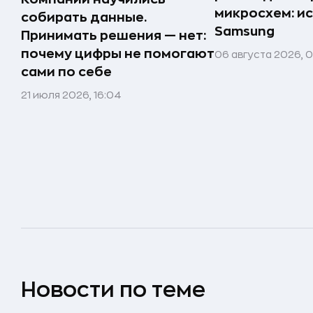
микросхем: и
собирать данные.
Samsung
Принимать решения — нет:
почему цифры не помогают
06 августа 2026, 
сами по себе
21 июля 2026, 16:04
Новости по теме