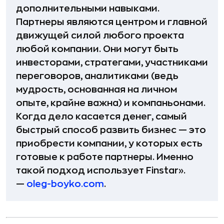
дополнительными навыками.
Партнеры являются центром и главной
движущей силой любого проекта
любой компании. Они могут быть
инвесторами, стратегами, участниками
переговоров, аналитиками (ведь
мудрость, основанная на личном
опыте, крайне важна) и компаньонами.
Когда дело касается денег, самый
быстрый способ развить бизнес — это
приобрести компании, у которых есть
готовые к работе партнеры. Именно
такой подход использует Finstar».
—
oleg-boyko.com
.