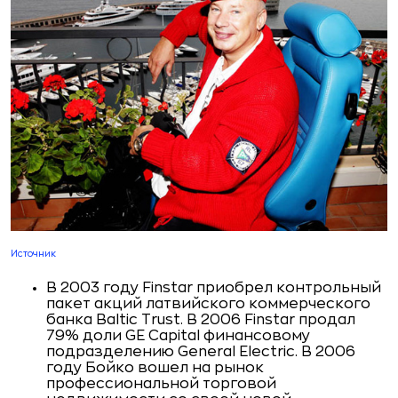
Источник
В 2003 году Finstar приобрел контрольный
пакет акций латвийского коммерческого
банка Baltic Trust. В 2006 Finstar продал
79% доли GE Capital финансовому
подразделению General Electric. В 2006
году Бойко вошел на рынок
профессиональной торговой