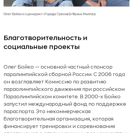
Олег Бойко и сценарист
«Города Грехов 2
» Фрэнк Миллер.
Благотворительность и
социальные проекты
Олег Бойко — основной частный спонсор
паралимпийской сборной России. С 2006 года
он возглавляет Комиссию по развитию
параолимпийского движения при российском
Параолимпийском комитете. В 2000-х Бойко
запустил международный фонд по поддержке
параспорта. Это некоммерческая
благотворительная организация, которая
финансирует тренировки и соревнования