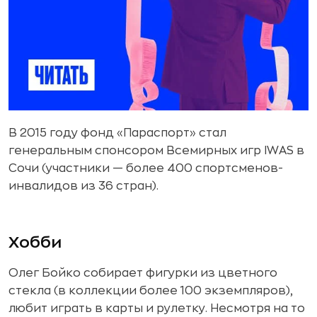
В 2015 году фонд «Параспорт» стал
генеральным спонсором Всемирных игр IWAS в
Сочи (участники — более 400 спортсменов-
инвалидов из 36 стран).
Хобби
Олег Бойко собирает фигурки из цветного
стекла (в коллекции более 100 экземпляров),
любит играть в карты и рулетку. Несмотря на то