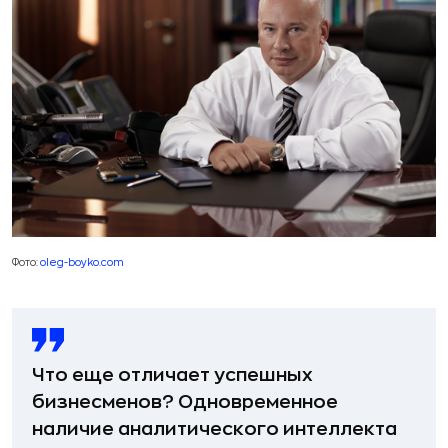
Фото:
oleg-boyko.com
Что еще отличает успешных
бизнесменов? Одновременное
наличие аналитического интеллекта