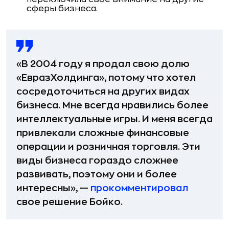
сферы бизнеса.
«В 2004 году я продал свою долю
«ЕвразХолдинга», потому что хотел
сосредоточиться на других видах
бизнеса. Мне всегда нравились более
интеллектуальные игры. И меня всегда
привлекали сложные финансовые
операции и розничная торговля. Эти
виды бизнеса гораздо сложнее
развивать, поэтому они и более
интересны», —
прокомментировал
свое решение Бойко.