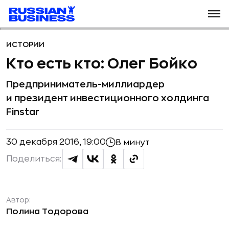
ИСТОРИИ
Кто есть кто: Олег Бойко
Предприниматель-миллиардер
и президент инвестиционного холдинга
Finstar
30 декабря 2016, 19:00
8 минут
Поделиться:
Автор:
Полина Тодорова