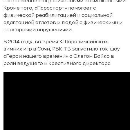
спортсменов с ограниченными возможностями.
Кроме того, «Параспорт» помогает с
физической реабилитацией и социальной
адаптацией атлетов и людей с физическими и
сенсорными нарушениями.
В 2014 году, во время ХI Паралимпийских
зимних игр в Сочи, РБК-ТВ запустило ток-шоу
«Герои нашего времени» с Олегом Бойко в
роли ведущего и креативного директора.