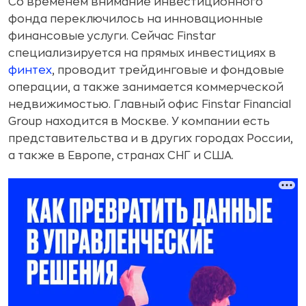
Со временем внимание инвестиционного
фонда переключилось на инновационные
финансовые услуги. Сейчас Finstar
специализируется на прямых инвестициях в
финтех
, проводит трейдинговые и фондовые
операции, а также занимается коммерческой
недвижимостью. Главный офис Finstar Financial
Group находится в Москве. У компании есть
представительства и в других городах России,
а также в Европе, странах СНГ и США.