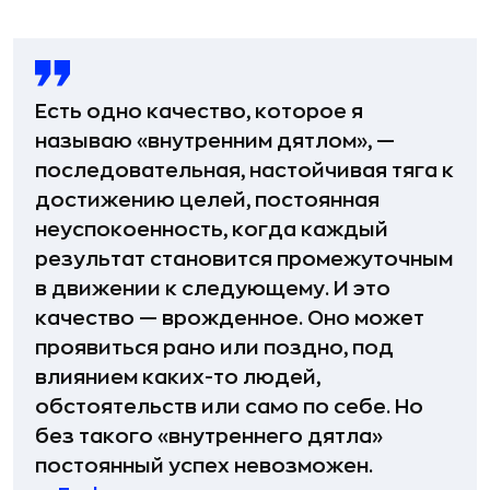
Есть одно качество, которое я
называю «внутренним дятлом», —
последовательная, настойчивая тяга к
достижению целей, постоянная
неуспокоенность, когда каждый
результат становится промежуточным
в движении к следующему. И это
качество — врожденное. Оно может
проявиться рано или поздно, под
влиянием каких-то людей,
обстоятельств или само по себе. Но
без такого «внутреннего дятла»
постоянный успех невозможен.