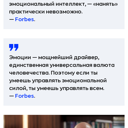
эмоциональный интеллект, — «нанять»
практически невозможно.
—
Forbes
.
Эмоции — мощнейший драйвер,
единственная универсальная валюта
человечества. Поэтому если ты
умеешь управлять эмоциональной
силой, ты умеешь управлять всем.
—
Forbes
.