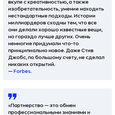
вкупе с креативностью, а также
изобретательность, умение находить
нестандартные подходы. Истории
миллиардеров сходны тем, что все
они делали хорошо известные вещи,
но гораздо лучше других. Очень
немногие придумали что-то
принципиально новое. Даже Стив
Джобс, по большому счету, не сделал
никаких открытий.
—
Forbes
.
«Партнерство — это обмен
профессиональными знаниями и