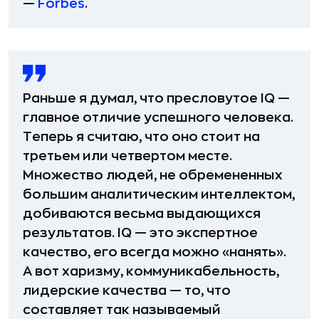
—
Forbes
.
Раньше я думал, что пресловутое IQ —
главное отличие успешного человека.
Теперь я считаю, что оно стоит на
третьем или четвертом месте.
Множество людей, не обремененных
большим аналитическим интеллектом,
добиваются весьма выдающихся
результатов. IQ — это экспертное
качество, его всегда можно «нанять».
А вот харизму, коммуникабельность,
лидерские качества — то, что
составляет так называемый