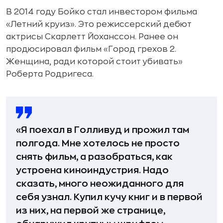
В 2014 году Бойко стал инвестором фильма
«Летний круиз». Это режиссерский дебют
актрисы Скарлетт Йоханссон. Ранее он
продюсировал фильм «Город грехов 2.
Женщина, ради которой стоит убивать»
Роберта Родригеса.
«Я поехал в Голливуд и прожил там
полгода. Мне хотелось не просто
снять фильм, а разобраться, как
устроена киноиндустрия. Надо
сказать, много неожиданного для
себя узнал. Купил кучу книг и в первой
из них, на первой же странице,