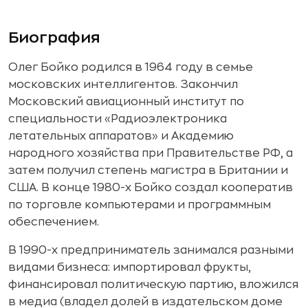
Биография
Олег Бойко родился в 1964 году в семье
московских интеллигентов. Закончил
Московский авиационный институт по
специальности «Радиоэлектроника
летательных аппаратов» и Академию
народного хозяйства при Правительстве РФ, а
затем получил степень магистра в Британии и
США. В конце 1980-х Бойко создал кооператив
по торговле компьютерами и программным
обеспечением.
В 1990-х предприниматель занимался разными
видами бизнеса: импортировал фрукты,
финансировал политическую партию, вложился
в медиа (владел долей в издательском доме