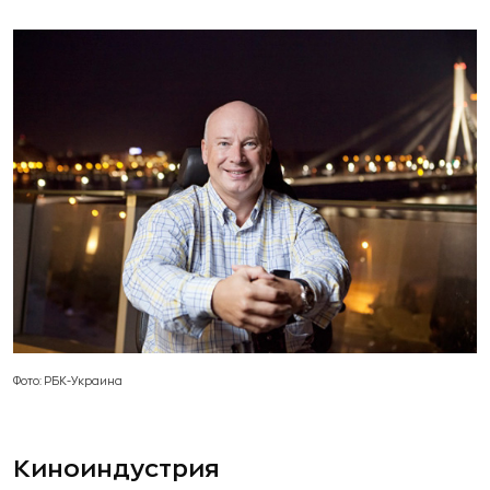
Фото: РБК-Украина
Киноиндустрия