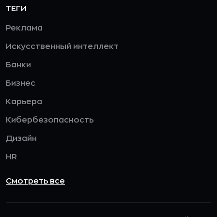
ТЕГИ
Реклама
Искусственный интеллект
Банки
Бизнес
Карьера
Кибербезопасность
Дизайн
HR
Смотреть все