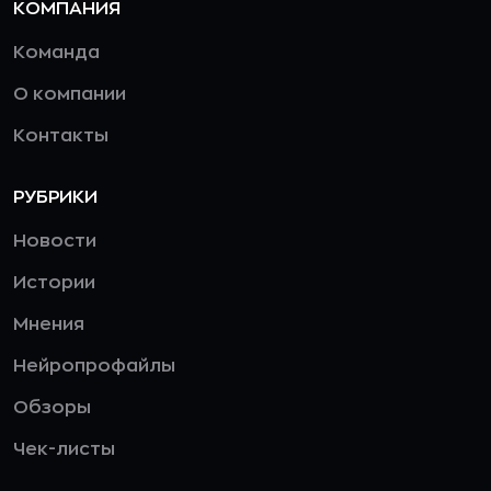
КОМПАНИЯ
Команда
О компании
Контакты
РУБРИКИ
Новости
Истории
Мнения
Нейропрофайлы
Обзоры
Чек-листы