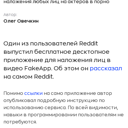
Автор:
Олег Овечкин
Один из пользователей Reddit
выпустил бесплатное десктопное
приложение для наложения лиц в
видео FakeApp. Об этом он
рассказал
на самом Reddit.
Помимо
ссылки
на само приложение автор
опубликовал подробную инструкцию по
использованию сервиса. По всей видимости,
навыки в программировании пользователям не
потребуются.