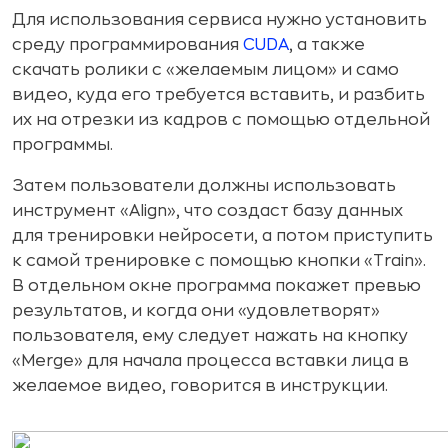
Для использования сервиса нужно установить
среду программирования
CUDA
, а также
скачать ролики с «желаемым лицом» и само
видео, куда его требуется вставить, и разбить
их на отрезки из кадров с помощью отдельной
программы.
Затем пользователи должны использовать
инструмент «Align», что создаст базу данных
для тренировки нейросети, а потом приступить
к самой тренировке с помощью кнопки «Train».
В отдельном окне программа покажет превью
результатов, и когда они «удовлетворят»
пользователя, ему следует нажать на кнопку
«Merge» для начала процесса вставки лица в
желаемое видео, говорится в инструкции.