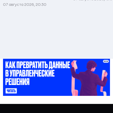
07 августа 2026, 20:30