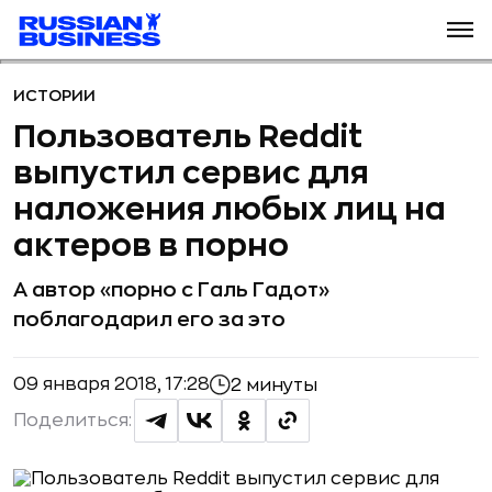
ИСТОРИИ
Пользователь Reddit
выпустил сервис для
наложения любых лиц на
актеров в порно
А автор «порно с Галь Гадот»
поблагодарил его за это
09 января 2018, 17:28
2 минуты
Поделиться: