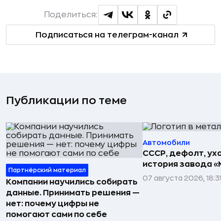
Поделиться:
Подписаться на телеграм-канал
Публикации по теме
Автомобили
СССР, дефолт, ухо
история завода «
Партнёрский материал
07 августа 2026, 18:3
Компании научились собирать
данные. Принимать решения —
нет: почему цифры не
помогают сами по себе