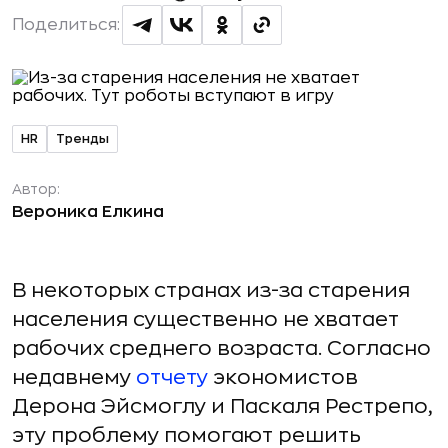
Поделиться:
HR
Тренды
Автор:
Вероника Елкина
В некоторых странах из-за старения
населения существенно не хватает
рабочих среднего возраста. Согласно
недавнему
отчету
экономистов
Дерона Эйсмоглу и Паскаля Рестрепо,
эту проблему помогают решить