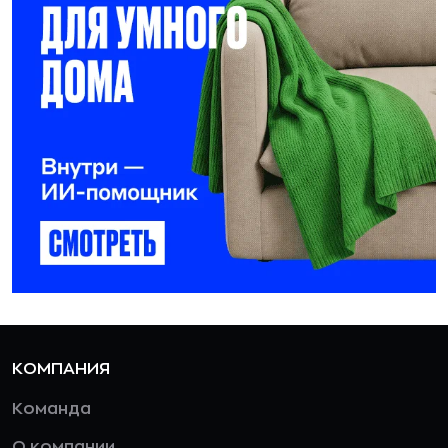
КОМПАНИЯ
Команда
О компании