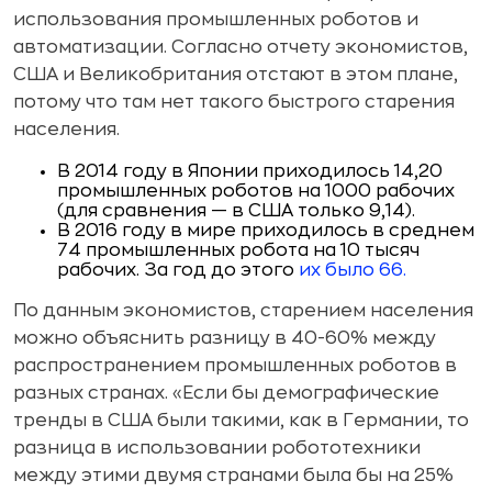
использования промышленных роботов и
автоматизации. Согласно отчету экономистов,
США и Великобритания отстают в этом плане,
потому что там нет такого быстрого старения
населения.
В 2014 году в Японии приходилось 14,20
промышленных роботов на 1000 рабочих
(для сравнения — в США только 9,14).
В 2016 году в мире приходилось в среднем
74 промышленных робота на 10 тысяч
рабочих. За год до этого
их было 66.
По данным экономистов, старением населения
можно объяснить разницу в 40-60% между
распространением промышленных роботов в
разных странах. «Если бы демографические
тренды в США были такими, как в Германии, то
разница в использовании робототехники
между этими двумя странами была бы на 25%