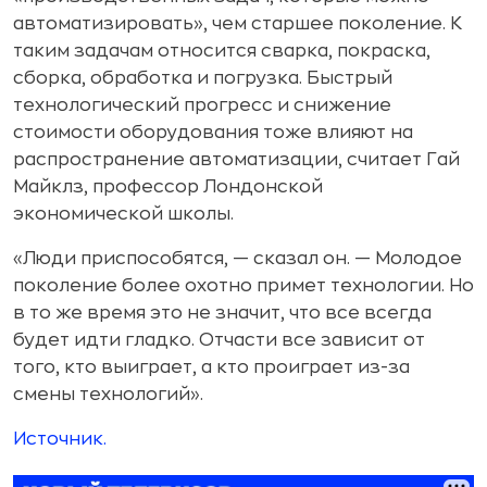
автоматизировать», чем старшее поколение. К
таким задачам относится сварка, покраска,
сборка, обработка и погрузка. Быстрый
технологический прогресс и снижение
стоимости оборудования тоже влияют на
распространение автоматизации, считает Гай
Майклз, профессор Лондонской
экономической школы.
«Люди приспособятся, — сказал он. — Молодое
поколение более охотно примет технологии. Но
в то же время это не значит, что все всегда
будет идти гладко. Отчасти все зависит от
того, кто выиграет, а кто проиграет из-за
смены технологий».
Источник.