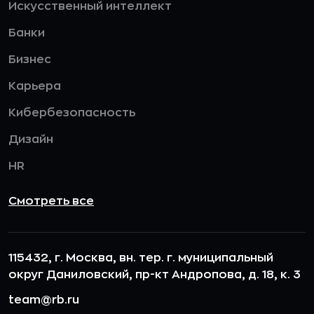
Искусственный интеллект
Банки
Бизнес
Карьера
Кибербезопасность
Дизайн
HR
Смотреть все
115432, г. Москва, вн. тер. г. муниципальный
округ Даниловский, пр-кт Андропова, д. 18, к. 3
team@rb.ru