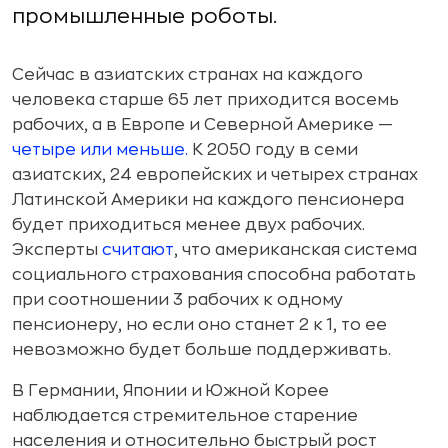
промышленные роботы.
Сейчас в азиатских странах на каждого
человека старше 65 лет приходится восемь
рабочих, а в Европе и Северной Америке —
четыре или меньше.
К 2050 году в семи
азиатских, 24 европейских и четырех странах
Латинской Америки на каждого пенсионера
будет приходиться менее двух рабочих.
Эксперты
считают
, что американская система
социального страхования способна работать
при соотношении 3 рабочих к одному
пенсионеру, но если оно станет 2 к 1, то ее
невозможно будет больше поддерживать.
В Германии, Японии и Южной Корее
наблюдается стремительное старение
населения и относительно быстрый рост