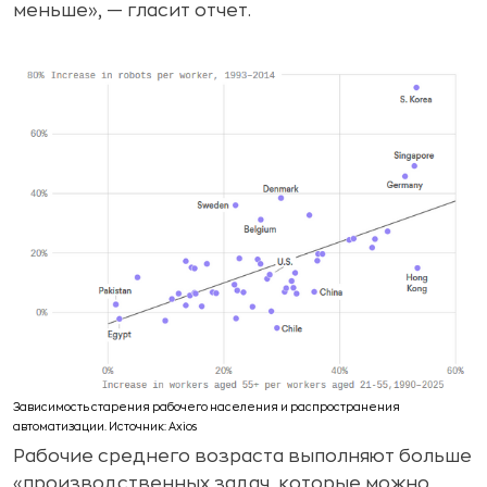
меньше», — гласит отчет.
Зависимость старения рабочего населения и распространения
автоматизации. Источник: Axios
Рабочие среднего возраста выполняют больше
«производственных задач, которые можно