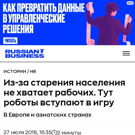
ИСТОРИИ
/
HR
Из-за старения населения
не хватает рабочих. Тут
роботы вступают в игру
В Европе и азиатских странах
27 июля 2018, 16:35
2 минуты