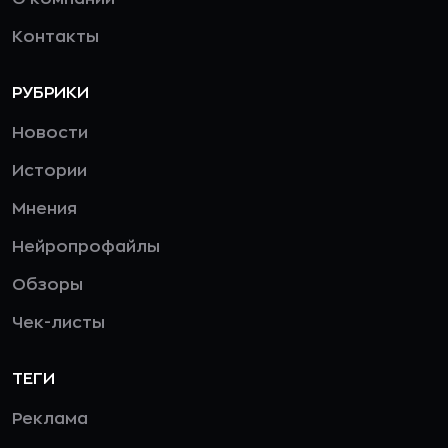
Контакты
РУБРИКИ
Новости
Истории
Мнения
Нейропрофайлы
Обзоры
Чек-листы
ТЕГИ
Реклама