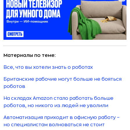
Материалы по теме:
Все, что вы хотели знать о роботах
Британские рабочие могут больше не бояться
роботов
На складах Amazon стало работать больше
роботов, но никого из людей не уволили
Автоматизация приходит в офисную работу –
но специалистам волноваться не стоит