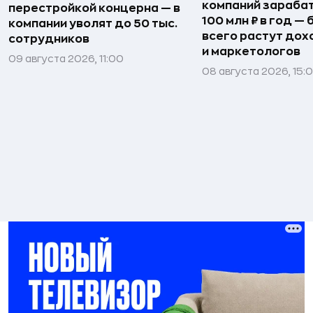
компаний зараба
перестройкой концерна — в
100 млн ₽ в год —
компании уволят до 50 тыс.
всего растут дох
сотрудников
и маркетологов
09 августа 2026, 11:00
08 августа 2026, 15: