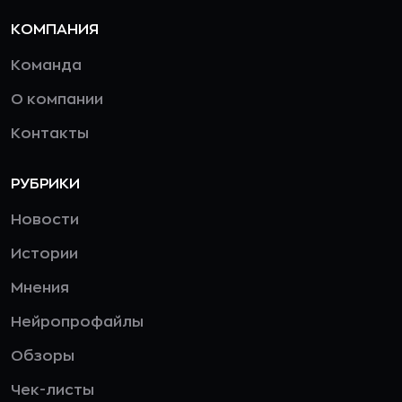
КОМПАНИЯ
Команда
О компании
Контакты
РУБРИКИ
Новости
Истории
Мнения
Нейропрофайлы
Обзоры
Чек-листы