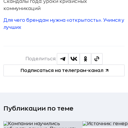
Скандалы года: уроки кризисных
коммуникаций
Для чего брендам нужна «открытость». Учимся у
лучших
Поделиться:
Подписаться на телеграм-канал
Публикации по теме