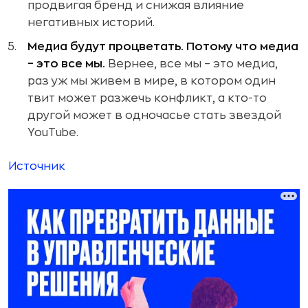
продвигая бренд и снижая влияние
негативных историй.
Медиа будут процветать. Потому что медиа
– это все мы.
Вернее, все мы – это медиа,
раз уж мы живем в мире, в котором один
твит может разжечь конфликт, а кто-то
другой может в одночасье стать звездой
YouTube.
Источник