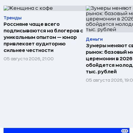
Тренды
Россияне чаще всего
подписываются на блогеров с
уникальным опытом — юмор
Деньги
привлекает аудиторию
Зумеры меняют с
сильнее честности
рынок: базовый м
церемонии в 2026
05 августа 2026, 21:00
обойдется молод
тыс. рублей
05 августа 2026, 19: