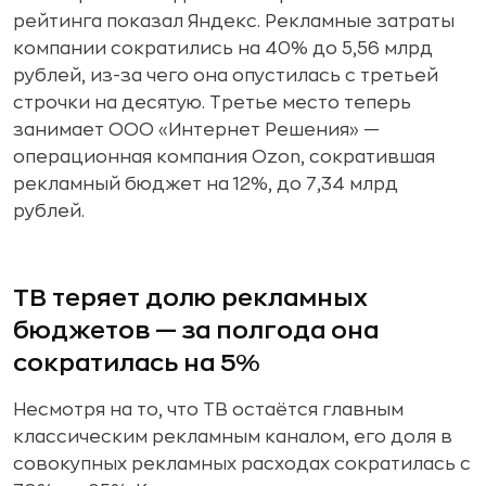
рейтинга показал Яндекс. Рекламные затраты
компании сократились на 40% до 5,56 млрд
рублей, из-за чего она опустилась с третьей
строчки на десятую. Третье место теперь
занимает ООО «Интернет Решения» —
операционная компания Ozon, сократившая
рекламный бюджет на 12%, до 7,34 млрд
рублей.
ТВ теряет долю рекламных
бюджетов — за полгода она
сократилась на 5%
Несмотря на то, что ТВ остаётся главным
классическим рекламным каналом, его доля в
совокупных рекламных расходах сократилась с