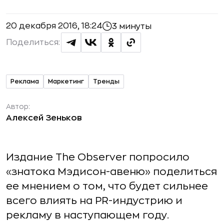
20 декабря 2016, 18:24
3 минуты
Поделиться:
Реклама
Маркетинг
Тренды
Автор:
Алексей Зеньков
Издание The Observer попросило
«знатока Мэдисон-авеню» поделиться
ее мнением о том, что будет сильнее
всего влиять на PR-индустрию и
рекламу в наступающем году.