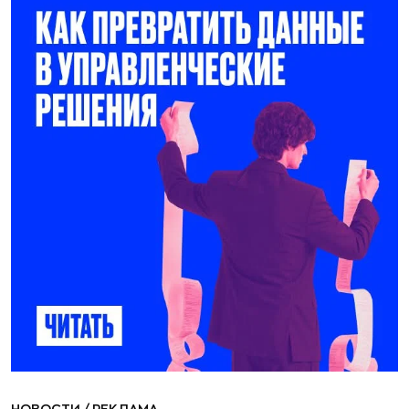
НОВОСТИ
/
РЕКЛАМА