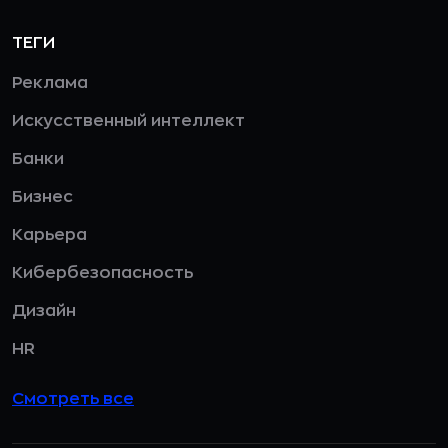
ТЕГИ
Реклама
Искусственный интеллект
Банки
Бизнес
Карьера
Кибербезопасность
Дизайн
HR
Смотреть все