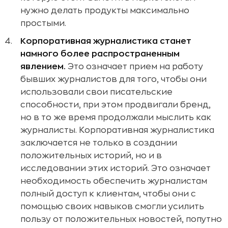
нужно делать продукты максимально
простыми.
Корпоративная журналистика станет
намного более распространенным
явлением.
Это означает прием на работу
бывших журналистов для того, чтобы они
использовали свои писательские
способности, при этом продвигали бренд,
но в то же время продолжали мыслить как
журналисты. Корпоративная журналистика
заключается не только в создании
положительных историй, но и в
исследовании этих историй. Это означает
необходимость обеспечить журналистам
полный доступ к клиентам, чтобы они с
помощью своих навыков смогли усилить
пользу от положительных новостей, попутно