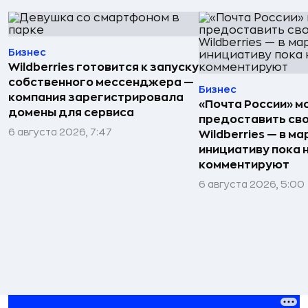
Бизнес
Wildberries готовится к запуску
собственного мессенджера —
Бизнес
компания зарегистрировала
«Почта России» 
домены для сервиса
предоставить св
6 августа 2026, 7:47
Wildberries — в м
инициативу пока 
комментируют
6 августа 2026, 5:00