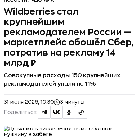
Wildberries стал
крупнейшим
рекламодателем России —
маркетплейс обошёл Сбер,
потратив на рекламу 14
млрд ₽
Совокупные расходы 150 крупнейших
рекламодателей упали на 11%
31 июля 2026, 10:30
3 минуты
Поделиться: