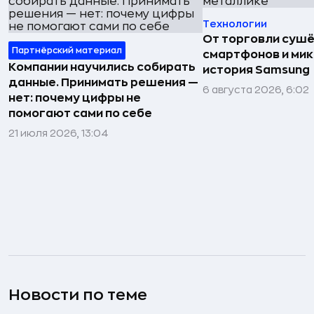
Технологии
От торговли сушё
Партнёрский материал
смартфонов и мик
Компании научились собирать
история Samsung
данные. Принимать решения —
6 августа 2026, 6:02
нет: почему цифры не
помогают сами по себе
21 июля 2026, 13:04
Новости по теме