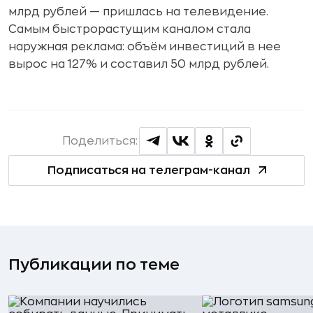
млрд рублей — пришлась на телевидение.
Самым быстрорастущим каналом стала
наружная реклама: объём инвестиций в нее
вырос на 127% и составил 50 млрд рублей.
Поделиться:
Подписаться на телеграм-канал
Публикации по теме