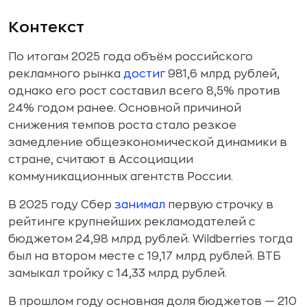
Контекст
По итогам 2025 года объём российского
рекламного рынка
достиг
981,6 млрд рублей,
однако его рост составил всего 8,5% против
24% годом ранее. Основной причиной
снижения темпов роста стало резкое
замедление общеэкономической динамики в
стране, считают в Ассоциации
коммуникационных агентств России.
В 2025 году Сбер
занимал
первую строчку в
рейтинге крупнейших рекламодателей с
бюджетом 24,98 млрд рублей. Wildberries тогда
был на втором месте с 19,17 млрд рублей. ВТБ
замыкал тройку с 14,33 млрд рублей.
В прошлом году основная доля бюджетов — 210