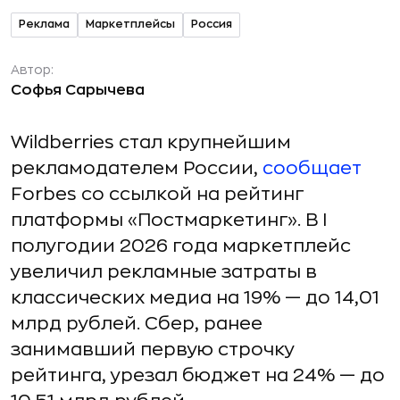
Реклама
Маркетплейсы
Россия
Автор:
Софья Сарычева
Wildberries стал крупнейшим
рекламодателем России,
сообщает
Forbes со ссылкой на рейтинг
платформы «Постмаркетинг». В I
полугодии 2026 года маркетплейс
увеличил рекламные затраты в
классических медиа на 19% — до 14,01
млрд рублей. Сбер, ранее
занимавший первую строчку
рейтинга, урезал бюджет на 24% — до