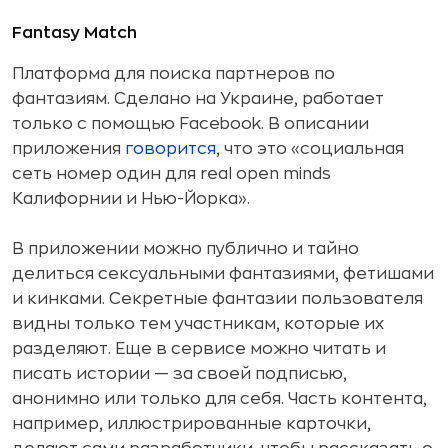
Fantasy Match
Платформа для поиска партнеров по
фантазиям. Сделано на Украине, работает
только с помощью Facebook. В описании
приложения
говорится
, что это «социальная
сеть номер один для real open minds
Калифорнии и Нью-Йорка».
В приложении можно публично и тайно
делиться сексуальными фантазиями, фетишами
и кинками. Секретные фантазии пользователя
видны только тем участникам, которые их
разделяют. Еще в сервисе можно читать и
писать истории — за своей подписью,
анонимно или только для себя. Часть контента,
например, иллюстрированные карточки,