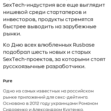
SexTech-индустрия все еще выглядит
нишевой среди стартаперов и
инвесторов, продукты стремятся
быстрее выводить на зарубежные
рынки.
Ко Дню всех влюбленных Rusbase
подобрал шесть новых и старых
SexTech-проектов, за которыми стоят
русскоязычные разработчики.
Pure
Одно из самых известных на российском
рынке приложений для секс-дейтинга.
Основано в 2012 году украинцами Романом
Сидоренко и Александром Кухтенко.