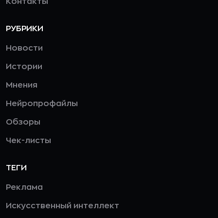
Контакты
РУБРИКИ
Новости
Истории
Мнения
Нейропрофайлы
Обзоры
Чек-листы
ТЕГИ
Реклама
Искусственный интеллект