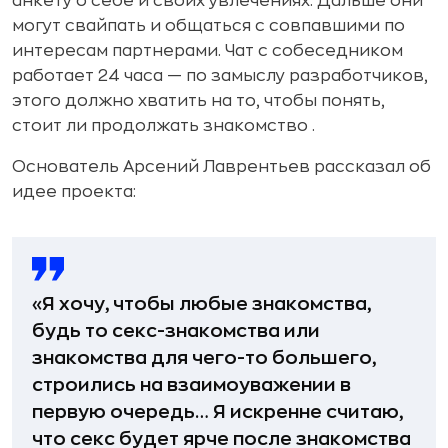
анкету о себе и своих увлечениях. Дальше они
могут свайпать и общаться с совпавшими по
интересам партнерами. Чат с собеседником
работает 24 часа — по замыслу разработчиков,
этого должно хватить на то, чтобы понять,
стоит ли продолжать знакомство .
Основатель Арсений Лаврентьев рассказал об
идее проекта:
«Я хочу, чтобы любые знакомства,
будь то секс-знакомства или
знакомства для чего-то большего,
строились на взаимоуважении в
первую очередь… Я искренне считаю,
что секс будет ярче после знакомства