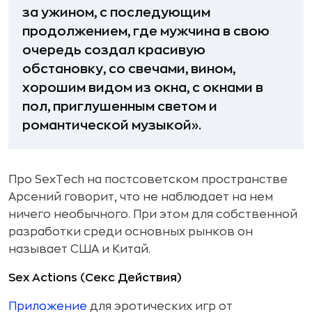
за ужином, с последующим
продолжением, где мужчина в свою
очередь создал красивую
обстановку, со свечами, вином,
хорошим видом из окна, с окнами в
пол, приглушенным светом и
романтической музыкой».
Про SexTech на постсоветском пространстве
Арсений говорит, что не наблюдает на нем
ничего необычного. При этом для собственной
разработки среди основных рынков он
называет США и Китай.
Sex Actions (Секс Действия)
Приложение
для эротических игр от