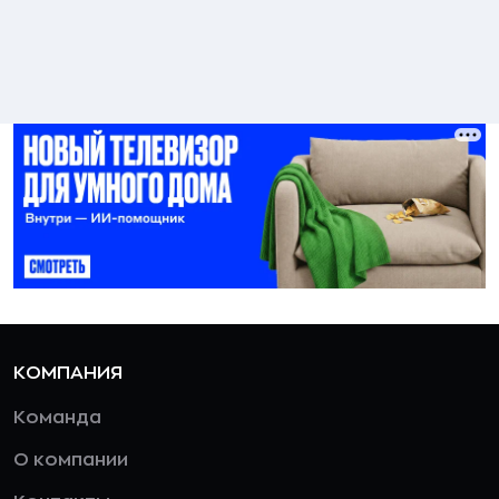
КОМПАНИЯ
Команда
О компании