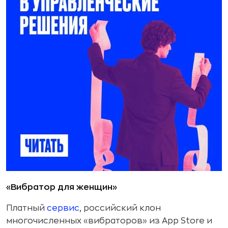
«Вибратор для женщин»
Платный
сервис
, российский клон
многочисленных «вибраторов» из App Store и