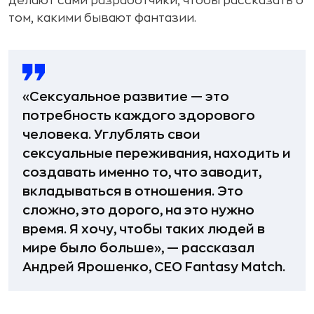
делают сами разработчики, чтобы рассказать о
том, какими бывают фантазии.
«Сексуальное развитие — это
потребность каждого здорового
человека. Углублять свои
сексуальные переживания, находить и
создавать именно то, что заводит,
вкладываться в отношения. Это
сложно, это дорого, на это нужно
время. Я хочу, чтобы таких людей в
мире было больше», — рассказал
Андрей Ярошенко, СЕО Fantasy Match.