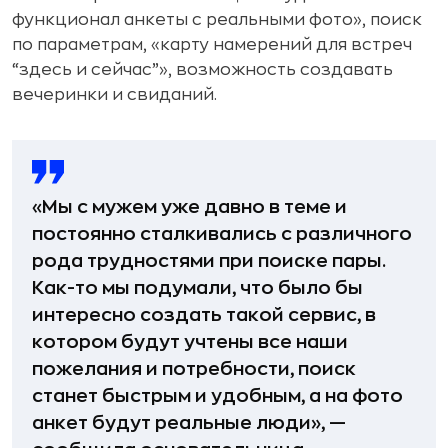
функционал анкеты с реальными фото», поиск
по параметрам, «карту намерений для встреч
“здесь и сейчас”», возможность создавать
вечеринки и свиданий.
«Мы с мужем уже давно в теме и
постоянно сталкивались с различного
рода трудностями при поиске пары.
Как-то мы подумали, что было бы
интересно создать такой сервис, в
котором будут учтены все наши
пожелания и потребности, поиск
станет быстрым и удобным, а на фото
анкет будут реальные люди», —