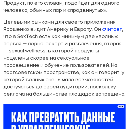
Продукт, по его словам, подойдет для одного
человека, обычных пар и «продвинутых».
Целевыми рынками для своего приложения
Ярошенко видит Америку и Европу. Он
считает
,
что в SexTech есть как минимум две «волны»:
первая — порно, эскорт и развлечения, вторая
— sexual wellness, в которой продукты
нацелены скорее на сексуальное
просвещение и обучение пользователей. На
постсоветском пространстве, как он говорит, у
«второй волны» очень мало возможностей
достучаться до своей аудитории, поскольку
реклама на большинстве площадок запрещена.