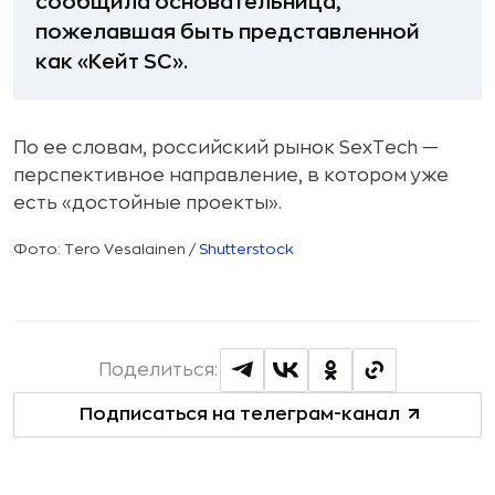
сообщила основательница,
пожелавшая быть представленной
как «Кейт SC».
По ее словам, российский рынок SexTech —
перспективное направление, в котором уже
есть «достойные проекты».
Фото: Tero Vesalainen /
Shutterstock
Поделиться:
Подписаться на телеграм-канал