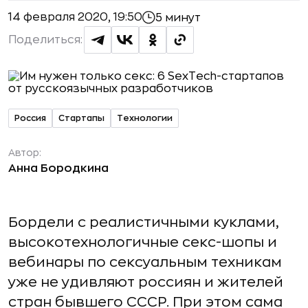
14 февраля 2020, 19:50
5 минут
Поделиться:
Россия
Стартапы
Технологии
Автор:
Анна Бородкина
Бордели с реалистичными куклами,
высокотехнологичные секс-шопы и
вебинары по сексуальным техникам
уже не удивляют россиян и жителей
стран бывшего СССР. При этом сама