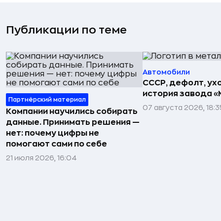
Публикации по теме
Автомобили
СССР, дефолт, ухо
история завода «
Партнёрский материал
07 августа 2026, 18:3
Компании научились собирать
данные. Принимать решения —
нет: почему цифры не
помогают сами по себе
21 июля 2026, 16:04