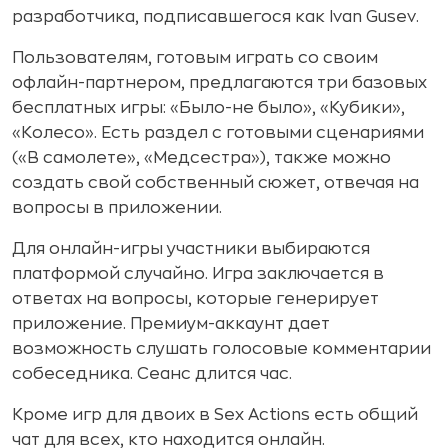
разработчика, подписавшегося как Ivan Gusev.
Пользователям, готовым играть со своим
офлайн-партнером, предлагаются три базовых
бесплатных игры: «Было-не было», «Кубики»,
«Колесо». Есть раздел с готовыми сценариями
(«В самолете», «Медсестра»), также можно
создать свой собственный сюжет, отвечая на
вопросы в приложении.
Для онлайн-игры участники выбираются
платформой случайно. Игра заключается в
ответах на вопросы, которые генерирует
приложение. Премиум-аккаунт дает
возможность слушать голосовые комментарии
собеседника. Сеанс длится час.
Кроме игр для двоих в Sex Actions есть общий
чат для всех, кто находится онлайн.