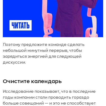
Поэтому предложите команде сделать
небольшой минутный перерыв, чтобы
зарядиться энергией для следующей
дискуссии.
Очистите календарь
Исследование показывает, что в последние
годы компании стали проводить гораздо
больше совещаний — и это не способствует