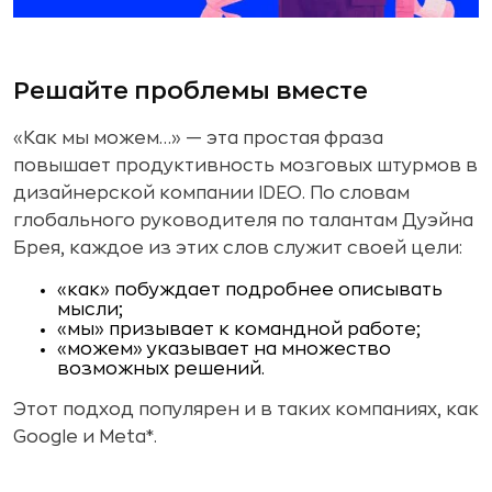
Решайте проблемы вместе
«Как мы можем…» — эта простая фраза
повышает продуктивность мозговых штурмов в
дизайнерской компании IDEO. По словам
глобального руководителя по талантам Дуэйна
Брея, каждое из этих слов служит своей цели:
«как» побуждает подробнее описывать
мысли;
«мы» призывает к командной работе;
«можем» указывает на множество
возможных решений.
Этот подход популярен и в таких компаниях, как
Google и Meta*.