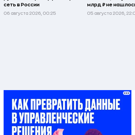
сеть в России
млрд ₽ не нашлос
06 августа 2026, 00:25
05 августа 2026, 22: