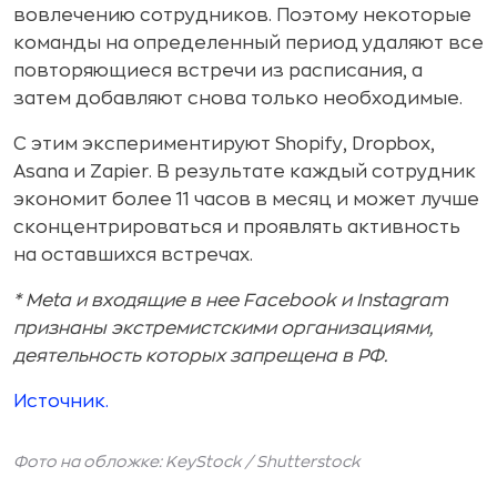
вовлечению сотрудников. Поэтому некоторые
команды на определенный период удаляют все
повторяющиеся встречи из расписания, а
затем добавляют снова только необходимые.
С этим экспериментируют Shopify, Dropbox,
Asana и Zapier. В результате каждый сотрудник
экономит более 11 часов в месяц и может лучше
сконцентрироваться и проявлять активность
на оставшихся встречах.
* Meta и входящие в нее Facebook и Instagram
признаны экстремистскими организациями,
деятельность которых запрещена в РФ.
Источник.
Фото на обложке: KeyStock /
Shutterstock