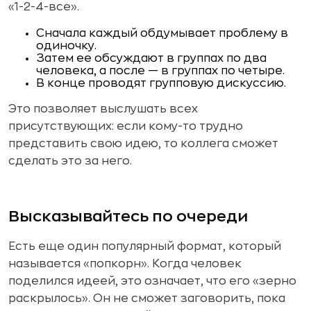
«1-2-4-все».
Сначала каждый обдумывает проблему в
одиночку.
Затем ее обсуждают в группах по два
человека, а после — в группах по четыре.
В конце проводят групповую дискуссию.
Это позволяет выслушать всех
присутствующих: если кому-то трудно
представить свою идею, то коллега сможет
сделать это за него.
Высказывайтесь по очереди
Есть еще один популярный формат, который
называется «попкорн». Когда человек
поделился идеей, это означает, что его «зерно
раскрылось». Он не сможет заговорить, пока