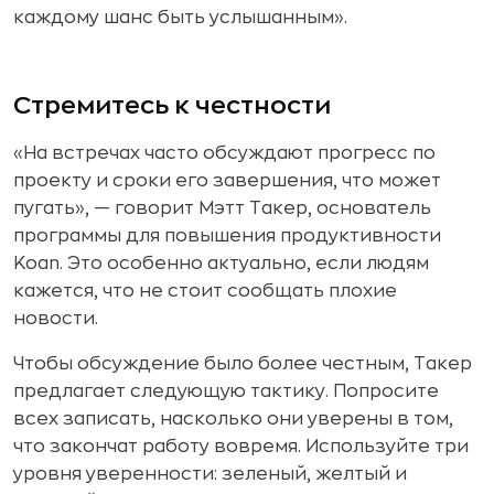
каждому шанс быть услышанным».
Стремитесь к честности
«На встречах часто обсуждают прогресс по
проекту и сроки его завершения, что может
пугать», — говорит Мэтт Такер, основатель
программы для повышения продуктивности
Koan. Это особенно актуально, если людям
кажется, что не стоит сообщать плохие
новости.
Чтобы обсуждение было более честным, Такер
предлагает следующую тактику. Попросите
всех записать, насколько они уверены в том,
что закончат работу вовремя. Используйте три
уровня уверенности: зеленый, желтый и