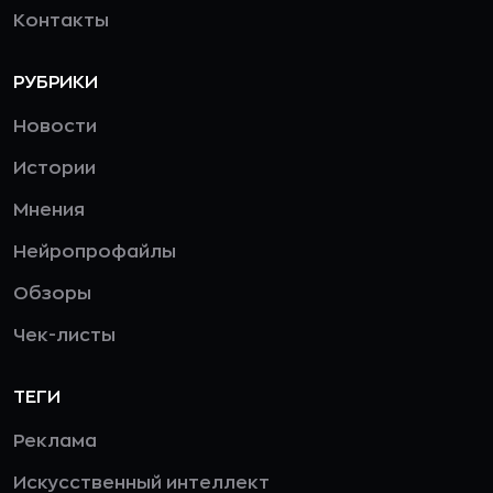
Контакты
РУБРИКИ
Новости
Истории
Мнения
Нейропрофайлы
Обзоры
Чек-листы
ТЕГИ
Реклама
Искусственный интеллект