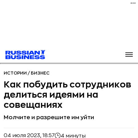
ИСТОРИИ
/
БИЗНЕС
Как побудить сотрудников
делиться идеями на
совещаниях
Молчите и разрешите им уйти
04 июля 2023, 18:57
4 минуты