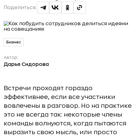
Поделиться:
Бизнес
Автор:
Дарья Сидорова
Встречи проходят гораздо
эффективнее, если все участники
вовлечены в разговор. Но на практике
это не всегда так: некоторые члены
команды волнуются, когда пытаются
выразить свою мысль, или просто