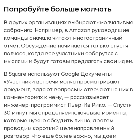
Попробуйте больше молчать
В других организациях выбирают «молчаливые
собрания». Например, в Amazon руководящие
команды сначала читают многостраничный
отчет. Обсуждение начинается только спустя
полчаса, когда все участники соберутся с
мыслями и будут готовы предлагать свои идеи.
В Square используют Google Документы.
«Участники встречи молча просматривают
документ, задают вопросы и отвечают на них в
комментариях к нему, — рассказывает
инженер-программист Пьер-Ив Рико. — Спустя
30 минут мы определяем ключевые моменты,
которые нужно обсудить лично, а затем
проводим короткий целенаправленный
разговор. Что еще более важно, мы даем