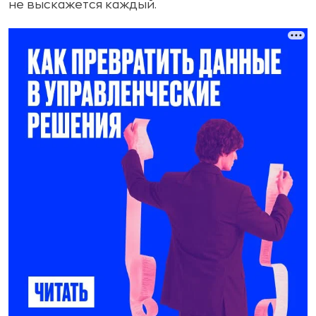
не выскажется каждый.