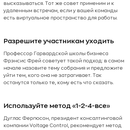
высказываться. Тот же совет применим и к
удаленным встречам, если у вашей команды
есть виртуальное пространство для работы.
Разрешите участникам уходить
Профессор Гарвардской школы бизнеса
Фрэнсис Фрей советует такой подход: в самом
начале назовите тему собрания и предложите
уйти тем, кого она не затрагивает. Так
останутся только те, кому есть что сказать.
Используйте метод «1-2-4-все»
Дуглас Фергюсон, президент консалтинговой
компании Voltage Control, рекомендует метод