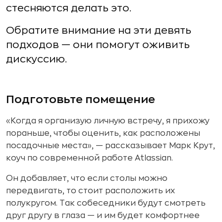
стесняются делать это.
Обратите внимание на эти девять
подходов — они помогут оживить
дискуссию.
Подготовьте помещение
«Когда я организую личную встречу, я прихожу
пораньше, чтобы оценить, как расположены
посадочные места», — рассказывает Марк Крут,
коуч по современной работе Atlassian.
Он добавляет, что если столы можно
передвигать, то стоит расположить их
полукругом. Так собеседники будут смотреть
друг другу в глаза — и им будет комфортнее