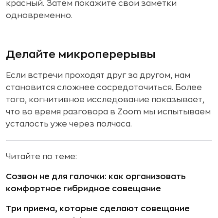
красный. Затем покажите свои заметки
одновременно.
Делайте микроперерывы
Если встречи проходят друг за другом, нам
становится сложнее сосредоточиться. Более
того, когнитивное исследование показывает,
что во время разговора в Zoom мы испытываем
усталость уже через полчаса.
Читайте по теме:
Созвон не для галочки: как организовать
комфортное гибридное совещание
Три приема, которые сделают совещание