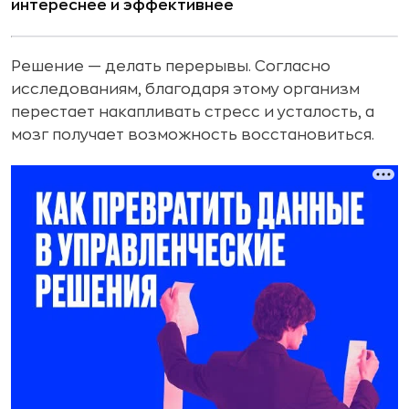
интереснее и эффективнее
Решение — делать перерывы. Согласно
исследованиям, благодаря этому организм
перестает накапливать стресс и усталость, а
мозг получает возможность восстановиться.