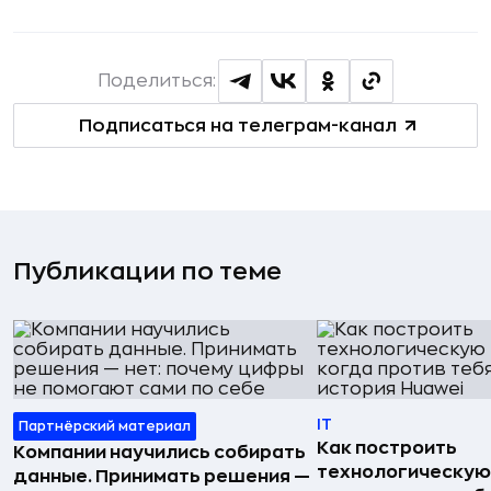
Поделиться:
Подписаться на телеграм-канал
Публикации по теме
IT
Партнёрский материал
Как построить
Компании научились собирать
технологическую
данные. Принимать решения —