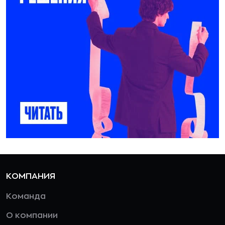
КОМПАНИЯ
Команда
О компании