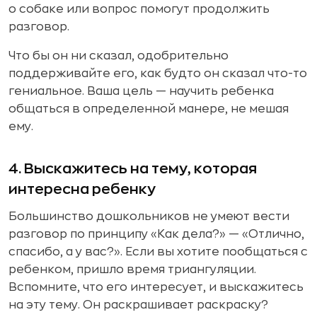
о собаке или вопрос помогут продолжить
разговор.
Что бы он ни сказал, одобрительно
поддерживайте его, как будто он сказал что-то
гениальное. Ваша цель — научить ребенка
общаться в определенной манере, не мешая
ему.
4. Выскажитесь на тему, которая
интересна ребенку
Большинство дошкольников не умеют вести
разговор по принципу «Как дела?» — «Отлично,
спасибо, а у вас?». Если вы хотите пообщаться с
ребенком, пришло время триангуляции.
Вспомните, что его интересует, и выскажитесь
на эту тему. Он раскрашивает раскраску?