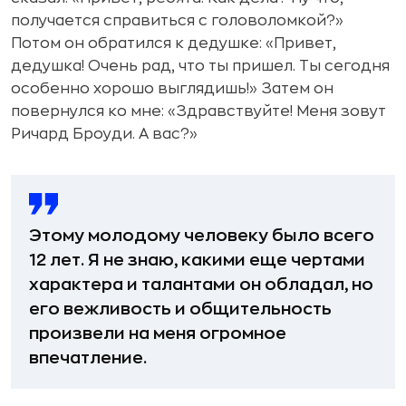
получается справиться с головоломкой?»
Потом он обратился к дедушке: «Привет,
дедушка! Очень рад, что ты пришел. Ты сегодня
особенно хорошо выглядишь!» Затем он
повернулся ко мне: «Здравствуйте! Меня зовут
Ричард Броуди. А вас?»
Этому молодому человеку было всего
12 лет. Я не знаю, какими еще чертами
характера и талантами он обладал, но
его вежливость и общительность
произвели на меня огромное
впечатление
.