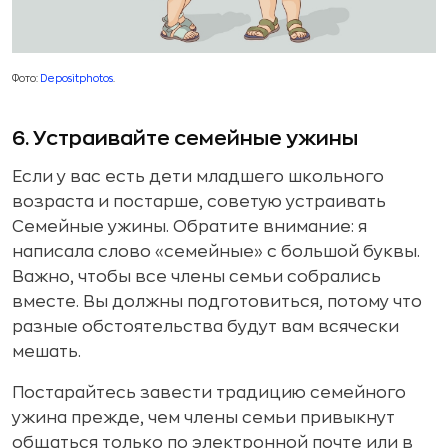
Фото:
Depositphotos
.
6. Устраивайте семейные ужины
Если у вас есть дети младшего школьного
возраста и постарше, советую устраивать
Семейные ужины. Обратите внимание: я
написала слово «семейные» с большой буквы.
Важно, чтобы все члены семьи собрались
вместе. Вы должны подготовиться, потому что
разные обстоятельства будут вам всячески
мешать.
Постарайтесь завести традицию семейного
ужина прежде, чем члены семьи привыкнут
общаться только по электронной почте или в