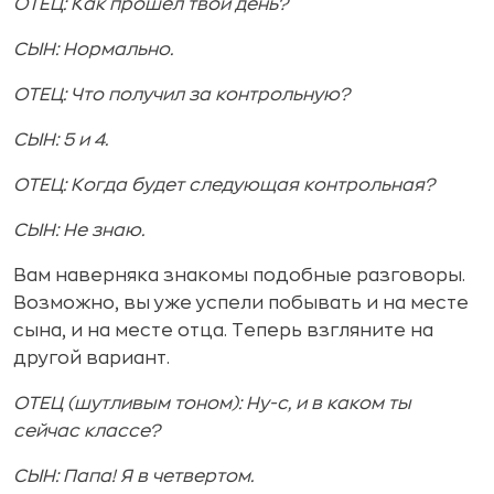
ОТЕЦ: Как прошел твой день?
СЫН: Нормально.
ОТЕЦ: Что получил за контрольную?
СЫН: 5 и 4.
ОТЕЦ: Когда будет следующая контрольная?
СЫН: Не знаю.
Вам наверняка знакомы подобные разговоры.
Возможно, вы уже успели побывать и на месте
сына, и на месте отца. Теперь взгляните на
другой вариант.
ОТЕЦ (шутливым тоном): Ну-с, и в каком ты
сейчас классе?
СЫН: Папа! Я в четвертом.