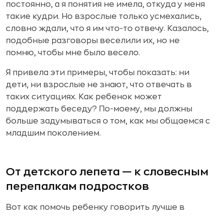
постоянно, а я понятия не имела, откуда у меня
такие кудри. Но взрослые только усмехались,
словно ждали, что я им что-то отвечу. Казалось,
подобные разговоры веселили их, но не
помню, чтобы мне было весело.
Я привела эти примеры, чтобы показать: ни
дети, ни взрослые не знают, что отвечать в
таких ситуациях. Как ребенок может
поддержать беседу? По-моему, мы должны
больше задумываться о том, как мы общаемся с
младшим поколением.
От детского лепета — к словесным
перепалкам подростков
Вот как помочь ребенку говорить лучше в