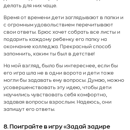
делать для них чаще.
Время от времени дети заглядывают в папки и
с огромным удовольствием перечитывают
свои ответы. Брюс хочет собрать все листы и
подарить каждому ребенку его папку на
окончание колледжа. Прекрасный способ
запомнить, каким ты был в детстве!
На мой взгляд, было бы интереснее, если бы
его игра шла не в одни ворота и дети тоже
могли бы задавать ему вопросы. Думаю, можно
усовершенствовать эту идею, чтобы дети
научились чувствовать себя комфортно,
задавая вопросы взрослым. Надеюсь, они
запишут его ответы.
8. Поиграйте в игру «Задай задире