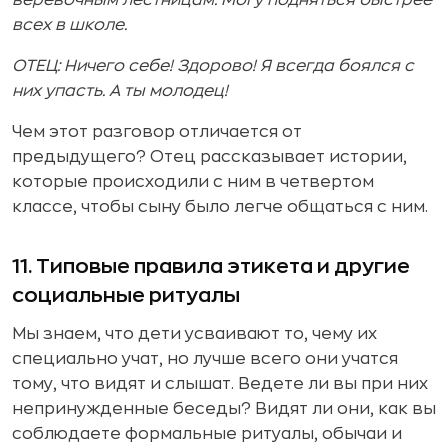
веревочным лестницам. Могу подняться быстрее
всех в школе.
ОТЕЦ: Ничего себе! Здорово! Я всегда боялся с
них упасть. А ты молодец!
Чем этот разговор отличается от
предыдущего? Отец рассказывает истории,
которые происходили с ним в четвертом
классе, чтобы сыну было легче общаться с ним.
11. Типовые правила этикета и другие
социальные ритуалы
Мы знаем, что дети усваивают то, чему их
специально учат, но лучше всего они учатся
тому, что видят и слышат. Ведете ли вы при них
непринужденные беседы? Видят ли они, как вы
соблюдаете формальные ритуалы, обычаи и