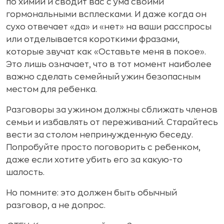
по химии и сводит вас с ума своими
гормональными всплесками. И даже когда он
сухо отвечает «да» и «нет» на ваши расспросы
или отделывается короткими фразами,
которые звучат как «Оставьте меня в покое».
Это лишь означает, что в тот момент наиболее
важно сделать семейный ужин безопасным
местом для ребенка.
Разговоры за ужином должны сближать членов
семьи и избавлять от переживаний. Старайтесь
вести за столом непринужденную беседу.
Попробуйте просто поговорить с ребенком,
даже если хотите убить его за какую-то
шалость.
Но помните: это должен быть обычный
разговор, а не допрос.