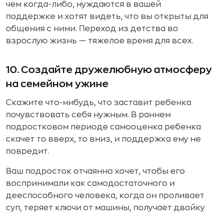
чем когда-либо, нуждаются в вашей
поддержке и хотят видеть, что вы открыты для
общения с ними. Переход из детства во
взрослую жизнь — тяжелое время для всех.
10. Создайте дружелюбную атмосферу
на семейном ужине
Скажите что-нибудь, что заставит ребенка
почувствовать себя нужным. В раннем
подростковом периоде самооценка ребенка
скачет то вверх, то вниз, и поддержка ему не
повредит.
Ваш подросток отчаянно хочет, чтобы его
воспринимали как самодостаточного и
дееспособного человека, когда он проливает
суп, теряет ключи от машины, получает двойку