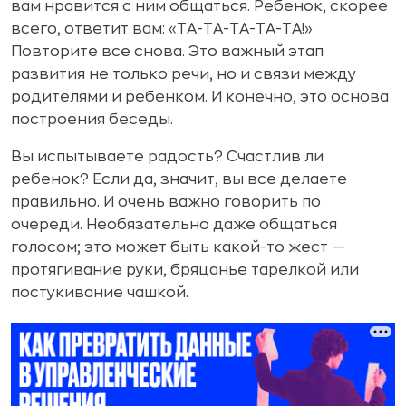
вам нравится с ним общаться. Ребенок, скорее
всего, ответит вам: «ТА-ТА-ТА-ТА-ТА!»
Повторите все снова. Это важный этап
развития не только речи, но и связи между
родителями и ребенком. И конечно, это основа
построения беседы.
Вы испытываете радость? Счастлив ли
ребенок? Если да, значит, вы все делаете
правильно. И очень важно говорить по
очереди. Необязательно даже общаться
голосом; это может быть какой-то жест —
протягивание руки, бряцанье тарелкой или
постукивание чашкой.