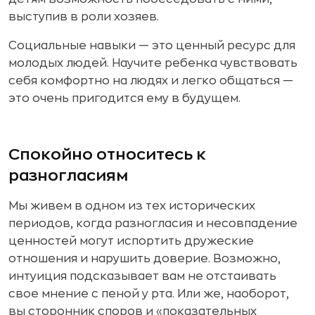
выступив в роли хозяев.
Социальные навыки — это ценный ресурс для
молодых людей. Научите ребенка чувствовать
себя комфортно на людях и легко общаться —
это очень пригодится ему в будущем.
Спокойно относитесь к
разногласиям
Мы живем в одном из тех исторических
периодов, когда разногласия и несовпадение
ценностей могут испортить дружеские
отношения и нарушить доверие. Возможно,
интуиция подсказывает вам не отстаивать
свое мнение с пеной у рта. Или же, наоборот,
вы сторонник споров и «показательных