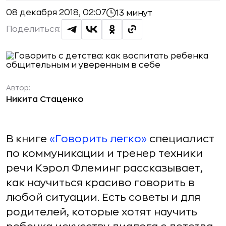
08 декабря 2018, 02:07
13 минут
Поделиться:
Автор:
Никита Стаценко
В книге
«Говорить легко»
специалист
по коммуникации и тренер техники
речи Кэрол Флеминг рассказывает,
как научиться красиво говорить в
любой ситуации. Есть советы и для
родителей, которые хотят научить