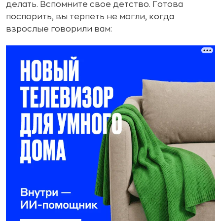
делать. Вспомните свое детство. Готова
поспорить, вы терпеть не могли, когда
взрослые говорили вам: