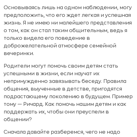
Основываясь лишь на одном наблюдении, могу
предположить, что его ждет легкая и успешная
жизнь. Я не имею ни малейшего представления
о том, как он стал таким общительным, ведь я
только видела его поведение в
доброжелательной атмосфере семейной
вечеринки.
Родители могут помочь своим детям стать
успешными в жизни, если научат их
непринужденно завязывать беседу. Правила
общения, выученные в детстве, пригодятся
подрастающему поколению в будущем. Пример
тому — Ричард. Как помочь нашим детям и как
поддержать их, чтобы они преуспели в
общении?
Сначала давайте разберемся, чего не надо