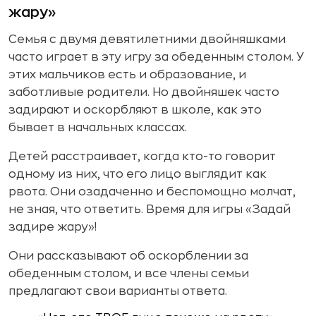
жару»
Семья с двумя девятилетними двойняшками
часто играет в эту игру за обеденным столом. У
этих мальчиков есть и образование, и
заботливые родители. Но двойняшек часто
задирают и оскорбляют в школе, как это
бывает в начальных классах.
Детей расстраивает, когда кто-то говорит
одному из них, что его лицо выглядит как
рвота. Они озадаченно и беспомощно молчат,
не зная, что ответить. Время для игры «Задай
задире жару»!
Они рассказывают об оскорблении за
обеденным столом, и все члены семьи
предлагают свои варианты ответа.