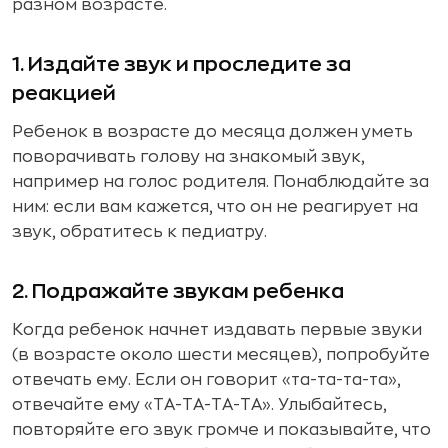
разном возрасте.
1. Издайте звук и проследите за
реакцией
Ребенок в возрасте до месяца должен уметь
поворачивать голову на знакомый звук,
например на голос родителя. Понаблюдайте за
ним: если вам кажется, что он не реагирует на
звук, обратитесь к педиатру.
2. Подражайте звукам ребенка
Когда ребенок начнет издавать первые звуки
(в возрасте около шести месяцев), попробуйте
отвечать ему. Если он говорит «та-та-та-та»,
отвечайте ему «ТА-ТА-ТА-ТА». Улыбайтесь,
повторяйте его звук громче и показывайте, что