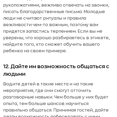
рукопожатиями, вежливо отвечать на звонки,
писать благодарственные письма. Молодые
люди не считают ритуалы и правила
вежливости чем-то важным, поэтому вам
придется запастись терпением. Если вы не
уверены, что хорошо разбираетесь в этикете,
найдите того, кто сможет обучить вашего
ребенка на своем примере.
12. Дайте им возможность общаться с
людьми
Водите детей в такие места и на такие
мероприятия, где они смогут отточить
разговорные навыки. Чем больше у них будет
опыта, тем больше шансов научиться
правильно общаться. Принимая гостей, дайте
детям возможность побеседовать с ними,