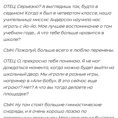
ОТЕЦ: Серьезно? А выглядишь так, будто в
седьмом! Когда я был
в четвертом классе, наша
учительница миссис Андерсон научила нас
играть с йо-йо. Мое лучшее воспоминание о том
учебном годе... А что тебе больше нравится в
школе?
СЫН: Пожалуй, больше всего я люблю перемены.
ОТЕЦ: О, прекрасно тебя понимаю. Я не мог
дождаться момента, когда можно будет выйти на
школьный двор. Мы играли в разные игры,
например в «Али-Бабу». В это сейчас еще
играют? Нет? А что вы тогда делаете на
площадке?
СЫН: Ну там стоят большие гимнастические
снаряды, и я очень хорошо лазаю по