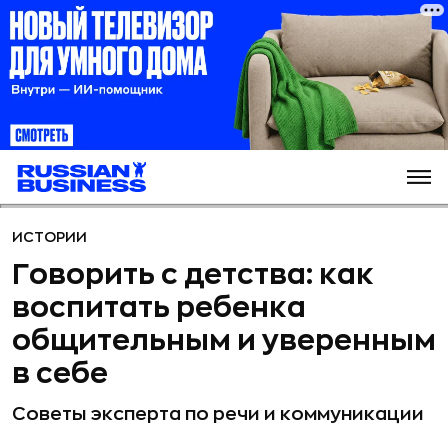
ИСТОРИИ
Говорить с детства: как
воспитать ребенка
общительным и уверенным
в себе
Советы эксперта по речи и коммуникации