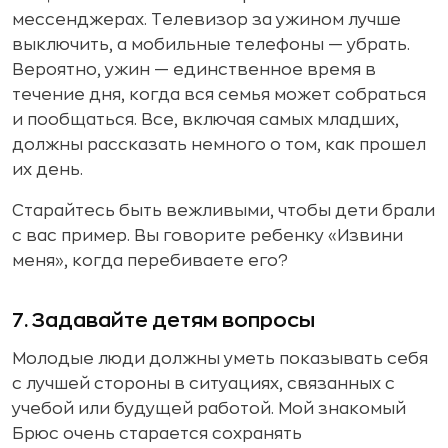
мессенджерах. Телевизор за ужином лучше
выключить, а мобильные телефоны — убрать.
Вероятно, ужин — единственное время в
течение дня, когда вся семья может собраться
и пообщаться. Все, включая самых младших,
должны рассказать немного о том, как прошел
их день.
Старайтесь быть вежливыми, чтобы дети брали
с вас пример. Вы говорите ребенку «Извини
меня», когда перебиваете его?
7. Задавайте детям вопросы
Молодые люди должны уметь показывать себя
с лучшей стороны в ситуациях, связанных с
учебой или будущей работой. Мой знакомый
Брюс очень старается сохранять