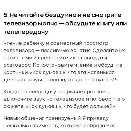
5. Не читайте бездумно и не смотрите
телевизор молча — обсудите книгу или
телепередачу
Чтение ребенку и совместный просмотр
телевизора — пассивные занятия. Сделайте их
активными и превратите их в повод для
разговора. Приостановите чтение и обсудите
картинки: «Как думаешь, что эта маленькая
девочка почувствовала, когда проснулась?»
Когда телепередачу прерывает реклама,
выключите звук на телевизоре и поговорите о
сюжете: «Как думаешь, что будет дальше?»
Навык общения тренируемый. Я приведу
несколько примеров, которые собрала моя