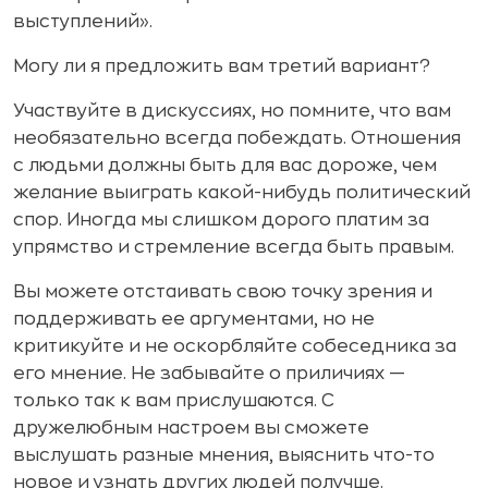
выступлений».
Могу ли я предложить вам третий вариант?
Участвуйте в дискуссиях, но помните, что вам
необязательно всегда побеждать. Отношения
с людьми должны быть для вас дороже, чем
желание выиграть какой-нибудь политический
спор. Иногда мы слишком дорого платим за
упрямство и стремление всегда быть правым.
Вы можете отстаивать свою точку зрения и
поддерживать ее аргументами, но не
критикуйте и не оскорбляйте собеседника за
его мнение. Не забывайте о приличиях —
только так к вам прислушаются. С
дружелюбным настроем вы сможете
выслушать разные мнения, выяснить что-то
новое и узнать других людей получше.