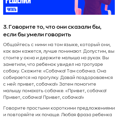
3. Говорите то, что они сказали бы,
если бы умели говорить
Общайтесь с ними на том языке, который они,
как вам кажется, лучше понимают. Допустим, вы
стоите у окна и держите малыша на руках. Вы
заметили, что ребенок увидел на тротуаре
собаку. Скажите: «Собачка! Там собачка. Она
собирается на прогулку. Давай поздороваемся
с ней: привет, собачка!» Затем помогите
малышу помахать собачке. «Привет, собачка!
Привет, собачка! Привет, собачка!»
Говорите простыми короткими предложениями
и повторяйте их почаще. Любая фраза ребенка