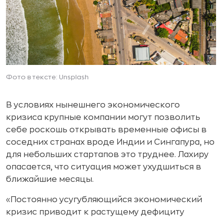
Фото в тексте: Unsplash
В условиях нынешнего экономического
кризиса крупные компании могут позволить
себе роскошь открывать временные офисы в
соседних странах вроде Индии и Сингапура, но
для небольших стартапов это труднее. Лахиру
опасается, что ситуация может ухудшиться в
ближайшие месяцы.
«Постоянно усугубляющийся экономический
кризис приводит к растущему дефициту