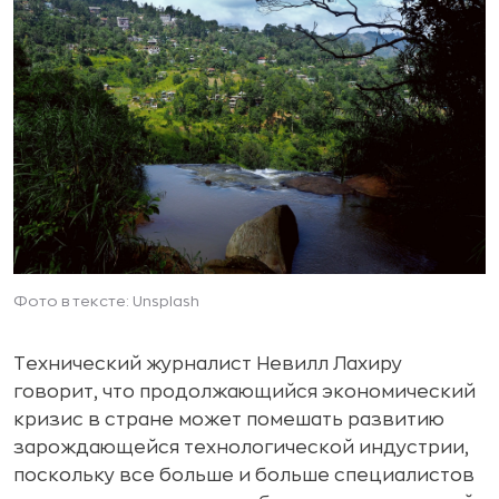
Фото в тексте: Unsplash
Технический журналист Невилл Лахиру
говорит, что продолжающийся экономический
кризис в стране может помешать развитию
зарождающейся технологической индустрии,
поскольку все больше и больше специалистов