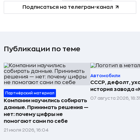
Подписаться на телеграм-канал
Публикации по теме
Автомобили
СССР, дефолт, ухо
история завода «
Партнёрский материал
07 августа 2026, 18:3
Компании научились собирать
данные. Принимать решения —
нет: почему цифры не
помогают сами по себе
21 июля 2026, 16:04