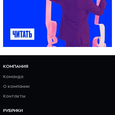
КОМПАНИЯ
Команда
О компании
Контакты
РУБРИКИ