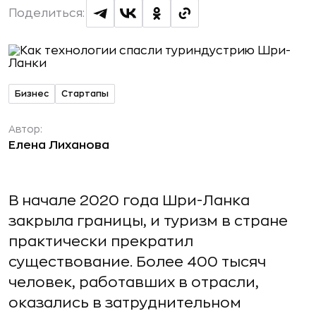
Поделиться:
Бизнес
Стартапы
Автор:
Елена Лиханова
В начале 2020 года Шри-Ланка
закрыла границы, и туризм в стране
практически прекратил
существование. Более 400 тысяч
человек, работавших в отрасли,
оказались в затруднительном