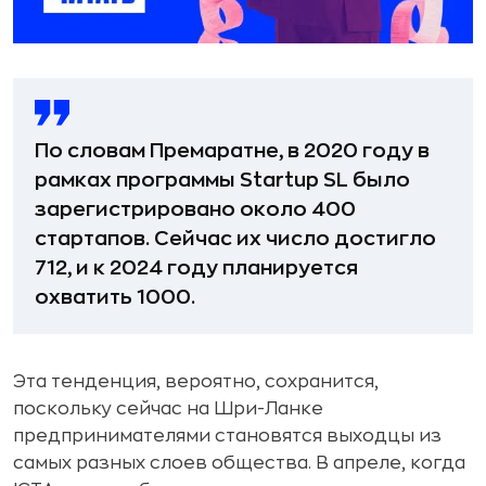
По словам Премаратне, в 2020 году в
рамках программы Startup SL было
зарегистрировано около 400
стартапов. Сейчас их число достигло
712, и к 2024 году планируется
охватить 1000.
Эта тенденция, вероятно, сохранится,
поскольку сейчас на Шри-Ланке
предпринимателями становятся выходцы из
самых разных слоев общества. В апреле, когда