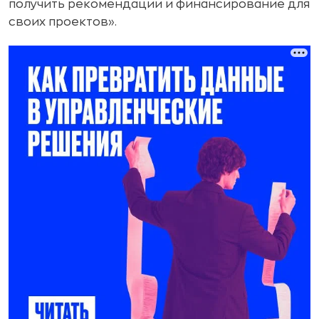
получить рекомендации и финансирование для
своих проектов».