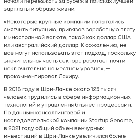
начали переезжать за рубеж в поисках лучшей
зарплаты и образа жизни.
«Некоторые крупные компании попытались
смягчить ситуацию, привязав заработную плату
к иностранной валюте, такой как доллар США
или австралийский доллар. К сожалению, не
все могут использовать этот подход, поскольку
значительная часть сектора работает почти
исключительно на местном уровне», —
прокомментировал Лахиру.
В 2018 году в Шри-Ланке около 125 тысяч
человек трудились в сфере информационных
технологий и управления бизнес-процессами.
По данным консалтинговой и
исследовательской компании Startup Genome,
в 2021 году общий объем венчурных
инвестиций в Шри-Ланке увеличился более