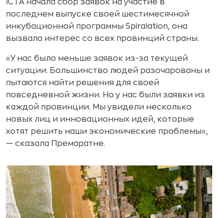
ICTA начала сбор заявок на участие в
последнем выпуске своей шестимесячной
инкубационной программы Spiralation, она
вызвала интерес со всех провинций страны.
«У нас было меньше заявок из-за текущей
ситуации. Большинство людей разочарованы и
пытаются найти решения для своей
повседневной жизни. Но у нас были заявки из
каждой провинции. Мы увидели несколько
новых лиц и инновационных идей, которые
хотят решить наши экономические проблемы»,
— сказала Премаратне.