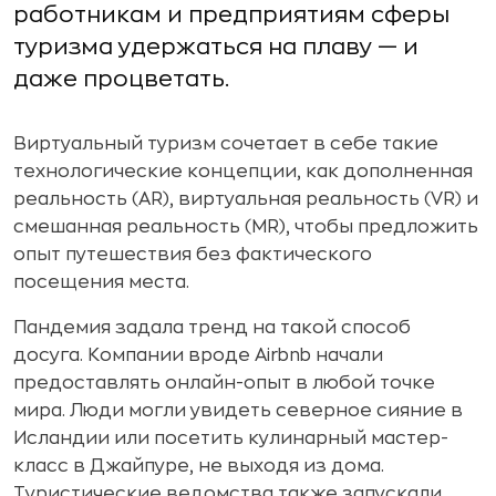
работникам и предприятиям сферы
туризма удержаться на плаву — и
даже процветать.
Виртуальный туризм сочетает в себе такие
технологические концепции, как дополненная
реальность (AR), виртуальная реальность (VR) и
смешанная реальность (MR), чтобы предложить
опыт путешествия без фактического
посещения места.
Пандемия задала тренд на такой способ
досуга. Компании вроде Airbnb начали
предоставлять онлайн-опыт в любой точке
мира. Люди могли увидеть северное сияние в
Исландии или посетить кулинарный мастер-
класс в Джайпуре, не выходя из дома.
Туристические ведомства также запускали