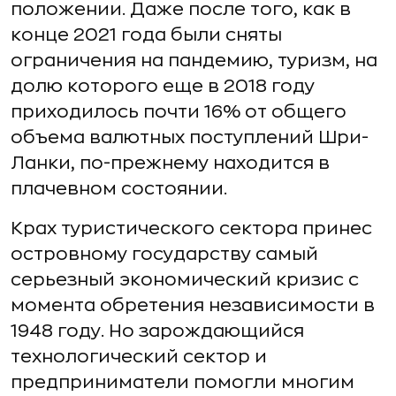
положении. Даже после того, как в
конце 2021 года были сняты
ограничения на пандемию, туризм, на
долю которого еще в 2018 году
приходилось почти 16% от общего
объема валютных поступлений Шри-
Ланки, по-прежнему находится в
плачевном состоянии.
Крах туристического сектора принес
островному государству самый
серьезный экономический кризис с
момента обретения независимости в
1948 году. Но зарождающийся
технологический сектор и
предприниматели помогли многим