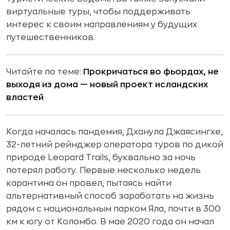
виртуальные туры, чтобы поддерживать
интерес к своим направлениям у будущих
путешественников.
Читайте по теме:
Прокричаться во фьордах, не
выходя из дома — новый проект исландских
властей
Когда началась пандемия, Дханула Джаясингхе,
32-летний рейнджер оператора туров по дикой
природе Leopard Trails, буквально за ночь
потерял работу. Первые несколько недель
карантина он провел, пытаясь найти
альтернативный способ заработать на жизнь
рядом с национальным парком Яла, почти в 300
км к югу от Коломбо. В мае 2020 года он начал