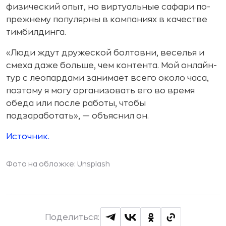
физический опыт, но виртуальные сафари по-
прежнему популярны в компаниях в качестве
тимбилдинга.
«Люди ждут дружеской болтовни, веселья и
смеха даже больше, чем контента. Мой онлайн-
тур с леопардами занимает всего около часа,
поэтому я могу организовать его во время
обеда или после работы, чтобы
подзаработать», — объяснил он.
Источник.
Фото на обложке: Unsplash
Поделиться: