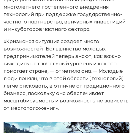
многолетнего постепенного внедрения
технологий при поддержке государственно-
частного партнерства, венчурных инвестиций
и инкубаторов частного сектора.
«Кризисная ситуация создает много
возможностей.. Большинство молодых
предпринимателей теперь знают, как важно
выходить на глобальный уровень и как это
помогает стране, — отметила она. — Молодые
люди поняли, что в этой области [технологий]
легче рисковать, в отличие от традиционного
бизнеса, поскольку она обеспечивает
масштабируемость и возможность не зависеть
от местоположения».