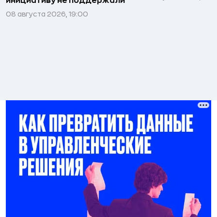
инициативу не поддержали
08 августа 2026, 19:00