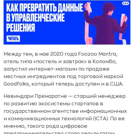
Между тем, в мае 2020 года Foozoo Mantra,
отель типа «постель и завтрак» в Коломбо,
запустил интернет-магазин по продаже
местных ингредиентов под торговой маркой
Goodfolks, который теперь доступен и в США.
Невиндари Премаратне — старший менеджер
по развитию экосистемы стартапов в
государственном агентстве информационных
и коммуникационных технологий (ICTA). По ее
мнению, такого рода цифровое
предпринимательство стало результатом