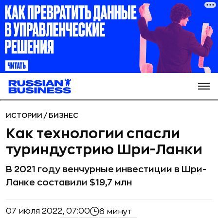
ИСТОРИИ
/
БИЗНЕС
Как технологии спасли
туриндустрию Шри-Ланки
В 2021 году венчурные инвестиции в Шри-
Ланке составили $19,7 млн
07 июля 2022, 07:00
6 минут