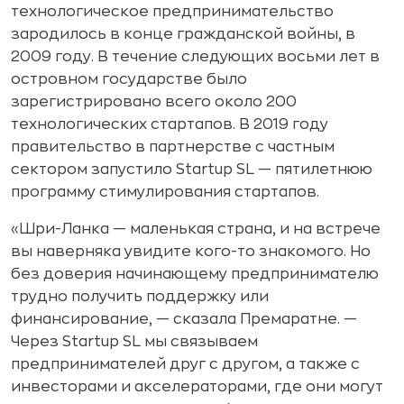
технологическое предпринимательство
зародилось в конце гражданской войны, в
2009 году. В течение следующих восьми лет в
островном государстве было
зарегистрировано всего около 200
технологических стартапов. В 2019 году
правительство в партнерстве с частным
сектором запустило Startup SL — пятилетнюю
программу стимулирования стартапов.
«Шри-Ланка — маленькая страна, и на встрече
вы наверняка увидите кого-то знакомого. Но
без доверия начинающему предпринимателю
трудно получить поддержку или
финансирование, — сказала Премаратне. —
Через Startup SL мы связываем
предпринимателей друг с другом, а также с
инвесторами и акселераторами, где они могут