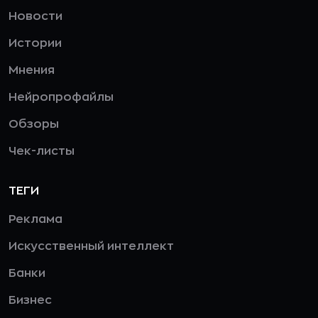
Новости
Истории
Мнения
Нейропрофайлы
Обзоры
Чек-листы
ТЕГИ
Реклама
Искусственный интеллект
Банки
Бизнес