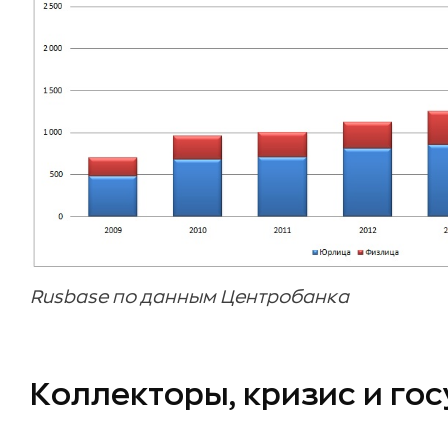
Rusbase по данным Центробанка
Коллекторы, кризис и го