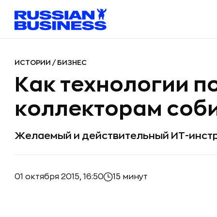
ИСТОРИИ
/
БИЗНЕС
Как технологии п
коллекторам соби
Желаемый и действительный ИТ-инст
01 октября 2015, 16:50
15 минут