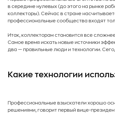
в середине нулевых (до этого на рынке ра
коллекторы). Сейчас в стране насчитываетс
профессиональные сообщества входят тол
Итак, коллекторам становится все сложнее
Самое время искать новые источники эффек
два — правильные люди и технологии. Сего
Какие технологии испол
Профессиональные взыскатели хорошо ос
решениями, говорит первый вице-президе