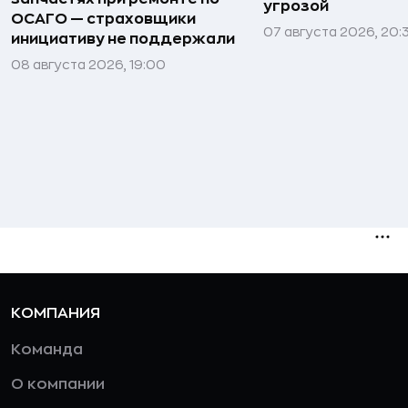
угрозой
ОСАГО — страховщики
07 августа 2026, 20:
инициативу не поддержали
08 августа 2026, 19:00
КОМПАНИЯ
Команда
О компании