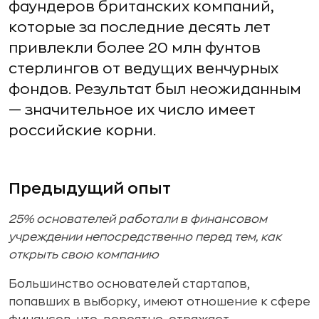
фаундеров британских компаний,
которые за последние десять лет
привлекли более 20 млн фунтов
стерлингов от ведущих венчурных
фондов. Результат был неожиданным
— значительное их число имеет
российские корни.
Предыдущий опыт
25% основателей работали в финансовом
учреждении непосредственно перед тем, как
открыть свою компанию
Большинство основателей стартапов,
попавших в выборку, имеют отношение к сфере