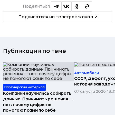
Поделиться:
Подписаться на телеграм-канал
Публикации по теме
Автомобили
СССР, дефолт, ухо
история завода «
Партнёрский материал
07 августа 2026, 18:3
Компании научились собирать
данные. Принимать решения —
нет: почему цифры не
помогают сами по себе