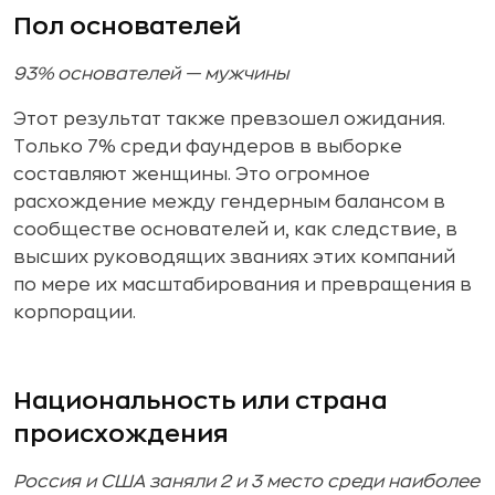
Пол основателей
93% основателей — мужчины
Этот результат также превзошел ожидания.
Только 7% среди фаундеров в выборке
составляют женщины. Это огромное
расхождение между гендерным балансом в
сообществе основателей и, как следствие, в
высших руководящих званиях этих компаний
по мере их масштабирования и превращения в
корпорации.
Национальность или страна
происхождения
Россия и США заняли 2 и 3 место среди наиболее