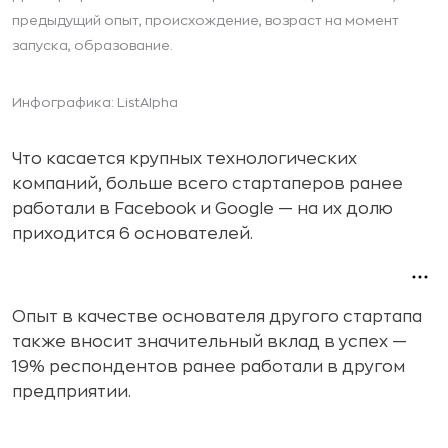
предыдущий опыт, происхождение, возраст на момент
запуска, образование.
Инфографика: ListAlpha
Что касается крупных технологических
компаний, больше всего стартаперов ранее
работали в Facebook и Google — на их долю
приходится 6 основателей.
Опыт в качестве основателя другого стартапа
также вносит значительный вклад в успех —
19% респондентов ранее работали в другом
предприятии.