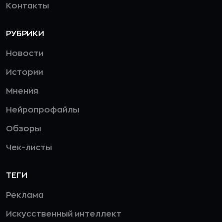
Контакты
РУБРИКИ
Новости
Истории
Мнения
Нейропрофайлы
Обзоры
Чек-листы
ТЕГИ
Реклама
Искусственный интеллект