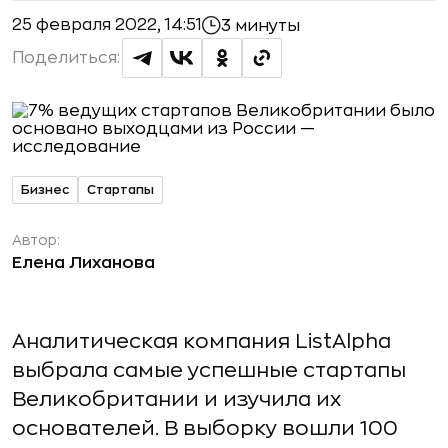
25 февраля 2022, 14:51
3 минуты
Поделиться:
Бизнес
Стартапы
Автор:
Елена Лиханова
Аналитическая компания ListAlpha
выбрала самые успешные стартапы
Великобритании и изучила их
основателей. В выборку вошли 100