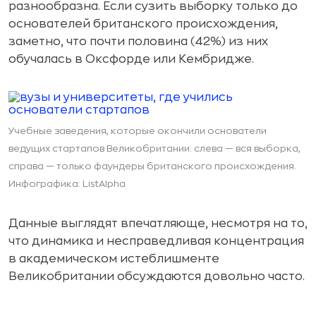
разнообразна. Если сузить выборку только до
основателей британского происхождения,
заметно, что почти половина (42%) из них
обучалась в Оксфорде или Кембридже.
Учебные заведения, которые окончили основатели
ведущих стартапов Великобритании: слева — вся выборка,
справа — только фаундеры британского происхождения.
Инфографика: ListAlpha
Данные выглядят впечатляюще, несмотря на то,
что динамика и несправедливая концентрация
в академическом истеблишменте
Великобритании обсуждаются довольно часто.