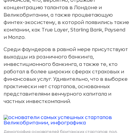
финансов, что, вероятно, отражает
концентрацию талантов в Лондоне и
Великобритании, а также процветающую
финтех-экосистему, в которой появились такие
компании, как True Layer, Starling Bank, Paysend
и Monzo.
Среди фаундеров в равной мере присутствуют
выходцы из розничного банкинга,
инвестиционного банкинга, а также те, кто
работал в более широких сферах страховых и
финансовых услуг. Удивительно, что в выборке
практически нет стартапов, основанных
представителями венчурного капитала и
частных инвесткомпаний.
Демография основателей британских стартапов: пол,