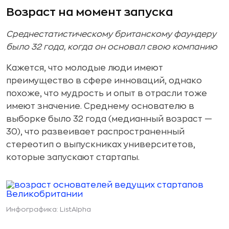
Возраст на момент запуска
Среднестатистическому британскому фаундеру
было 32 года, когда он основал свою компанию
Кажется, что молодые люди имеют
преимущество в сфере инноваций, однако
похоже, что мудрость и опыт в отрасли тоже
имеют значение. Среднему основателю в
выборке было 32 года (медианный возраст —
30), что развеивает распространенный
стереотип о выпускниках университетов,
которые запускают стартапы.
Инфографика: ListAlpha