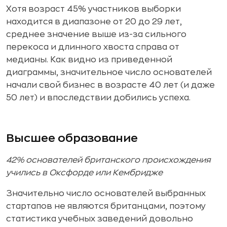
Хотя возраст 45% участников выборки
находится в диапазоне от 20 до 29 лет,
среднее значение выше из-за сильного
перекоса и длинного хвоста справа от
медианы. Как видно из приведенной
диаграммы, значительное число основателей
начали свой бизнес в возрасте 40 лет (и даже
50 лет) и впоследствии добились успеха.
Высшее образование
42% основателей британского происхождения
учились в Оксфорде или Кембридже
Значительно число основателей выбранных
стартапов не являются британцами, поэтому
статистика учебных заведений довольно