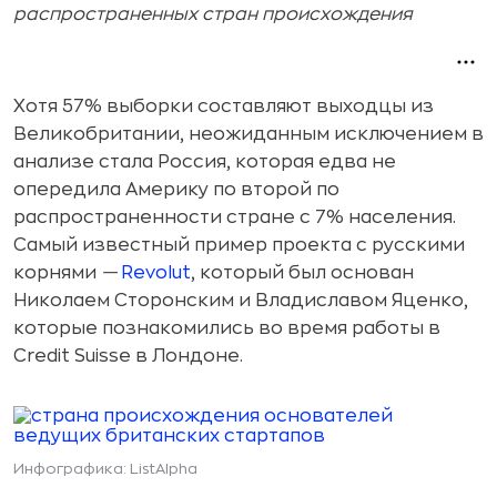
распространенных стран происхождения
Хотя 57% выборки составляют выходцы из
Великобритании, неожиданным исключением в
анализе стала Россия, которая едва не
опередила Америку по второй по
распространенности стране с 7% населения.
Самый известный пример проекта с русскими
корнями
—
Revolut
, который был основан
Николаем Сторонским и Владиславом Яценко,
которые познакомились во время работы в
Credit Suisse в Лондоне.
Инфографика: ListAlpha