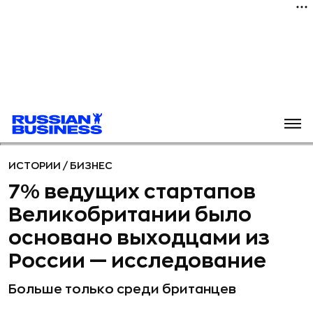
ИСТОРИИ
/
БИЗНЕС
7% ведущих стартапов
Великобритании было
основано выходцами из
России — исследование
Больше только среди британцев