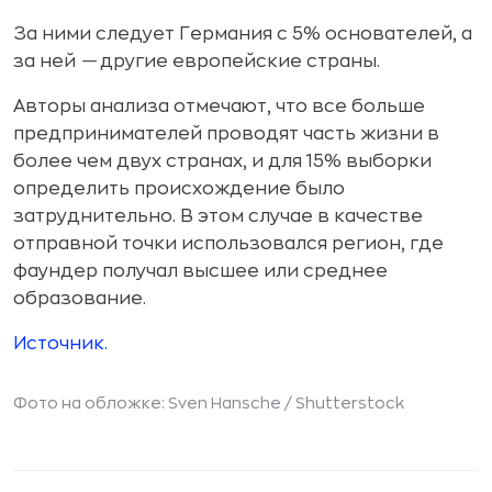
За ними следует Германия с 5% основателей, а
за ней
—
другие европейские страны.
Авторы анализа отмечают, что все больше
предпринимателей проводят часть жизни в
более чем двух странах, и для 15% выборки
определить происхождение было
затруднительно. В этом случае в качестве
отправной точки использовался регион, где
фаундер получал высшее или среднее
образование.
Источник.
Фото на обложке: Sven Hansche /
Shutterstock