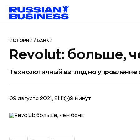
ИСТОРИИ
/
БАНКИ
Revolut: больше, 
Технологичный взгляд на управление
09 августа 2021, 21:11
9 минут