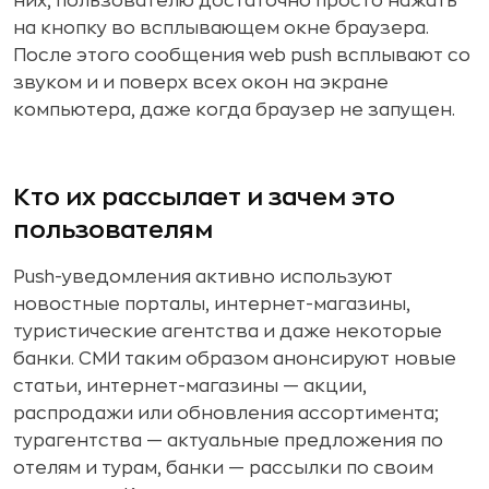
них, пользователю достаточно просто нажать
на кнопку во всплывающем окне браузера.
После этого сообщения web push всплывают со
звуком и и поверх всех окон на экране
компьютера, даже когда браузер не запущен.
Кто их рассылает и зачем это
пользователям
Push-уведомления активно используют
новостные порталы, интернет-магазины,
туристические агентства и даже некоторые
банки. СМИ таким образом анонсируют новые
статьи, интернет-магазины — акции,
распродажи или обновления ассортимента;
турагентства — актуальные предложения по
отелям и турам, банки — рассылки по своим