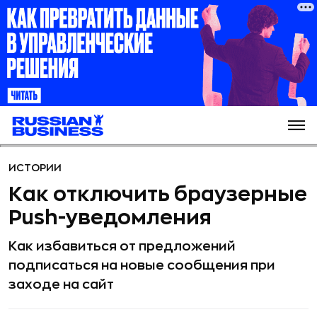
ИСТОРИИ
Как отключить браузерные
Push-уведомления
Как избавиться от предложений
подписаться на новые сообщения при
заходе на сайт