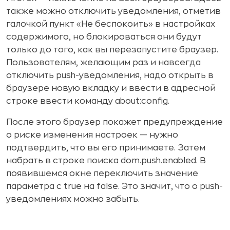
также можно отключить уведомления, отметив
галочкой пункт «Не беспокоить» в настройках
содержимого, но блокироваться они будут
только до того, как вы перезапустите браузер.
Пользователям, желающим раз и навсегда
отключить push-уведомления, надо открыть в
браузере новую вкладку и ввести в адресной
строке ввести команду about:config.
После этого браузер покажет предупреждение
о риске изменения настроек — нужно
подтвердить, что вы его принимаете. Затем
набрать в строке поиска dom.push.enabled. В
появившемся окне переключить значение
параметра с true на false. Это значит, что о push-
уведомлениях можно забыть.