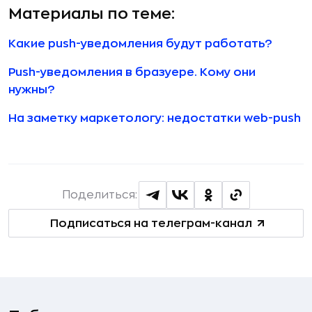
Материалы по теме:
Какие push-уведомления будут работать?
Push-уведомления в бразуере. Кому они
нужны?
На заметку маркетологу: недостатки web-push
Поделиться:
Подписаться на телеграм-канал