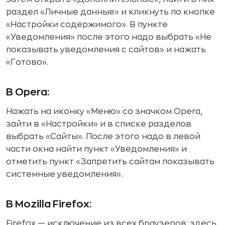
раздел «Личные данные» и кликнуть по кнопке
«Настройки содержимого». В пункте
«Уведомления» после этого надо выбрать «Не
показывать уведомления с сайтов» и нажать
«Готово».
В Opera:
Нажать на иконку «Меню» со значком Opera,
зайти в «Настройки» и в списке разделов
выбрать «Сайты». После этого надо в левой
части окна найти пункт «Уведомления» и
отметить пункт «Запретить сайтам показывать
системные уведомления».
В Mozilla Firefox:
Firefox — исключение из всех браузеров: здесь