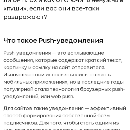
ли он плох и как отключить ненужные
«пуши», если вас они все-таки
раздражают?
Что такое Push-уведомления
Push-уведомления — это всплывающие
сообщения, которые содержат краткий текст,
картинку и ссылку на сайт отправителя.
Изначально они использовались только в
мобильных приложениях, но в последние годы
популярной стала технология браузерных push-
уведомлений, или web push.
Для сайтов такие уведомления — эффективный
способ формирования собственной базы
подписчиков. Для того, чтобы стать одним из