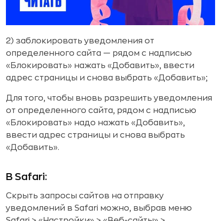
2) заблокировать уведомления от
определенного сайта — рядом с надписью
«Блокировать» нажать «Добавить», ввести
адрес страницы и снова выбрать «Добавить»;
Для того, чтобы вновь разрешить уведомления
от определенного сайта, рядом с надписью
«Блокировать» надо нажать «Добавить»,
ввести адрес страницы и снова выбрать
«Добавить».
В Safari:
Скрыть запросы сайтов на отправку
уведомлений в Safari можно, выбрав меню
Safari > «Настройки» > «Веб-сайты» >