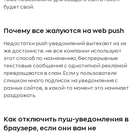
будет свой.
Почему все жалуются на web push
Недостатки push-уведомлений вытекают из их
же достоинств: не все компании используют
этот способ по назначению, беспрерывные
текстовые сообщения с однотипной рекламой
превращаются в спам. Если у пользователя
слишком много подписок на уведомления с
разных сайтов, в какой-то момент это начинает
раздражать.
Как отключить пуш-уведомления в
браузере, если они вам не