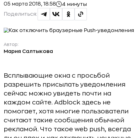
05 марта 2018, 18:58
4 минуты
Поделиться:
Автор:
Мария Салтыкова
Всплывающие окна с просьбой
разрешить присылать уведомления
сейчас можно увидеть почти на
каждом сайте. Adblock здесь не
помогает, хотя многие пользователи
считают такие сообщения обычной
рекламой. Что такое web push, всегда