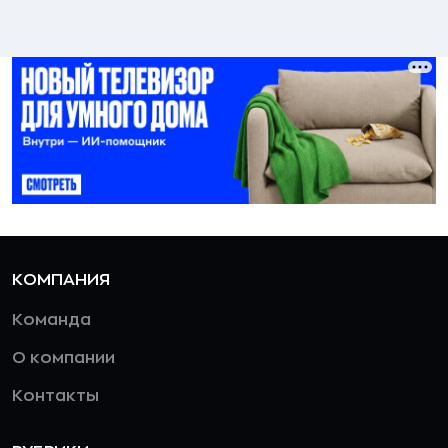
КОМПАНИЯ
Команда
О компании
Контакты