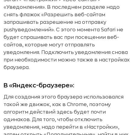
«Уведомления». В последнем разделе надо
снять флажок «Разрешить веб-сайтам
запрашивать разрешение на отправку
pushуведомлений». С этого момента Safari не
будет спрашивать вас при посещении веб-
сайтов, которые могут отправлять
уведомления. Подключить уведомления снова
при необходимости можно также в настройках
браузера.
В «Яндекс-браузере»:
Для создания этого браузера использовался
такой же движок, как в Chrome, поэтому
алгоритм действий здесь будет почти
одинаков. Для того, чтобы отключить
уведомления, надо перейти в «Настройки»,
затем открыть «Дополнительные», найти в них