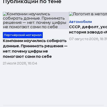
Публикации по теме
Автомобили
СССР, дефолт, ухо
история завода «
Партнёрский материал
07 августа 2026, 18:3
Компании научились собирать
данные. Принимать решения —
нет: почему цифры не
помогают сами по себе
21 июля 2026, 16:04