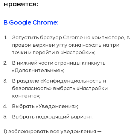
нравятся:
В Google Chrome:
Запустить бразуер Chrome на компьютере, в
правом верхнем углу окна нажать на три
точки и перейти в «Настройки»;
В нижней части страницы кликнуть
«Дополнительные»;
В разделе «Конфиденциальность и
безопасность» выбрать «Настройки
контента»;
Выбрать «Уведомления»;
Выбрать подходящий вариант:
1) заблокировать все уведомления —