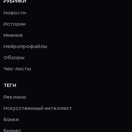
РУБРИКИ
Новости
Истории
Мнения
Нейропрофайлы
Обзоры
Чек-листы
ТЕГИ
Реклама
Искусственный интеллект
Банки
Бизнес