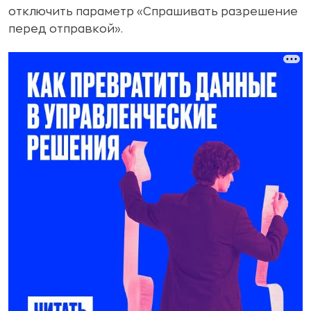
отключить параметр «Спрашивать разрешение
перед отправкой».