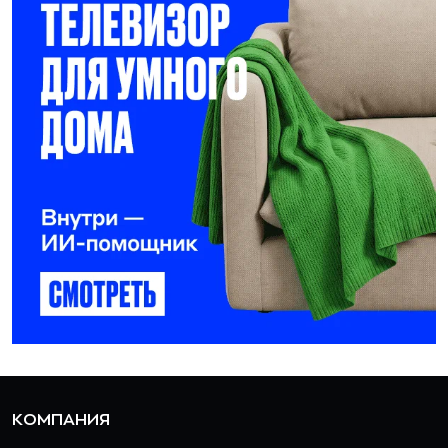
КОМПАНИЯ