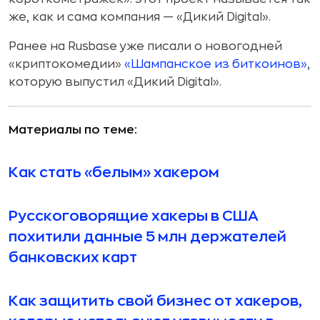
же, как и сама компания — «Дикий Digital».
Ранее на Rusbase уже писали о новогодней
«криптокомедии»
«Шампанское из биткоинов»
,
которую выпустил «Дикий Digital».
Материалы по теме:
Как стать «белым» хакером
Русскоговорящие хакеры в США
похитили данные 5 млн держателей
банковских карт
Как защитить свой бизнес от хакеров,