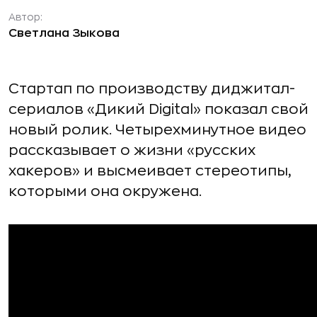
Автор:
Светлана Зыкова
Стартап по производству диджитал-
сериалов «Дикий Digital» показал свой
новый ролик. Четырехминутное видео
рассказывает о жизни «русских
хакеров» и высмеивает стереотипы,
которыми она окружена.