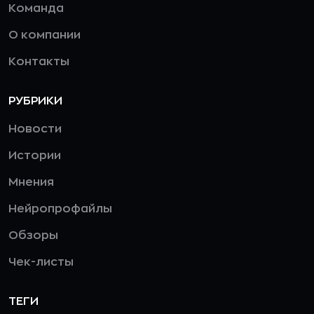
Команда
О компании
Контакты
РУБРИКИ
Новости
Истории
Мнения
Нейропрофайлы
Обзоры
Чек-листы
ТЕГИ