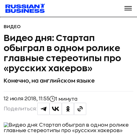
ВИДЕО
Видео дня: Стартап
обыграл в одном ролике
главные стереотипы про
«русских хакеров»
Конечно, на английском языке
12 июля 2018, 11:55
1 минута
Поделиться: