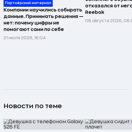
Партнёрский материал
отказался от нег
Компании научились собирать
Reebok
данные. Принимать решения —
08 августа 2026, 08:
нет: почему цифры не
помогают сами по себе
21 июля 2026, 16:04
Новости по теме