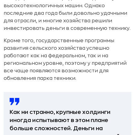
высокотехнологичных машин. Однако
последние два года были довольно удачными
для отрасли, и многие хозяйства решили
инвестировать деньги в современную технику.
Кроме того, государственные программы
развития сельского хозяйства успешно
работают как на федеральном, так и на
региональном уровне, поэтому у предприятий
все чаще появляются возможности для
обновления парка техники.
Как ни странно, крупные холдинги
иногда испытывают в этом плане
больше сложностей. Деньги на