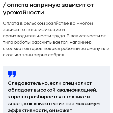
/ оплата напрямую зависит от
урожайности
Оплата в сельском хозяйстве во многом
зависит от квалификации и
производительности труда. В зависимости от
типа работы рассчитывается, например,
сколько гектаров покрыл рабочий за смену или
сколько тонн зерна собрал.
Следовательно, если специалист
обладает высокой квалификацией,
хорошо разбирается в технике и
знает, как «выжать» из нее максимум
эффективности, он может