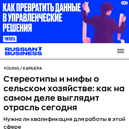
YOUNG
/
КАРЬЕРА
Стереотипы и мифы о
сельском хозяйстве: как на
самом деле выглядит
отрасль сегодня
Нужна ли квалификация для работы в этой
сфере