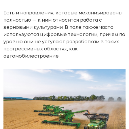
Есть и направления, которые механизированы
полностью — к ним относится работа с
зерновыми культурами. В поле также часто
используются цифровые технологии, причем по
уровню они не уступают разработкам в таких
прогрессивных областях, как
автомобилестроение.