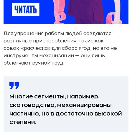
Для упрощения работы людей создаются
различные приспособления, такие как
совок-«расческа» для сбора ягод, но это не
инструменты механизации — они лишь
облегчают ручной труд.
Многие сегменты, например,
скотоводство, механизированы
частично, но в достаточно высокой
степени.