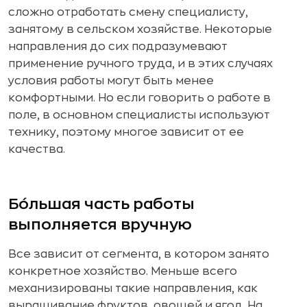
сложно отработать смену специалисту,
занятому в сельском хозяйстве. Некоторые
направления до сих подразумевают
применение ручного труда, и в этих случаях
условия работы могут быть менее
комфортными. Но если говорить о работе в
поле, в основном специалисты используют
технику, поэтому многое зависит от ее
качества.
Бо́льшая часть работы
выполняется вручную
Все зависит от сегмента, в котором занято
конкретное хозяйство. Меньше всего
механизированы такие направления, как
выращивание фруктов, овощей и ягод. На