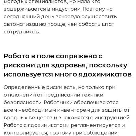
молодых специалистов, но мало кто
задерживается в индустрии. Поэтому на
сегодняшний день зачастую осуществить
автоматизацию проще, чем собрать штат
сотрудников.
Работа в поле сопряжена с
рисками для здоровья, поскольку
используется много ядохимикатов
Определенные риски есть, но только при
отклонении от предписаний техники
безопасности. Работники обеспечиваются
всем необходимым инвентарем для защиты от
вредных веществ и знакомятся с инструкцией.
Работа с ядохимикатами регламентируется и
контролируется, поэтому при соблюдении