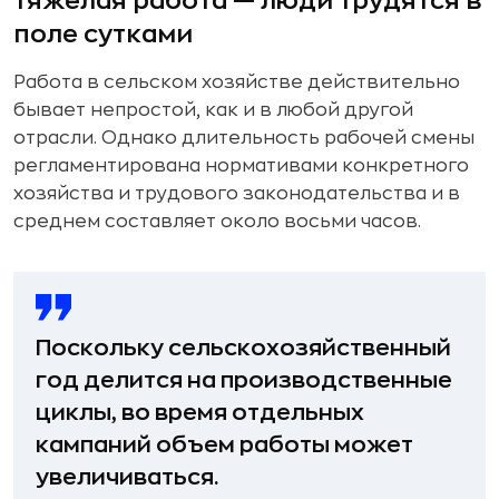
тяжелая работа — люди трудятся в
поле сутками
Работа в сельском хозяйстве действительно
бывает непростой, как и в любой другой
отрасли. Однако длительность рабочей смены
регламентирована нормативами конкретного
хозяйства и трудового законодательства и в
среднем составляет около восьми часов.
Поскольку сельскохозяйственный
год делится на производственные
циклы, во время отдельных
кампаний объем работы может
увеличиваться.