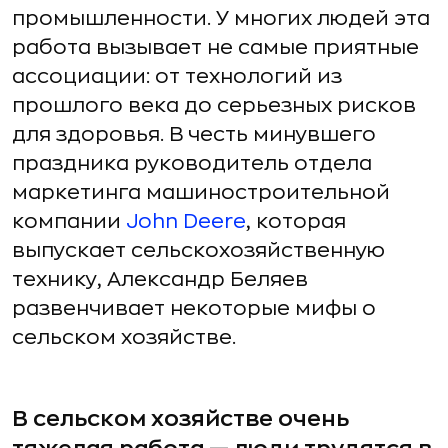
промышленности. У многих людей эта
работа вызывает не самые приятные
ассоциации: от технологий из
прошлого века до серьезных рисков
для здоровья. В честь минувшего
праздника руководитель отдела
маркетинга машиностроительной
компании
John Deere
, которая
выпускает сельскохозяйственную
технику, Александр Беляев
развенчивает некоторые мифы о
сельском хозяйстве.
В сельском хозяйстве очень