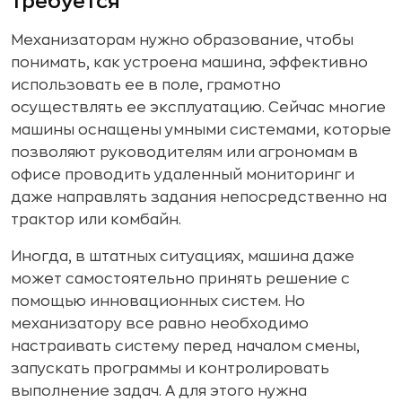
требуется
Механизаторам нужно образование, чтобы
понимать, как устроена машина, эффективно
использовать ее в поле, грамотно
осуществлять ее эксплуатацию. Сейчас многие
машины оснащены умными системами, которые
позволяют руководителям или агрономам в
офисе проводить удаленный мониторинг и
даже направлять задания непосредственно на
трактор или комбайн.
Иногда, в штатных ситуациях, машина даже
может самостоятельно принять решение с
помощью инновационных систем. Но
механизатору все равно необходимо
настраивать систему перед началом смены,
запускать программы и контролировать
выполнение задач. А для этого нужна