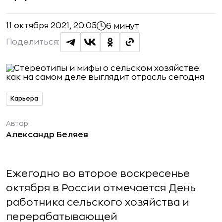
11 октября 2021, 20:05
6 минут
Поделиться:
Карьера
Автор:
Александр Беляев
Ежегодно во второе воскресенье
октября в России отмечается День
работника сельского хозяйства и
перерабатывающей