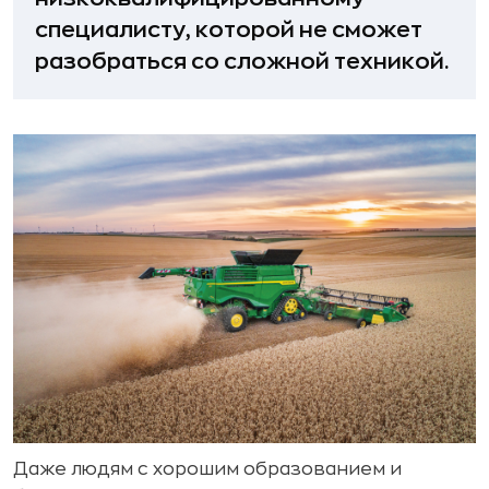
специалисту, которой не сможет
разобраться со сложной техникой.
Даже людям с хорошим образованием и