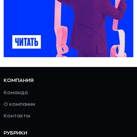
КОМПАНИЯ
Команда
О компании
Контакты
РУБРИКИ