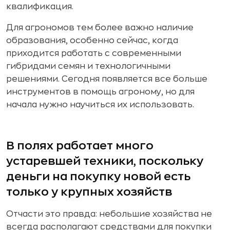
квалификация.
Для агрономов тем более важно наличие
образования, особенно сейчас, когда
приходится работать с современными
гибридами семян и технологичными
решениями. Сегодня появляется все больше
инструментов в помощь агроному, но для
начала нужно научиться их использовать.
В полях работает много
устаревшей техники, поскольку
деньги на покупку новой есть
только у крупных хозяйств
Отчасти это правда: небольшие хозяйства не
всегда располагают средствами для покупки