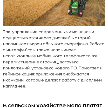
Так, управление современными машинами
осуществляется через дисплей, который
напоминает экран обычного смартфона. Работа
с интерфейсом также напоминает
использование мобильного телефона: то же
перелистывание страниц, загрузка
приложений, установка нового ПО. Помогает и
геймификация: приложения снабжаются
иконками, которые делают работу с дисплеем
нагляднее.
В сельском хозяйстве мало платят