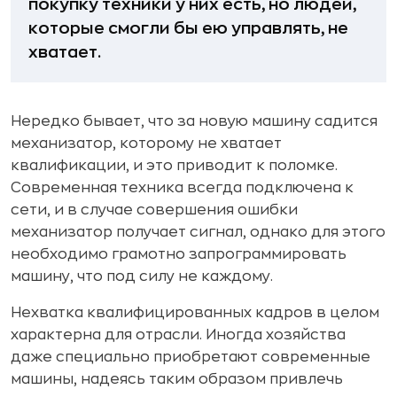
покупку техники у них есть, но людей,
которые смогли бы ею управлять, не
хватает.
Нередко бывает, что за новую машину садится
механизатор, которому не хватает
квалификации, и это приводит к поломке.
Современная техника всегда подключена к
сети, и в случае совершения ошибки
механизатор получает сигнал, однако для этого
необходимо грамотно запрограммировать
машину, что под силу не каждому.
Нехватка квалифицированных кадров в целом
характерна для отрасли. Иногда хозяйства
даже специально приобретают современные
машины, надеясь таким образом привлечь