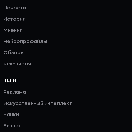
Новости
Истории
Мнения
Нейропрофайлы
Обзоры
Чек-листы
ТЕГИ
Реклама
Искусственный интеллект
Банки
Бизнес