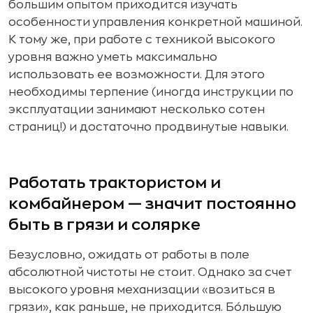
большим опытом приходится изучать
особенности управления конкретной машиной.
К тому же, при работе с техникой высокого
уровня важно уметь максимально
использовать ее возможности. Для этого
необходимы терпение (иногда инструкции по
эксплуатации занимают несколько сотен
страниц!) и достаточно продвинутые навыки.
Работать трактористом и
комбайнером — значит постоянно
быть в грязи и солярке
Безусловно, ожидать от работы в поле
абсолютной чистоты не стоит. Однако за счет
высокого уровня механизации «возиться в
грязи», как раньше, не приходится. Бо́льшую