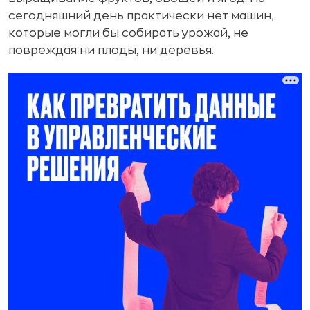
сегодняшний день практически нет машин,
которые могли бы собирать урожай, не
повреждая ни плоды, ни деревья.