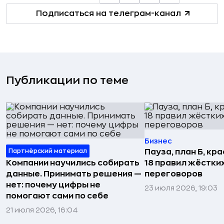
Подписаться на телеграм-канал
Публикации по теме
Бизнес
Партнёрский материал
Пауза, план Б, кр
Компании научились собирать
18 правил жёстки
данные. Принимать решения —
переговоров
нет: почему цифры не
23 июля 2026, 19:03
помогают сами по себе
21 июля 2026, 16:04