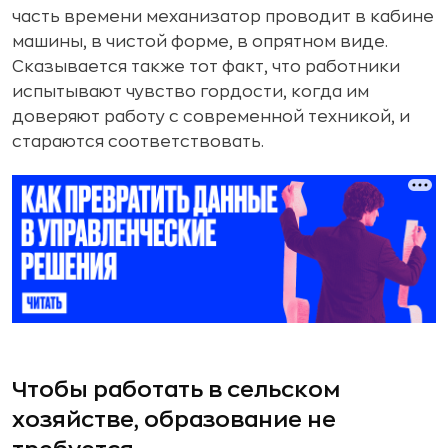
часть времени механизатор проводит в кабине
машины, в чистой форме, в опрятном виде.
Сказывается также тот факт, что работники
испытывают чувство гордости, когда им
доверяют работу с современной техникой, и
стараются соответствовать.
Чтобы работать в сельском
хозяйстве, образование не