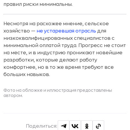
правил риски минимальны.
Несмотря на расхожее мнение, сельское
хозяйство —
не устаревшая отрасль
для
низкоквалифицированных специалистов с
минимальной оплатой труда. Прогресс не стоит
на месте, и в индустрию проникают новейшие
разработки, которые делают работу
комфортнее, но в то же время требуют все
больших навыков.
Фото на обложке и иллюстрация предоставлены
автором.
Поделиться: