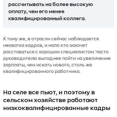
рассчитывать на более высокую
оплату, чем его менее
квалифицированный коллега.
К тому же, в отрасли сейчас наблюдается
нехватка кадров, и мало кто захочет
расставаться с хорошим специалистом. Часто
руководителю выгоднее пойти на увеличение
зарплаты, чем искать нового, столь же
квалифицированного работника.
На селе все пьют, и поэтому в
сельском хозяйстве работают
низкоквалифицированные кадры