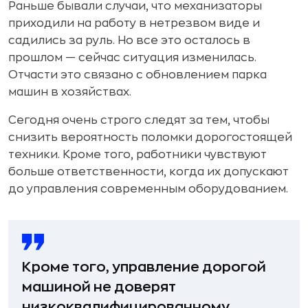
Раньше бывали случаи, что механизаторы
приходили на работу в нетрезвом виде и
садились за руль. Но все это осталось в
прошлом — сейчас ситуация изменилась.
Отчасти это связано с обновлением парка
машин в хозяйствах.
Сегодня очень строго следят за тем, чтобы
снизить вероятность поломки дорогостоящей
техники. Кроме того, работники чувствуют
больше ответственности, когда их допускают
до управления современным оборудованием.
Кроме того, управление дорогой
машиной не доверят
низкоквалифицированному