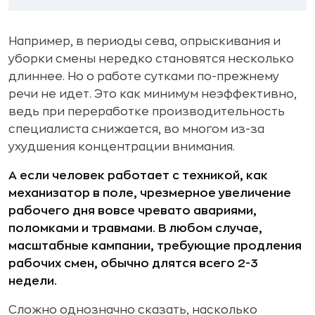
Например, в периоды сева, опрыскивания и
уборки смены нередко становятся несколько
длиннее. Но о работе сутками по-прежнему
речи не идет. Это как минимум неэффективно,
ведь при переработке производительность
специалиста снижается, во многом из-за
ухудшения концентрации внимания.
А если человек работает с техникой, как
механизатор в поле, чрезмерное увеличение
рабочего дня вовсе чревато авариями,
поломками и травмами. В любом случае,
масштабные кампании, требующие продления
рабочих смен, обычно длятся всего 2-3
недели.
Сложно однозначно сказать, насколько