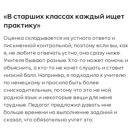
«В старших классах каждый ищет
практику»
Оценка складывается из устного ответа и
письменной контрольной, поэтому если вы, как
я, не любите отвечать устно, она сразу ниже.
Учителя бывают разные. Кто-то может помочь и
объяснить, а кто-то не хочет слушать и ставит
низкий балл. Например, я подходила к учителю
по немецкому и просила быть более
снисходительным, потому что это не мой
родной язык и некоторые вещи для меня
трудные. Педагог предложил давать мне
больше времени на выполнение заданий и
сказал, что обязательно учтет это.