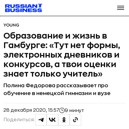
YOUNG
Образование и жизнь в
Гамбурге: «Тут нет формы,
электронных дневников и
конкурсов, а твои оценки
знает только учитель»
Полина Федорова рассказывает про
обучение в немецкой гимназии и вузе
28 декабря 2020, 15:57
9 минут
Поделиться: