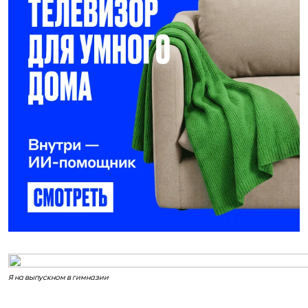
Я на выпускном в гимназии