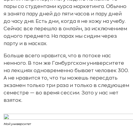
пары со студентами курса маркетинга. Обычно
я занята пару дней до пяти часов и пару дней
до часу дня. Есть дни, когда я не хожу на учебу.
Сейчас все перешло в онлайн, за исключением
одного предмета. На парах мы сидим через
парту и в масках.
Больше всего нравится, что в потоке нас
немного. В том же Гамбургском университете
на лекциях одновременно бывает человек 300.
А не нравится то, что ты можешь пересдать
экзамен только три раза и только в следующем
семестре — во время сессии. Зато у нас нет
взяток.
Мой университет