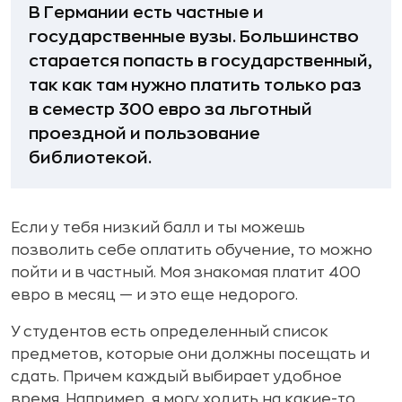
В Германии есть частные и
государственные вузы. Большинство
старается попасть в государственный,
так как там нужно платить только раз
в семестр 300 евро за льготный
проездной и пользование
библиотекой.
Если у тебя низкий балл и ты можешь
позволить себе оплатить обучение, то можно
пойти и в частный. Моя знакомая платит 400
евро в месяц — и это еще недорого.
У студентов есть определенный список
предметов, которые они должны посещать и
сдать. Причем каждый выбирает удобное
время. Например, я могу ходить на какие-то