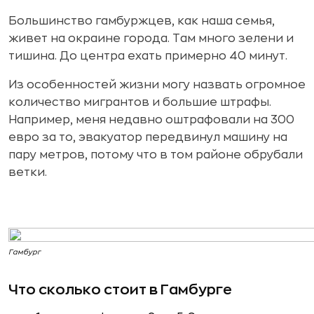
Большинство гамбуржцев, как наша семья,
живет на окраине города. Там много зелени и
тишина. До центра ехать примерно 40 минут.
Из особенностей жизни могу назвать огромное
количество мигрантов и большие штрафы.
Например, меня недавно оштрафовали на 300
евро за то, эвакуатор передвинул машину на
пару метров, потому что в том районе обрубали
ветки.
Гамбург
Что сколько стоит в Гамбурге