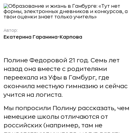
Автор:
Екатерина Гаранина-Карпова
Полине Федоровой 21 год. Семь лет
назад она вместе с родителями
переехала из Уфы в Гамбург, где
окончила местную гимназию и сейчас
учится на логиста.
Мы попросили Полину рассказать, чем
немецкие школы отличаются от
российских (например, там не