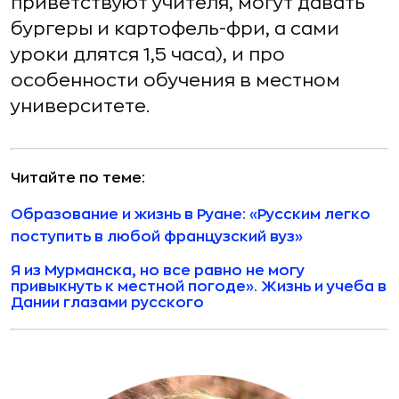
приветствуют учителя, могут давать
бургеры и картофель-фри, а сами
уроки длятся 1,5 часа), и про
особенности обучения в местном
университете.
Читайте по теме:
Образование и жизнь в Руане: «Русским легко
поступить в любой французский вуз»
Я из Мурманска, но все равно не могу
привыкнуть к местной погоде». Жизнь и учеба в
Дании глазами русского