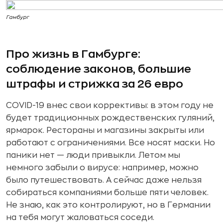
Гамбург
Про жизнь в Гамбурге:
соблюдение законов, большие
штрафы и стрижка за 26 евро
COVID-19 внес свои коррективы: в этом году не
будет традиционных рождественских гуляний,
ярмарок. Рестораны и магазины закрыты или
работают с ограничениями. Все носят маски. Но
паники нет — люди привыкли. Летом мы
немного забыли о вирусе: например, можно
было путешествовать. А сейчас даже нельзя
собираться компаниями больше пяти человек.
Не знаю, как это контролируют, но в Германии
на тебя могут жаловаться соседи.