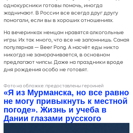
однокурсники готовы помочь, иногда
жадничают. В России все всегда друг другу
помогали, если вы в хороших отношениях.
На вечеринках немцам нравятся алкогольные
игры. Их так много, что все не запомнишь. Самая
популярная — Beer Pong. А насчёт еды никто
никогда не заморачивается, в основном
предлагают чипсы. Даже на праздники вроде
дня рождения особо не готовят.
Фото на обложке: предоставлены героиней
«Я из Мурманска, но все равно
не могу привыкнуть к местной
погоде». Жизнь и учеба в
Дании глазами русского