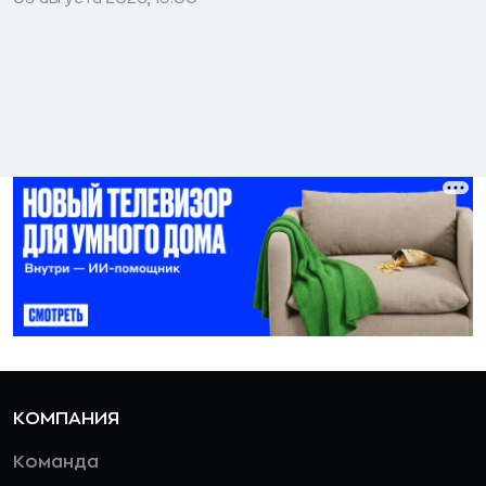
КОМПАНИЯ
Команда