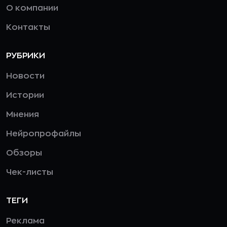
О компании
Контакты
РУБРИКИ
Новости
Истории
Мнения
Нейропрофайлы
Обзоры
Чек-листы
ТЕГИ
Реклама