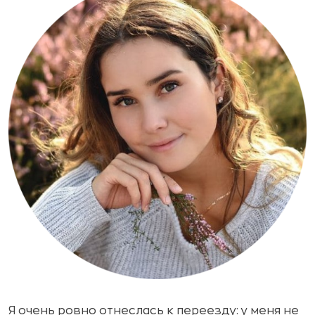
Я очень ровно отнеслась к переезду: у меня не