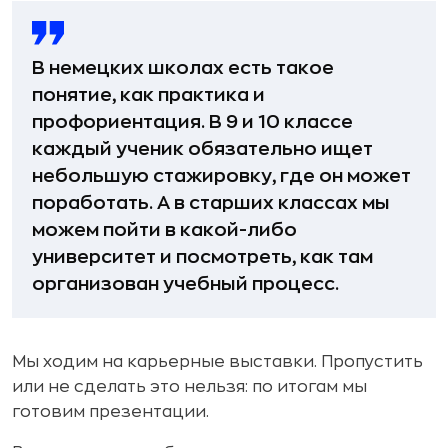
В немецких школах есть такое
понятие, как практика и
профориентация. В 9 и 10 классе
каждый ученик обязательно ищет
небольшую стажировку, где он может
поработать. А в старших классах мы
можем пойти в какой-либо
университет и посмотреть, как там
организован учебный процесс.
Мы ходим на карьерные выставки. Пропустить
или не сделать это нельзя: по итогам мы
готовим презентации.