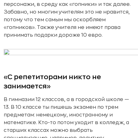
персонажи, в среду как «гопники» и так далее.
Забавно, но многим учителям это не нравится,
потому что тем самым мы оскорбляем
«гопников». Также учителя не имеют права
принимать подарки дороже 10 евро.
«С репетиторами никто не
занимается»
В гимназии 12 классов, а в городской школе —
13. В 10 классе ты пишешь экзамен по трем
предметам: немецкому, иностранному и
математике. Кто-то потом уходит в колледж, а
старших классах можно выбрать