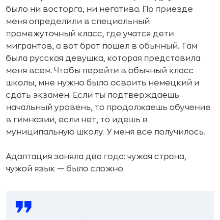
было ни восторга, ни негатива. По приезде
меня определили в специальный
промежуточный класс, где учатся дети
мигрантов, а вот брат пошел в обычный. Там
была русская девушка, которая представила
меня всем. Чтобы перейти в обычный класс
школы, мне нужно было освоить немецкий и
сдать экзамен. Если ты подтверждаешь
начальный уровень, то продолжаешь обучение
в гимназии, если нет, то идешь в
муниципальную школу. У меня все получилось.
Адаптация заняла два года: чужая страна,
чужой язык — было сложно.