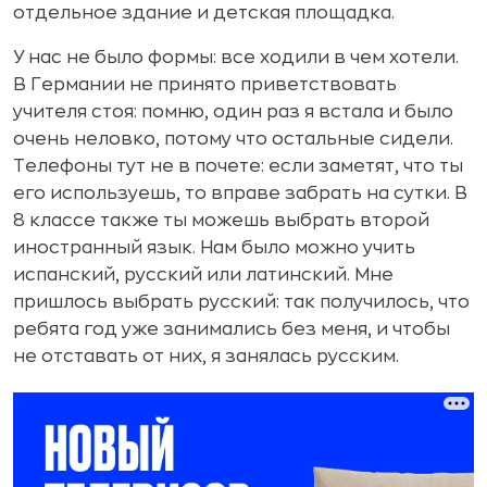
отдельное здание и детская площадка.
У нас не было формы: все ходили в чем хотели.
В Германии не принято приветствовать
учителя стоя: помню, один раз я встала и было
очень неловко, потому что остальные сидели.
Телефоны тут не в почете: если заметят, что ты
его используешь, то вправе забрать на сутки. В
8 классе также ты можешь выбрать второй
иностранный язык. Нам было можно учить
испанский, русский или латинский. Мне
пришлось выбрать русский: так получилось, что
ребята год уже занимались без меня, и чтобы
не отставать от них, я занялась русским.