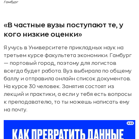
Гамбург
«В частные вузы поступают те, у
кого низкие оценки»
Я учусь в Университете прикладных наук на
третьем курсе факультета экономики. Гамбург
— портовый город, поэтому для логистов
всегда будет работа. Вуз выбирала по общему
баллу и отправила онлайн список документов.
На курсе 30 человек. Занятия состоят из
лекций и практики, а если у тебя есть вопросы
к преподавателю, то ты можешь написать ему
на почту.