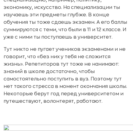
специализацию, например, политику,
экономику, искусство. На специализации ты
изучаешь эти предметы глубже. В конце
обучения ты тоже сдаешь экзамен. А его баллы
суммируются с теми, что были в 11 и 12 классе. И
уже с ними ты поступаешь в университет.
Тут никто не пугает учеников экзаменами и не
говорит, что «без них у тебя не сложится
жизнь». Репетиторов тут тоже не нанимают:
знаний в школе достаточно, чтобы
самостоятельно поступить в вуз. Поэтому тут
нет такого стресса в момент окончания школы.
Некоторые берут год перед университетом и
путешествуют, волонтерят, работают.