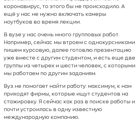
коронавирус, то этого бы не происходило. А
ещё у нас не нужно включать камеры
ноутбуков во время лекции.
В вузе у нас очень много групповых работ.
Например, сейчас мы втроем с однокурсниками
пишем курсовую, далее готовлю презентацию
уже вместе с другим студентом, и есть еще две
группы из четырех и шести человек, с которыми
мы работаем по другим заданиям.
Вуз не помогает найти работу: максимум, к нам
приходят фирмы, которые ищут студентов на
стажировку. Я сейчас как раз в поиске работы и
почти устроилась в одну известную
международную компанию.