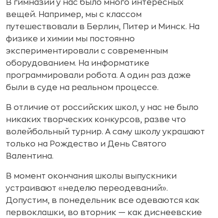
В гимназии у нас было много интересных
вещей. Например, мы с классом
путешествовали в Берлин, Питер и Минск. На
физике и химии мы постоянно
экспериментировали с современным
оборудованием. На информатике
программировали робота. А один раз даже
были в суде на реальном процессе.
В отличие от российских школ, у нас не было
никаких творческих конкурсов, разве что
волейбольный турнир. А саму школу украшают
только на Рождество и День Святого
Валентина.
В момент окончания школы выпускники
устраивают «неделю переодеваний».
Допустим, в понедельник все одеваются как
первоклашки, во вторник — как диснеевские