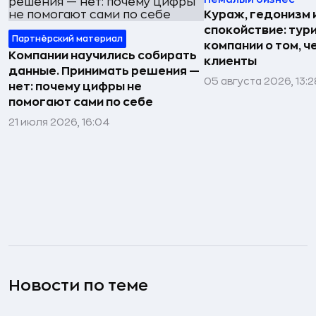
Кураж, гедонизм 
спокойствие: тур
Партнёрский материал
компании о том, ч
Компании научились собирать
клиенты
данные. Принимать решения —
05 августа 2026, 13:2
нет: почему цифры не
помогают сами по себе
21 июля 2026, 16:04
Новости по теме