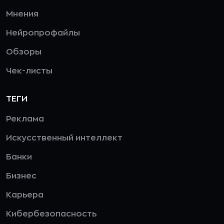
Мнения
Нейропрофайлы
Обзоры
Чек-листы
ТЕГИ
Реклама
Искусственный интеллект
Банки
Бизнес
Карьера
Кибербезопасность