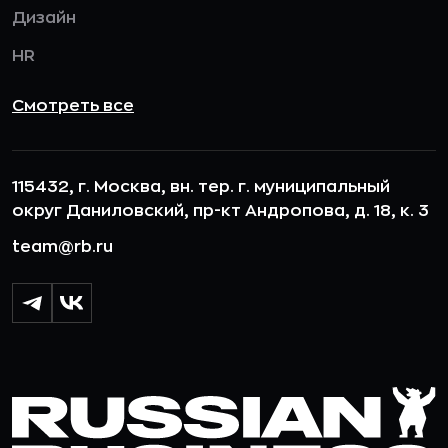
Дизайн
HR
Смотреть все
115432, г. Москва, вн. тер. г. муниципальный
округ Даниловский, пр-кт Андропова, д. 18, к. 3
team@rb.ru