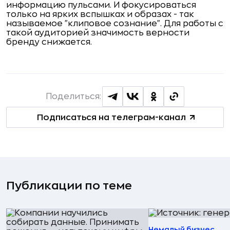
информацию пульсами. И фокусироваться
только на ярких вспышках и образах - так
называемое "клиповое сознание". Для работы с
такой аудиторией значимость верности
бренду снижается.
Поделиться:
Подписаться на телеграм-канал
Публикации по теме
Немалый бизнес