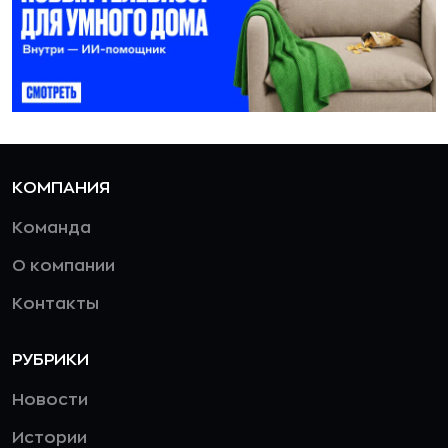
КОМПАНИЯ
Команда
О компании
Контакты
РУБРИКИ
Новости
Истории