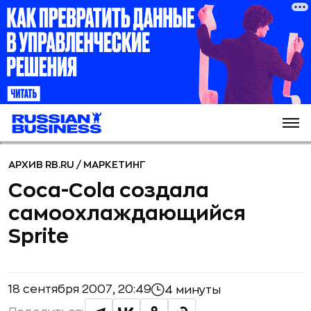
АРХИВ RB.RU
/
МАРКЕТИНГ
Coca-Cola создала
самоохлаждающийся
Sprite
18 сентября 2007, 20:49
4 минуты