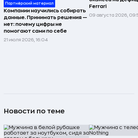
Партнёрский материал
Ferrari
Компании научились собирать
09 августа 2026, 09:
данные. Принимать решения —
нет: почему цифры не
помогают сами по себе
21 июля 2026, 16:04
Новости по теме