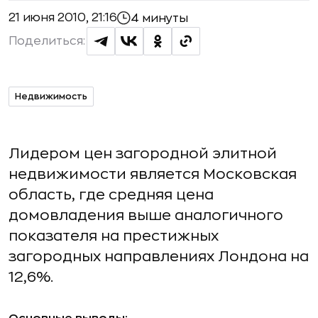
21 июня 2010, 21:16
4 минуты
Поделиться:
Недвижимость
Лидером цен загородной элитной
недвижимости является Московская
область, где средняя цена
домовладения выше аналогичного
показателя на престижных
загородных направлениях Лондона на
12,6%.