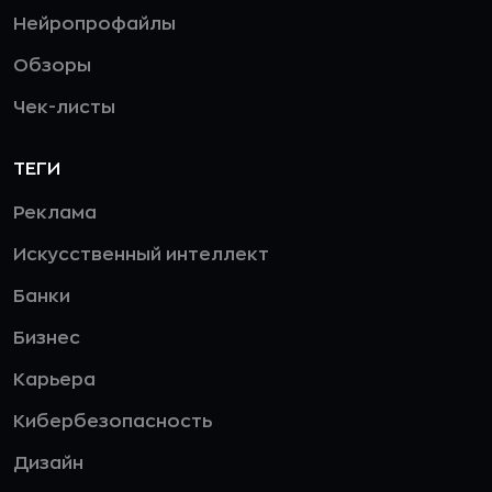
Нейропрофайлы
Обзоры
Чек-листы
ТЕГИ
Реклама
Искусственный интеллект
Банки
Бизнес
Карьера
Кибербезопасность
Дизайн