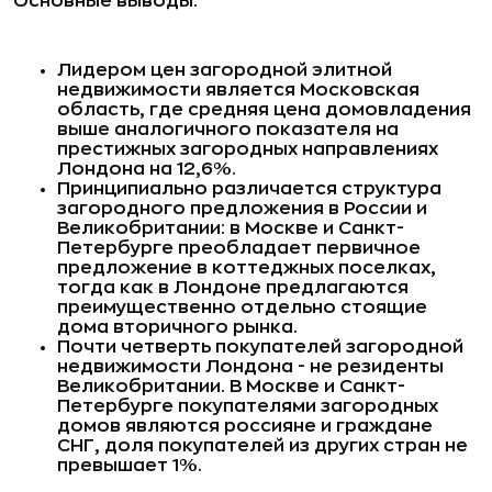
Основные выводы:
Лидером цен загородной элитной
недвижимости является Московская
область, где средняя цена домовладения
выше аналогичного показателя на
престижных загородных направлениях
Лондона на 12,6%.
Принципиально различается структура
загородного предложения в России и
Великобритании: в Москве и Санкт-
Петербурге преобладает первичное
предложение в коттеджных поселках,
тогда как в Лондоне предлагаются
преимущественно отдельно стоящие
дома вторичного рынка.
Почти четверть покупателей загородной
недвижимости Лондона - не резиденты
Великобритании. В Москве и Санкт-
Петербурге покупателями загородных
домов являются россияне и граждане
СНГ, доля покупателей из других стран не
превышает 1%.