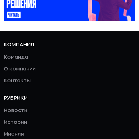
КОМПАНИЯ
Команда
О компании
Контакты
РУБРИКИ
Новости
Истории
Мнения