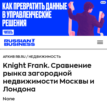
АРХИВ RB.RU
/
НЕДВИЖИМОСТЬ
Knight Frank. Сравнение
рынка загородной
недвижимости Москвы и
Лондона
None