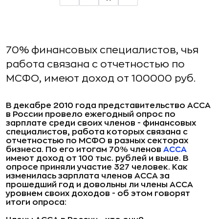
70% финансовых специалистов, чья
работа связана с отчетностью по
МСФО, имеют доход от 100000 руб.
В декабре 2010 года представительство АССА
в России провело ежегодный опрос по
зарплате среди своих членов - финансовых
специалистов, работа которых связана с
отчетностью по МСФО в разных секторах
бизнеса. По его итогам 70% членов
АССА
имеют доход от 100 тыс. рублей и выше. В
опросе приняли участие 327 человек. Как
изменилась зарплата членов АССА за
прошедший год и довольны ли члены АССА
уровнем своих доходов - об этом говорят
итоги опроса: