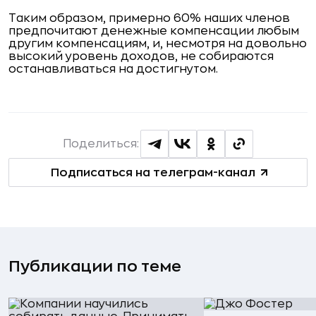
Таким образом, примерно 60% наших членов
предпочитают денежные компенсации любым
другим компенсациям, и, несмотря на довольно
высокий уровень доходов, не собираются
останавливаться на достигнутом.
Поделиться:
Подписаться на телеграм-канал
Публикации по теме