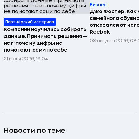
Бизнес
Джо Фостер. Как
семейного обувно
Партнёрский материал
отказался от нег
Компании научились собирать
Reebok
данные. Принимать решения —
08 августа 2026, 08:
нет: почему цифры не
помогают сами по себе
21 июля 2026, 16:04
Новости по теме