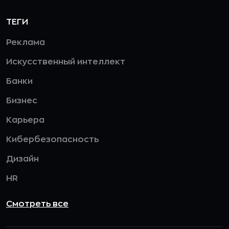
ТЕГИ
Реклама
Искусственный интеллект
Банки
Бизнес
Карьера
Кибербезопасность
Дизайн
HR
Смотреть все