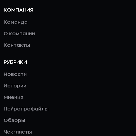
КОМПАНИЯ
Команда
О компании
Контакты
РУБРИКИ
Новости
Истории
Мнения
Нейропрофайлы
Обзоры
Чек-листы