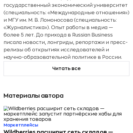
государственный экономический университет
(специальность: «Международные отношения»)
и МГУ им. М. В. Ломоносова (специальность:
«Журналистика»). Опыт работы в медиа —
более 5 лет. До прихода в Russian Business
писала новости, лонгриды, репортажи и пресс-
релизы об открытиях исследователей и
научно-образовательной политике в России.
Читать все
Материалы автора
Маркетплейсы
Wildberries расширит сеть складов —