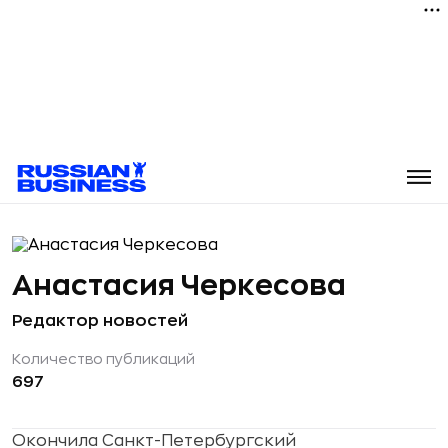
Анастасия Черкесова
Редактор новостей
Количество публикаций
697
Окончила Санкт-Петербургский