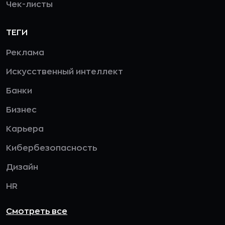
Чек-листы
ТЕГИ
Реклама
Искусственный интеллект
Банки
Бизнес
Карьера
Кибербезопасность
Дизайн
HR
Смотреть все