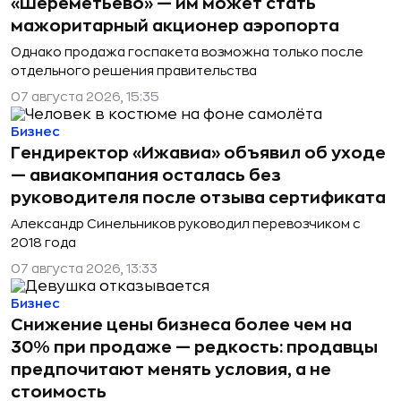
«Шереметьево» — им может стать
мажоритарный акционер аэропорта
Однако продажа госпакета возможна только после
отдельного решения правительства
07 августа 2026, 15:35
Бизнес
Гендиректор «Ижавиа» объявил об уходе
— авиакомпания осталась без
руководителя после отзыва сертификата
Александр Синельников руководил перевозчиком с
2018 года
07 августа 2026, 13:33
Бизнес
Снижение цены бизнеса более чем на
30% при продаже — редкость: продавцы
предпочитают менять условия, а не
стоимость