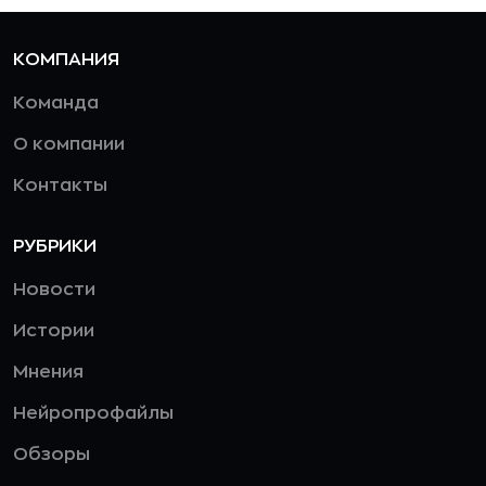
КОМПАНИЯ
Команда
О компании
Контакты
РУБРИКИ
Новости
Истории
Мнения
Нейропрофайлы
Обзоры