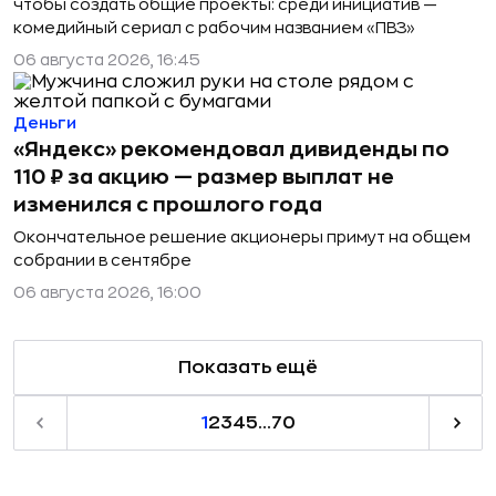
чтобы создать общие проекты: среди инициатив —
комедийный сериал с рабочим названием «ПВЗ»
06 августа 2026, 16:45
Деньги
«Яндекс» рекомендовал дивиденды по
110 ₽ за акцию — размер выплат не
изменился с прошлого года
Окончательное решение акционеры примут на общем
собрании в сентябре
06 августа 2026, 16:00
Показать ещё
1
2
3
4
5
...
70