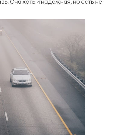
. Она хоть и надежная, но есть не