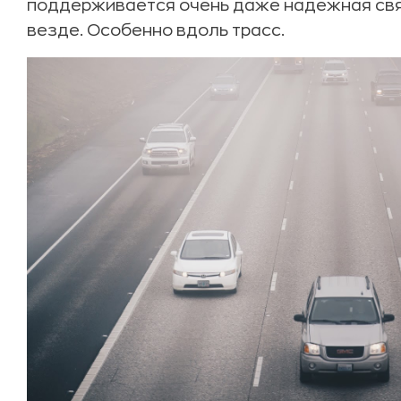
поддерживается очень даже надежная связь
везде. Особенно вдоль трасс.