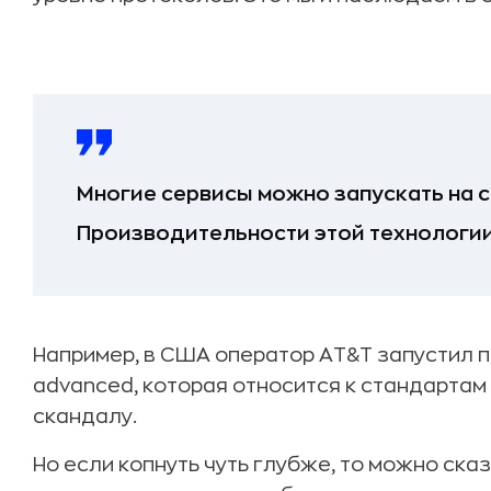
Многие сервисы можно запускать на с
Производительности этой технологии
Например, в США оператор AT&T запустил 
advanced, которая относится к стандартам
скандалу.
Но если копнуть чуть глубже, то можно сказ