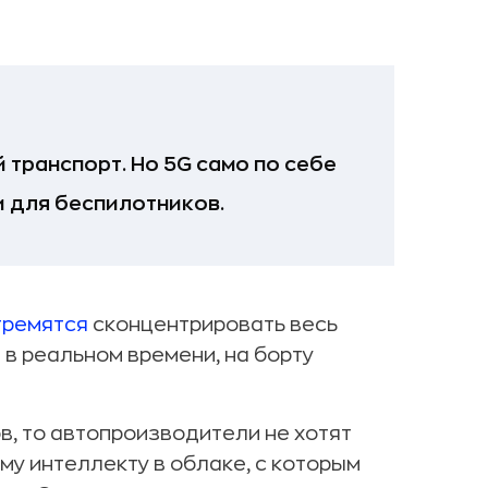
 транспорт. Но 5G само по себе
и для беспилотников.
тремятся
сконцентрировать весь
 в реальном времени, на борту
в, то автопроизводители не хотят
му интеллекту в облаке, с которым