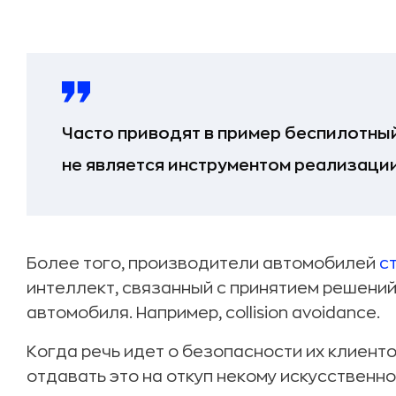
Часто приводят в пример беспилотный
не является инструментом реализаци
Более того, производители автомобилей
с
интеллект, связанный с принятием решений
автомобиля. Например, collision avoidance.
Когда речь идет о безопасности их клиенто
отдавать это на откуп некому искусственно