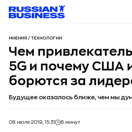
МНЕНИЯ
/
ТЕХНОЛОГИИ
Чем привлекатель
5G и почему США 
борются за лидер
Будущее оказалось ближе, чем мы ду
08 июля 2019, 15:31
6 минут