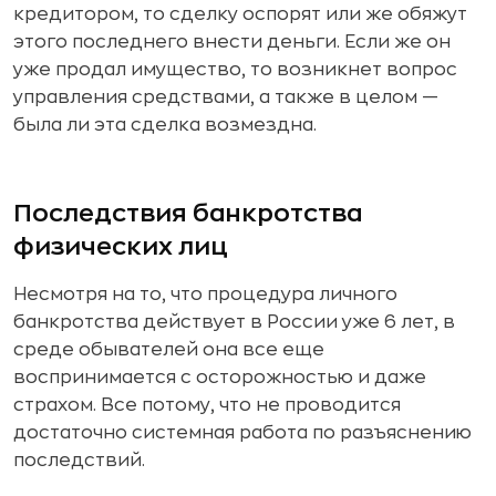
кредитором, то сделку оспорят или же обяжут
этого последнего внести деньги. Если же он
уже продал имущество, то возникнет вопрос
управления средствами, а также в целом —
была ли эта сделка возмездна.
Последствия банкротства
физических лиц
Несмотря на то, что процедура личного
банкротства действует в России уже 6 лет, в
среде обывателей она все еще
воспринимается с осторожностью и даже
страхом. Все потому, что не проводится
достаточно системная работа по разъяснению
последствий.