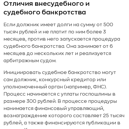
Отличия внесудебного и
судебного банкротства
Если должник имеет долги на сумму от 500
тысяч рублей и не платит по ним более 3
месяцев, против него запускается процедура
судебного банкротства. Она занимает от 6
месяцев до нескольких лет и реализуется
арбитражным судом.
Инициировать судебное банкротство могут
сам должник, конкурсный кредитор или
уполномоченный орган (например, ФНС).
Процесс начинается с уплаты госпошлины в
размере 300 рублей. В процессе процедуры
нанимается финансовый управляющий,
вознаграждение которого составляет 25 тысяч
рублей, а также финансируются публикации в