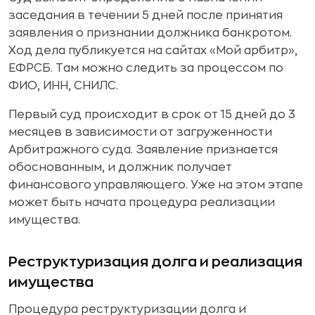
заседания в течении 5 дней после принятия
заявления о признании должника банкротом.
Ход дела публикуется на сайтах «Мой арбитр»,
ЕФРСБ. Там можно следить за процессом по
ФИО, ИНН, СНИЛС.
Первый суд происходит в срок от 15 дней до 3
месяцев в зависимости от загруженности
Арбитражного суда. Заявление признается
обоснованным, и должник получает
финансового управляющего. Уже на этом этапе
может быть начата процедура реализации
имущества.
Реструктуризация долга и реализация
имущества
Процедура реструктуризации долга и