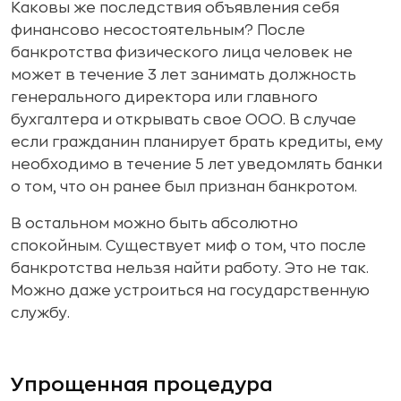
Каковы же последствия объявления себя
финансово несостоятельным? После
банкротства физического лица человек не
может в течение 3 лет занимать должность
генерального директора или главного
бухгалтера и открывать свое ООО. В случае
если гражданин планирует брать кредиты, ему
необходимо в течение 5 лет уведомлять банки
о том, что он ранее был признан банкротом.
В остальном можно быть абсолютно
спокойным. Существует миф о том, что после
банкротства нельзя найти работу. Это не так.
Можно даже устроиться на государственную
службу.
Упрощенная процедура