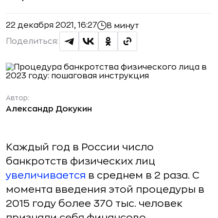
22 декабря 2021, 16:27
8 минут
Поделиться:
Автор:
Александр Докукин
Каждый год в России число
банкротств физических лиц
увеличивается
в среднем в 2 раза. С
момента введения этой процедуры в
2015 году более 370 тыс. человек
признали себя финансово