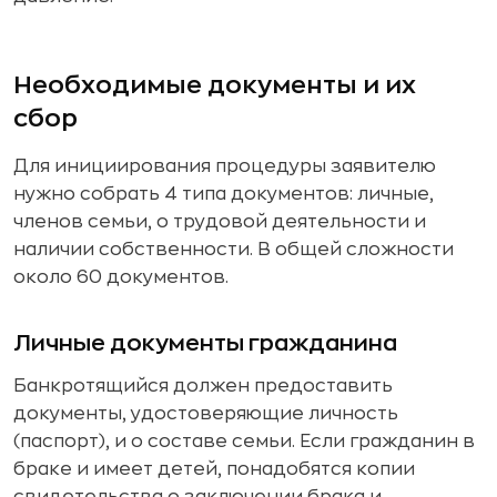
Необходимые документы и их
сбор
Для инициирования процедуры заявителю
нужно собрать 4 типа документов: личные,
членов семьи, о трудовой деятельности и
наличии собственности. В общей сложности
около 60 документов.
Личные документы гражданина
Банкротящийся должен предоставить
документы, удостоверяющие личность
(паспорт), и о составе семьи. Если гражданин в
браке и имеет детей, понадобятся копии
свидетельства о заключении брака и