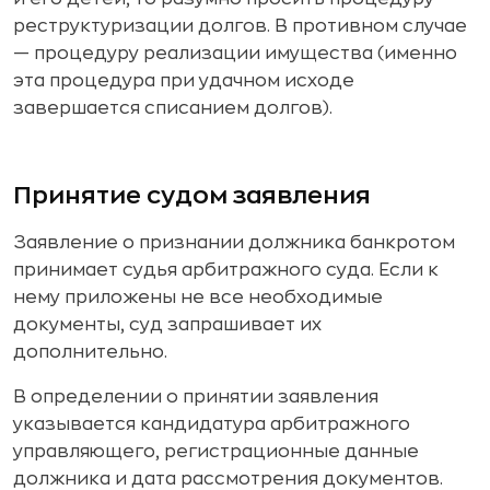
реструктуризации долгов. В противном случае
— процедуру реализации имущества (именно
эта процедура при удачном исходе
завершается списанием долгов).
Принятие судом заявления
Заявление о признании должника банкротом
принимает судья арбитражного суда. Если к
нему приложены не все необходимые
документы, суд запрашивает их
дополнительно.
В определении о принятии заявления
указывается кандидатура арбитражного
управляющего, регистрационные данные
должника и дата рассмотрения документов.