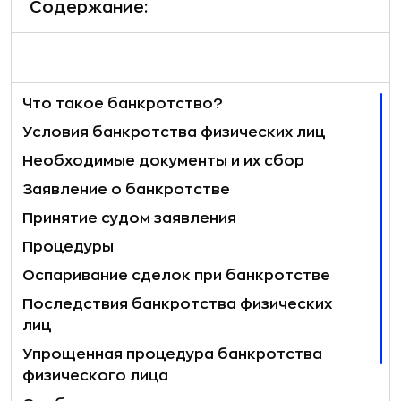
Содержание:
Что такое банкротство?
Условия банкротства физических лиц
Необходимые документы и их сбор
Заявление о банкротстве
Принятие судом заявления
Процедуры
Оспаривание сделок при банкротстве
Последствия банкротства физических
лиц
Упрощенная процедура банкротства
физического лица