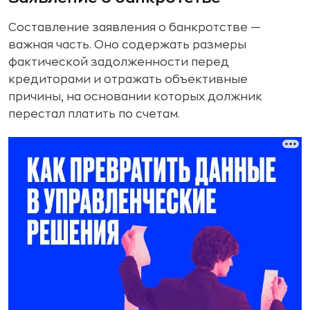
Составление заявления о банкротстве —
важная часть. Оно содержать размеры
фактической задолженности перед
кредиторами и отражать объективные
причины, на основании которых должник
перестал платить по счетам.