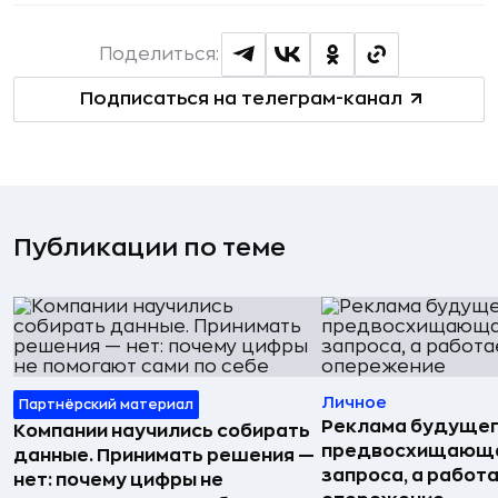
Поделиться:
Подписаться на телеграм-канал
Публикации по теме
Личное
Партнёрский материал
Реклама будущег
Компании научились собирать
предвосхищающа
данные. Принимать решения —
запроса, а работа
нет: почему цифры не