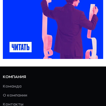
КОМПАНИЯ
Команда
О компании
Контакты