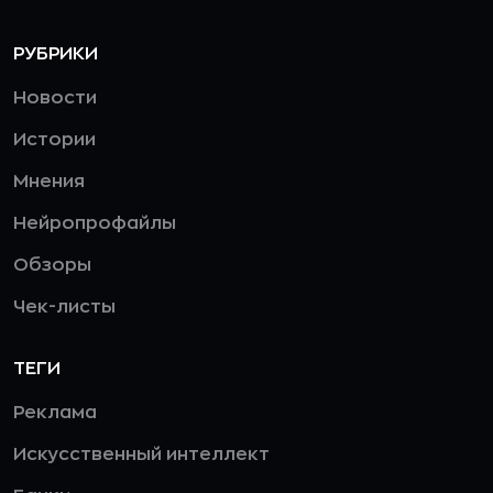
РУБРИКИ
Новости
Истории
Мнения
Нейропрофайлы
Обзоры
Чек-листы
ТЕГИ
Реклама
Искусственный интеллект