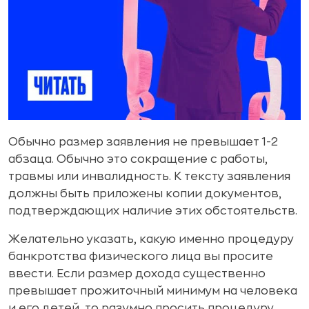
Обычно размер заявления не превышает 1-2
абзаца. Обычно это сокращение с работы,
травмы или инвалидность. К тексту заявления
должны быть приложены копии документов,
подтверждающих наличие этих обстоятельств.
Желательно указать, какую именно процедуру
банкротства физического лица вы просите
ввести. Если размер дохода существенно
превышает прожиточный минимум на человека
и его детей, то разумно просить процедуру