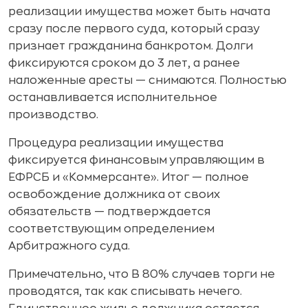
реализации имущества может быть начата
сразу после первого суда, который сразу
признает гражданина банкротом. Долги
фиксируются сроком до 3 лет, а ранее
наложенные аресты — снимаются. Полностью
останавливается исполнительное
производство.
Процедура реализации имущества
фиксируется финансовым управляющим в
ЕФРСБ и «Коммерсанте». Итог — полное
освобождение должника от своих
обязательств — подтверждается
соответствующим определением
Арбитражного суда.
Примечательно, что В 80% случаев торги не
проводятся, так как списывать нечего.