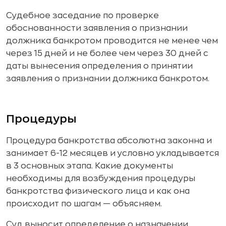
Судебное заседание по проверке
обоснованности заявления о признании
должника банкротом проводится не менее чем
через 15 дней и не более чем через 30 дней с
даты вынесения определения о принятии
заявления о признании должника банкротом.
Процедуры
Процедура банкротства абсолютна законна и
занимает 6-12 месяцев и условно укладывается
в 3 основных этапа. Какие документы
необходимы для возбуждения процедуры
банкротства физического лица и как она
происходит по шагам — объясняем.
Суд выносит определение о назначении