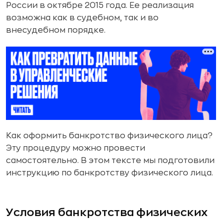
России в октябре 2015 года. Ее реализация
возможна как в судебном, так и во
внесудебном порядке.
Как оформить банкротство физического лица?
Эту процедуру можно провести
самостоятельно. В этом тексте мы подготовили
инструкцию по банкротству физического лица.
Условия банкротства физических