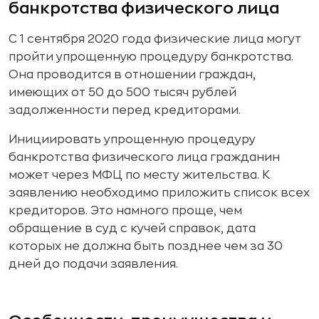
банкротства физического лица
С 1 сентября 2020 года физические лица могут
пройти упрощенную процедуру банкротства.
Она проводится в отношении граждан,
имеющих от 50 до 500 тысяч рублей
задолженности перед кредиторами.
Инициировать упрощенную процедуру
банкротства физического лица гражданин
может через МФЦ по месту жительства. К
заявлению необходимо приложить список всех
кредиторов. Это намного проще, чем
обращение в суд с кучей справок, дата
которых не должна быть позднее чем за 30
дней до подачи заявления.