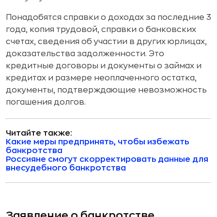
Понадобятся справки о доходах за последние 3
года, копия трудовой, справки о банковских
счетах, сведения об участии в других юрлицах,
доказательства задолженности. Это
кредитные договоры и документы о займах и
кредитах и размере неоплаченного остатка,
документы, подтверждающие невозможность
погашения долгов.
Читайте также:
Какие меры предпринять, чтобы избежать
банкротства
Россияне смогут скорректировать данные для
внесудебного банкротства
Заявление о банкротстве