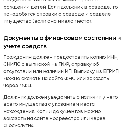
рождении детей. Если должник в разводе, то
понадобятся справки о разводе и разделе
имущества (если оно имело место).
Документы о финансовом состоянии и
учете средств
Гражданин должен предоставить копию ИНН,
СНИЛС с выпиской из ПФР, справку об
отсутствии или наличии ИП. Выписку из ЕГРИП
можно скачать на сайте ФНС или заказать
через МФЦ.
Должник должен уведомить о наличии у него
всего имущества с указанием места
нахождения. Копии документов можно
заказать на сайте Росреестра или через
«Госуслуги».