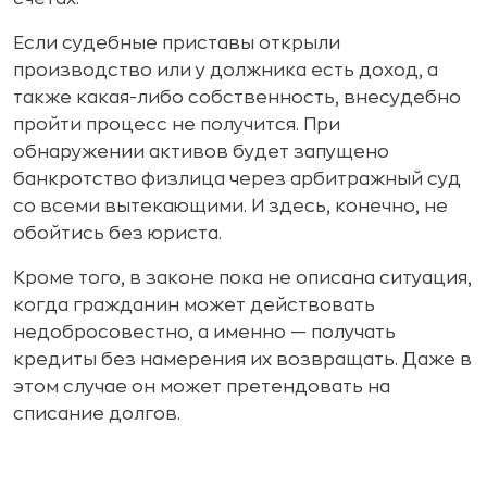
Если судебные приставы открыли
производство или у должника есть доход, а
также какая-либо собственность, внесудебно
пройти процесс не получится. При
обнаружении активов будет запущено
банкротство физлица через арбитражный суд
со всеми вытекающими. И здесь, конечно, не
обойтись без юриста.
Кроме того, в законе пока не описана ситуация,
когда гражданин может действовать
недобросовестно, а именно — получать
кредиты без намерения их возвращать. Даже в
этом случае он может претендовать на
списание долгов.