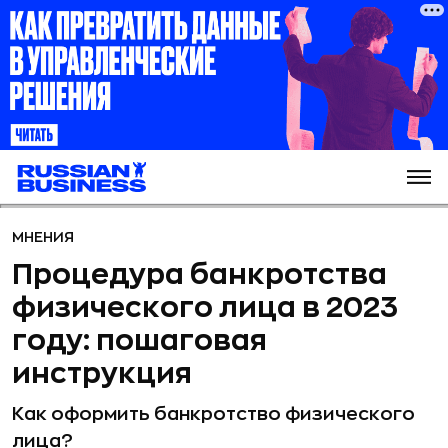
МНЕНИЯ
Процедура банкротства
физического лица в 2023
году: пошаговая
инструкция
Как оформить банкротство физического
лица?