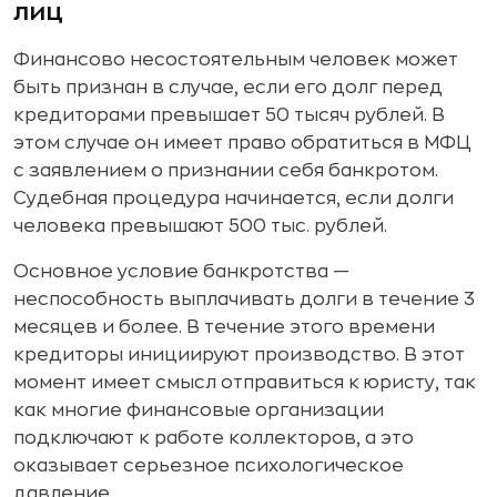
лиц
Финансово несостоятельным человек может
быть признан в случае, если его долг перед
кредиторами превышает 50 тысяч рублей. В
этом случае он имеет право обратиться в МФЦ
с заявлением о признании себя банкротом.
Судебная процедура начинается, если долги
человека превышают 500 тыс. рублей.
Основное условие банкротства —
неспособность выплачивать долги в течение 3
месяцев и более. В течение этого времени
кредиторы инициируют производство. В этот
момент имеет смысл отправиться к юристу, так
как многие финансовые организации
подключают к работе коллекторов, а это
оказывает серьезное психологическое
давление.