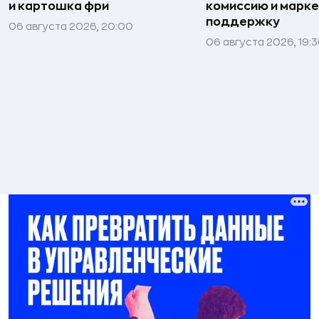
и картошка фри
комиссию и марк
поддержку
06 августа 2026, 20:00
06 августа 2026, 19: