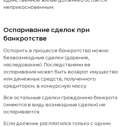
Единственное жилье должника остается
неприкосновенным.
Оспаривание сделок при
банкротстве
Оспорить в процессе банкротства можно
безвозмездные сделки (дарение,
наследование). Последствиями ее
оспаривания может быть возврат имущества
или денежных средств, полученного
кредитором, в конкурсную массу.
Все остальные сделки гражданина-банкрота
(имеются в виду возмездные сделки) не
оспариваются.
Если должник расплатился только с одним