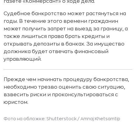
газете «Коммерсант» о ходе дела.
Судебное банкротство может растянуться на
годы. В течение этого времени гражданин
может получить запрет на выезд за границу, а
также лишиться права брать кредиты и
открывать депозиты в банках. За имущество
должника будет отвечать финансовый
управляющий.
Прежде чем начинать процедуру банкротства,
необходимо трезво оценить свою ситуацию,
взвесить риски и проконсультироваться с
юристом.
Фото на обложке: Shutterstock /
Amnaj Khetsamtip