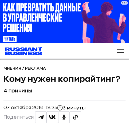
МНЕНИЯ
/
РЕКЛАМА
Кому нужен копирайтинг?
4 причины
07 октября 2016, 18:25
3 минуты
Поделиться: