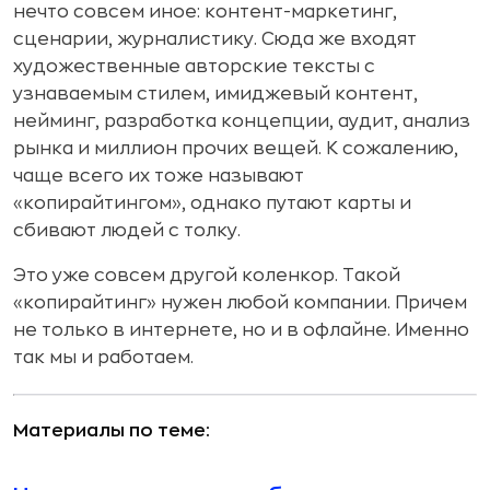
нечто совсем иное: контент-маркетинг,
сценарии, журналистику. Сюда же входят
художественные авторские тексты с
узнаваемым стилем, имиджевый контент,
нейминг, разработка концепции, аудит, анализ
рынка и миллион прочих вещей. К сожалению,
чаще всего их тоже называют
«копирайтингом», однако путают карты и
сбивают людей с толку.
Это уже совсем другой коленкор. Такой
«копирайтинг» нужен любой компании. Причем
не только в интернете, но и в офлайне. Именно
так мы и работаем.
Материалы по теме: