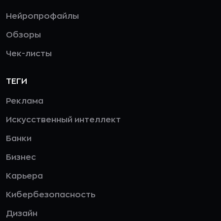
Нейропрофайлы
Обзоры
Чек-листы
ТЕГИ
Реклама
Искусственный интеллект
Банки
Бизнес
Карьера
Кибербезопасность
Дизайн