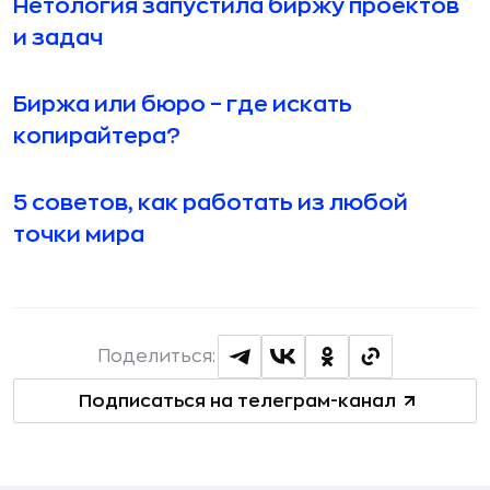
Нетология запустила биржу проектов
и задач
Биржа или бюро – где искать
копирайтера?
5 советов, как работать из любой
точки мира
Поделиться:
Подписаться на телеграм-канал