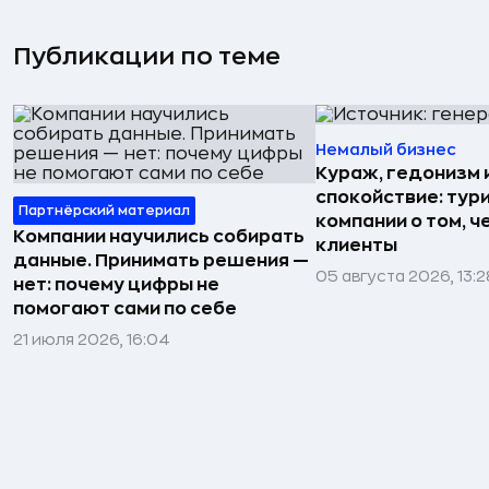
Публикации по теме
Немалый бизнес
Кураж, гедонизм 
спокойствие: тур
Партнёрский материал
компании о том, ч
Компании научились собирать
клиенты
данные. Принимать решения —
05 августа 2026, 13:2
нет: почему цифры не
помогают сами по себе
21 июля 2026, 16:04