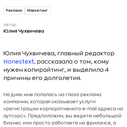
Реклама
Маркетинг
Автор:
Юлия Чухвичева
Юлия Чухвичева, главный редактор
Honestext
, рассказала о том, кому
нужен копирайтинг, и выделила 4
причины его долголетия.
На днях мне попалась на глаза реклама
компании, которая оказывает услуги
«регистрации корпоративного e-mail адреса на
аутсорс». Предположим, вы ведете небольшой
бизнес или просто работаете на фрилансе, а