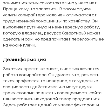
заниматься этим самостоятельно у него нет.
Проще кому-то заплатить. В таком случае
услуги копирайтера мало чем отличаются от
труда наемной помощницы по хозяйству. Он
выполняет рутинную и неинтересную работу,
которую владелец ресурса (квартиры) может
сделать и сам, но предпочитает переложить ее
на чужие плечи.
Дезинформация
Заказчик просто не знает, в чем заключается
работа копирайтера. Он думает, что, раз есть
такая профессия, то наверное, эти чудесные
специалисты действительно могут двумя-
тремя словами повысить посещаемость сайта
или заставить неходовой товар продаваться.
Здесь работает целый комплекс факторов: и