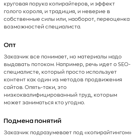
круговая порука копирайтеров, и эффект
голого короля, и традиция, и неверие в
собственные силы или, наоборот, переоценка
возможностей специалиста.
Опт
Заказчик все понимает, но материалы надо
выдавать потоком. Например, речь идет о SEO-
специалисте, который просто использует
контент как один из методов продвижения
сайтов. Опять-таки, это
низкоквалифицированный труд, которым
может заниматься кто угодно.
Подмена понятий
Заказчик подразумевает под «копирайтингом»