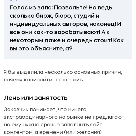
Голос из зала: Позвольте! Но ведь
сколько бирж, бюро, студий и
индивидуальных авторов, наконец! И
все они как-то зарабатывают! А к
некоторым даже и очередь стоит! Как
вы это объясните, а?
Я бы выделила несколько основных причин,
почему копирайтинг еще жив.
Лень или занятость
Заказчик понимает, что ничего
экстраординарного на рынке не предлагают,
но ему нужно срочно заполнить сайт
контентом, а времени (или желания)