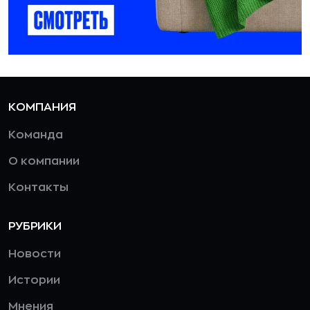
КОМПАНИЯ
Команда
О компании
Контакты
РУБРИКИ
Новости
Истории
Мнения