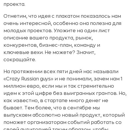
проекта.
Отметим, что идея с плакатом показалось нам
очень интересной, особенно она полезна для
молодых проектов. Уложите на один лист
описание вашего продукта, рынок,
конкурентов, бизнес-план, команду и
ключевые вехи. Не можете? Значит,
сокращайте.
На протяжении всех пяти дней нас называли
«Crazy Russian guys» и не понимали, зачем нам 1
миллион евро, если мы и так стремительно
идем к этой цифре без выигранных грантов. Но,
как известно, в стартапе много денег не
бывает. Тем более, что в сентябре мы
выпускаем абсолютно новый продукт, который
поможет организаторам событий работать со
своей аудиторией таким образом, чтобы