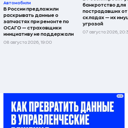
Автомобили
банкротство для
В России предложили
пострадавших от
раскрывать данные о
складах — их иму
запчастях при ремонте по
угрозой
ОСАГО — страховщики
07 августа 2026, 20:
инициативу не поддержали
08 августа 2026, 19:00