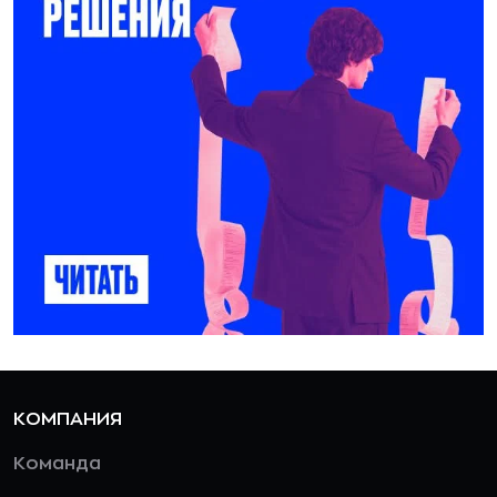
КОМПАНИЯ
Команда