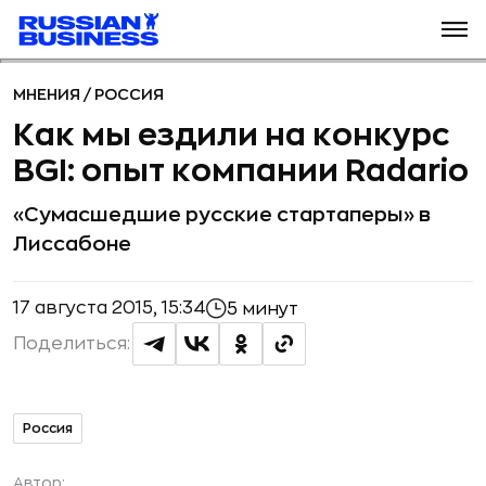
МНЕНИЯ
/
РОССИЯ
Как мы ездили на конкурс
BGI: опыт компании Radario
«Сумасшедшие русские стартаперы» в
Лиссабоне
17 августа 2015, 15:34
5 минут
Поделиться:
Россия
Автор: