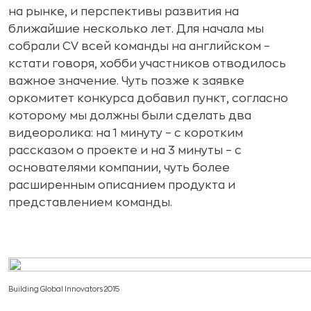
на рынке, и перспективы развития на
ближайшие несколько лет. Для начала мы
собрали CV всей команды на английском –
кстати говоря, хобби участников отводилось
важное значение. Чуть позже к заявке
оркомитет конкурса добавил пункт, согласно
которому мы должны были сделать два
видеоролика: на 1 минуту – с коротким
рассказом о проекте и на 3 минуты – с
основателями компании, чуть более
расширенным описанием продукта и
представлением команды.
Building Global Innovators 2015