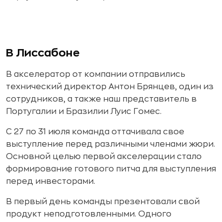
В Лиссабоне
В акселератор от компании отправились
технический директор Антон Брянцев, один из
сотрудников, а также наш представитель в
Португалии и Бразилии Луис Гомес.
С 27 по 31 июля команда оттачивала свое
выступление перед различными членами жюри.
Основной целью первой акселерации стало
формирование готового питча для выступления
перед инвесторами.
В первый день команды презентовали свой
продукт неподготовленными. Одного