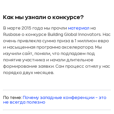
Как мы узнали о конкурсе?
В марте 2015 года мы прочли
материал
на
Rusbase о конкурсе Building Global Innovators. Нас
очень привлекла сумма приза в 1 миллион евро
и насыщенная программа акселератора. Мы
изучили сайт, поняли, что подпадаем под
понятие участника и начали длительное
формирование заявки. Сам процесс отнял у нас
порядка двух месяцев.
По теме:
Почему западные конференции – это
не всегда полезно