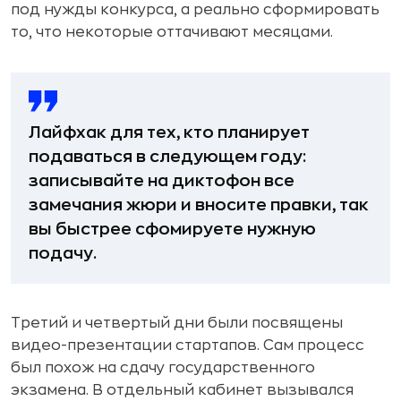
под нужды конкурса, а реально сформировать
то, что некоторые оттачивают месяцами.
Лайфхак для тех, кто планирует
подаваться в следующем году:
записывайте на диктофон все
замечания жюри и вносите правки, так
вы быстрее сфомируете нужную
подачу.
Третий и четвертый дни были посвящены
видео-презентации стартапов. Сам процесс
был похож на сдачу государственного
экзамена. В отдельный кабинет вызывался