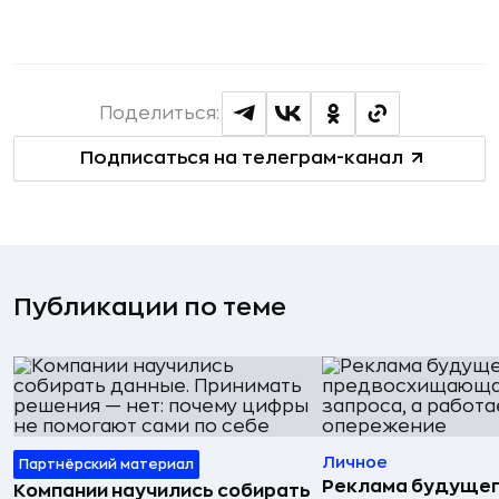
Поделиться:
Подписаться на телеграм-канал
Публикации по теме
Личное
Партнёрский материал
Реклама будущег
Компании научились собирать