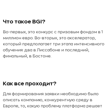
Что такое
BGI?
Во-первых, это конкурс с призовым фондом в 1
миллион евро. Во-вторых, это акселератор,
который предполагает три этапа интенсивного
обучения: два в Лиссабоне и последний,
финальный, в Бостоне.
Как все проходит?
Для формирования заявки необходимо было
описать компанию, конкурентную среду в
Европе, то, какую проблему платформа решает