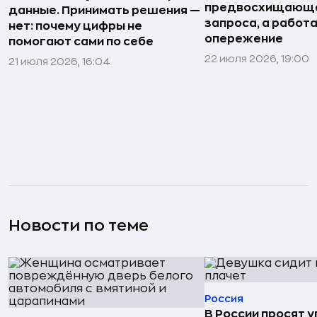
предвосхищающа
данные. Принимать решения —
запроса, а работа
нет: почему цифры не
опережение
помогают сами по себе
22 июля 2026, 19:00
21 июля 2026, 16:04
Новости по теме
Россия
В России просят 