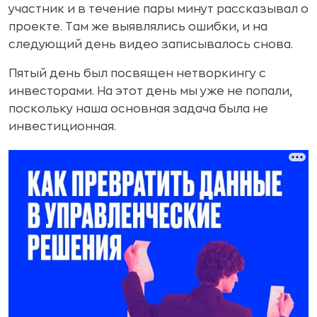
участник и в течение пары минут рассказывал о
проекте. Там же выявлялись ошибки, и на
следующий день видео записывалось снова.
Пятый день был посвящен нетворкингу с
инвесторами. На этот день мы уже не попали,
поскольку наша основная задача была не
инвестиционная.