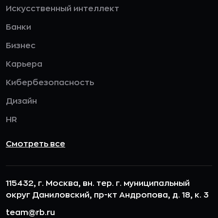
Искусственный интеллект
Банки
Бизнес
Карьера
Кибербезопасность
Дизайн
HR
Смотреть все
115432, г. Москва, вн. тер. г. муниципальный
округ Даниловский, пр-кт Андропова, д. 18, к. 3
team@rb.ru