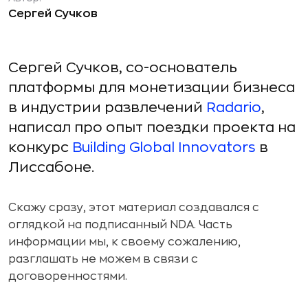
Сергей Сучков
Сергей Сучков, со-основатель
платформы для монетизации бизнеса
в индустрии развлечений
Radario
,
написал про опыт поездки проекта на
конкурс
Building Global Innovators
в
Лиссабоне.
Скажу сразу, этот материал создавался с
оглядкой на подписанный NDA. Часть
информации мы, к своему сожалению,
разглашать не можем в связи с
договоренностями.