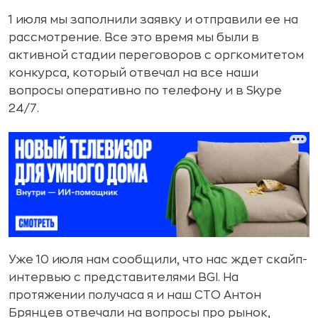
1 июля мы заполнили заявку и отправили ее на
рассмотрение. Все это время мы были в
активной стадии переговоров с оргкомитетом
конкурса, который отвечал на все наши
вопросы оперативно по телефону и в Skype
24/7.
Уже 10 июля нам сообщили, что нас ждет скайп-
интервью с представителями BGI. На
протяжении получаса я и наш CTO Антон
Брянцев отвечали на вопросы про рынок,