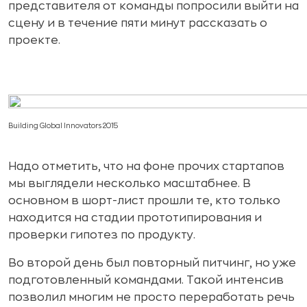
представителя от команды попросили выйти на
сцену и в течение пяти минут рассказать о
проекте.
Building Global Innovators 2015
Надо отметить, что на фоне прочих стартапов
мы выглядели несколько масштабнее. В
основном в шорт-лист прошли те, кто только
находится на стадии прототипирования и
проверки гипотез по продукту.
Во второй день был повторный питчинг, но уже
подготовленный командами. Такой интенсив
позволил многим не просто переработать речь