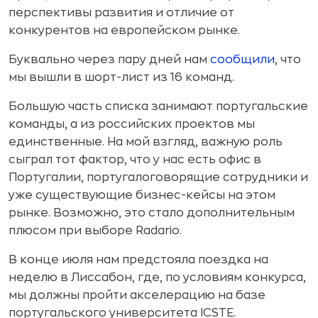
перспективы развития и отличие от
конкурентов на европейском рынке.
Буквально через пару дней нам
сообщили
, что
мы вышли в шорт-лист из 16 команд.
Большую часть списка занимают португальские
команды, а из российских проектов мы
единственные. На мой взгляд, важную роль
сыграл тот фактор, что у нас есть офис в
Португалии, португалоговорящие сотрудники и
уже существующие бизнес-кейсы на этом
рынке. Возможно, это стало дополнительным
плюсом при выборе Radario.
В конце июля нам предстояла поездка на
неделю в Лиссабон, где, по условиям конкурса,
мы должны пройти акселерацию на базе
португальского университета ICSTE.