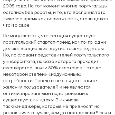
2008 года. На тот момент многие португальцы
остались без работы, и те, кто воспринял это
тяжелое время как возможность, стали делать
что-то свое.
Не могу сказать, что сегодня существует
португальский стартап-тренд на что-то: одни
делают «социалки», другие таскменеджеры.
Но, по словам представителей португальского
университета, на базе которого проходит
акселератор, почти 50% стартапов – это до
некоторой степени «надуманные»
потребности. Проекты не создают новые
желания пользователей и не являются
оптимизированными надстройками к
существующим идеям. В их числе –
таскмэнеджеры, которые не привносят на
рынок ничего лучше, чем до них сделали Slack и